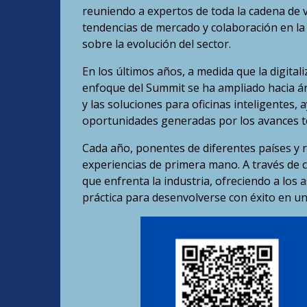
reuniendo a expertos de toda la cadena de v
tendencias de mercado y colaboración en la
sobre la evolución del sector.
En los últimos años, a medida que la digitali
enfoque del Summit se ha ampliado hacia áre
y las soluciones para oficinas inteligentes,
oportunidades generadas por los avances t
Cada año, ponentes de diferentes países y 
experiencias de primera mano. A través de c
que enfrenta la industria, ofreciendo a los 
práctica para desenvolverse con éxito en u