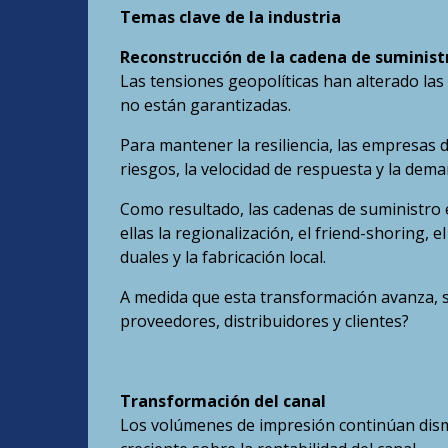
Temas clave de la industria
Reconstrucción de la cadena de suminist
Las tensiones geopolíticas han alterado las 
no están garantizadas.
Para mantener la resiliencia, las empresas 
riesgos, la velocidad de respuesta y la deman
Como resultado, las cadenas de suministro 
ellas la regionalización, el friend-shoring,
duales y la fabricación local.
A medida que esta transformación avanza, 
proveedores, distribuidores y clientes?
Transformación del canal
Los volúmenes de impresión continúan dismi