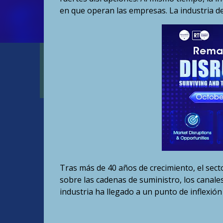
en que operan las empresas. La industria de
Tras más de 40 años de crecimiento, el sec
sobre las cadenas de suministro, los canale
industria ha llegado a un punto de inflexión 