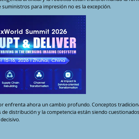
 suministros para impresión no es la excepción.
tor enfrenta ahora un cambio profundo. Conceptos tradicion
s de distribución y la competencia están siendo cuestionados
decisivo.