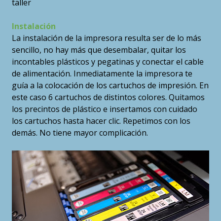
taller
Instalación
La instalación de la impresora resulta ser de lo más
sencillo, no hay más que desembalar, quitar los
incontables plásticos y pegatinas y conectar el cable
de alimentación. Inmediatamente la impresora te
guía a la colocación de los cartuchos de impresión. En
este caso 6 cartuchos de distintos colores. Quitamos
los precintos de plástico e insertamos con cuidado
los cartuchos hasta hacer clic. Repetimos con los
demás. No tiene mayor complicación.