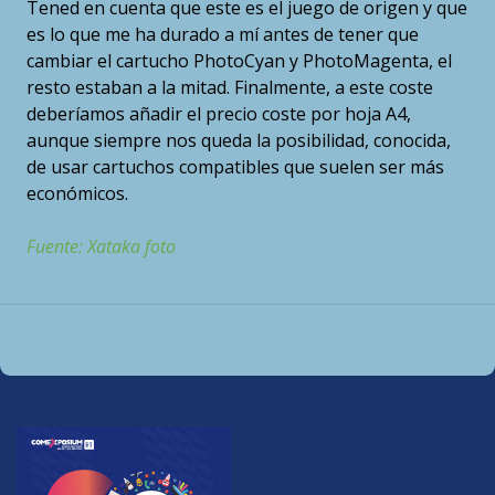
Tened en cuenta que este es el juego de origen y que
es lo que me ha durado a mí antes de tener que
cambiar el cartucho PhotoCyan y PhotoMagenta, el
resto estaban a la mitad. Finalmente, a este coste
deberíamos añadir el precio coste por hoja A4,
aunque siempre nos queda la posibilidad, conocida,
de usar cartuchos compatibles que suelen ser más
económicos.
Fuente: Xataka foto