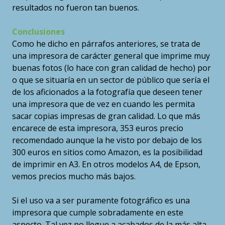
resultados no fueron tan buenos.
Conclusiones
Como he dicho en párrafos anteriores, se trata de
una impresora de carácter general que imprime muy
buenas fotos (lo hace con gran calidad de hecho) por
o que se situaría en un sector de público que sería el
de los aficionados a la fotografía que deseen tener
una impresora que de vez en cuando les permita
sacar copias impresas de gran calidad. Lo que más
encarece de esta impresora, 353 euros precio
recomendado aunque la he visto por debajo de los
300 euros en sitios como Amazon, es la posibilidad
de imprimir en A3. En otros modelos A4, de Epson,
vemos precios mucho más bajos.
Si el uso va a ser puramente fotográfico es una
impresora que cumple sobradamente en este
aspecto. Tal vez no llegue a acabados de la más alta