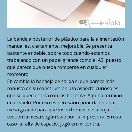
La bandeja posterior de plástico para la alimentación
manual es, ciertamente, mejorable. Se presenta
bastante endeble, sobre todo cuando estamos
trabajando con un papel grande como el A3, puesto
que parece que pueda romperse en cualquier
momento.
En cambio la bandeja de salida si que parece más
robusta en su construcción. Un aspecto curioso es
que se queda corta con las hojas A3. Alguna terminó
en el suelo. Por eso es necesario ponerla en una
mesa grande para que los extremos de la hoja
toquen la mesa según sale por la impresora. En este
caso la falta de espacio, jugó en mi contra.