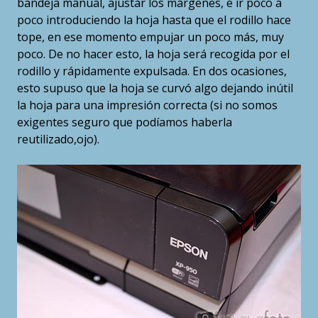
bandeja manual, ajustar los márgenes, e ir poco a
poco introduciendo la hoja hasta que el rodillo hace
tope, en ese momento empujar un poco más, muy
poco. De no hacer esto, la hoja será recogida por el
rodillo y rápidamente expulsada. En dos ocasiones,
esto supuso que la hoja se curvó algo dejando inútil
la hoja para una impresión correcta (si no somos
exigentes seguro que podíamos haberla
reutilizado,ojo).