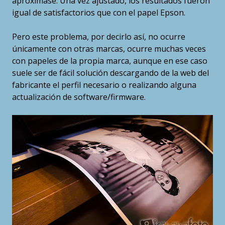
aproximase. Una vez ajustado, los resultados fueron
igual de satisfactorios que con el papel Epson.
Pero este problema, por decirlo así, no ocurre
únicamente con otras marcas, ocurre muchas veces
con papeles de la propia marca, aunque en ese caso
suele ser de fácil solución descargando de la web del
fabricante el perfil necesario o realizando alguna
actualización de software/firmware.