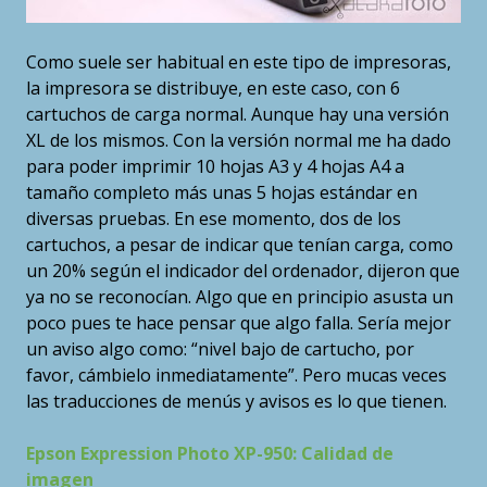
Como suele ser habitual en este tipo de impresoras,
la impresora se distribuye, en este caso, con 6
cartuchos de carga normal. Aunque hay una versión
XL de los mismos. Con la versión normal me ha dado
para poder imprimir 10 hojas A3 y 4 hojas A4 a
tamaño completo más unas 5 hojas estándar en
diversas pruebas. En ese momento, dos de los
cartuchos, a pesar de indicar que tenían carga, como
un 20% según el indicador del ordenador, dijeron que
ya no se reconocían. Algo que en principio asusta un
poco pues te hace pensar que algo falla. Sería mejor
un aviso algo como: “nivel bajo de cartucho, por
favor, cámbielo inmediatamente”. Pero mucas veces
las traducciones de menús y avisos es lo que tienen.
Epson Expression Photo XP-950: Calidad de
imagen