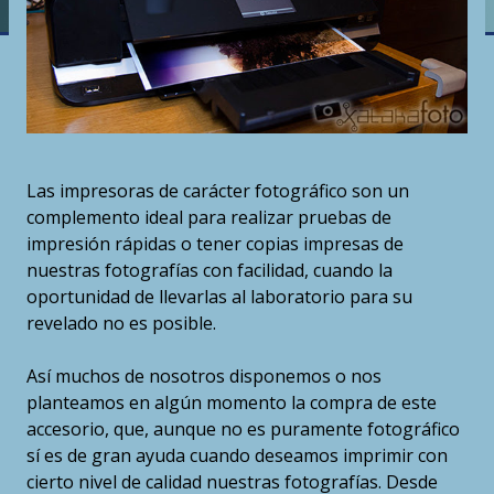
Las impresoras de carácter fotográfico son un
complemento ideal para realizar pruebas de
impresión rápidas o tener copias impresas de
nuestras fotografías con facilidad, cuando la
oportunidad de llevarlas al laboratorio para su
revelado no es posible.
Así muchos de nosotros disponemos o nos
planteamos en algún momento la compra de este
accesorio, que, aunque no es puramente fotográfico
sí es de gran ayuda cuando deseamos imprimir con
cierto nivel de calidad nuestras fotografías. Desde