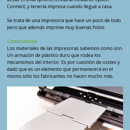
Connect, y tenerla impresa cuando llegué a casa.
Se trata de una impresora que hace un poco de todo
pero que además imprime muy buenas fotos.
Construcción
Los materiales de las impresoras sabemos como son.
Un armazón de plástico duro que rodea los
mecanismos del interior. Es por cuestión de costes y
dado que es un elemento que permanecerá en el
mismo sitio los fabricantes no hacen mucho más.