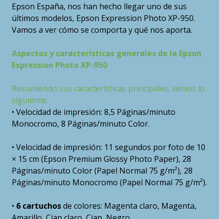
Epson España, nos han hecho llegar uno de sus
últimos modelos, Epson Expression Photo XP-950.
Vamos a ver cómo se comporta y qué nos aporta.
Aspectos y características generales de la Epson
Expression Photo XP-950
Resumiendo sus características principales, vemos lo
siguiente:
• Velocidad de impresión: 8,5 Páginas/minuto
Monocromo, 8 Páginas/minuto Color.
• Velocidad de impresión: 11 segundos por foto de 10
× 15 cm (Epson Premium Glossy Photo Paper), 28
Páginas/minuto Color (Papel Normal 75 g/m²), 28
Páginas/minuto Monocromo (Papel Normal 75 g/m²).
•
6 cartuchos
de colores: Magenta claro, Magenta,
Amarillo, Cian claro, Cian, Negro.