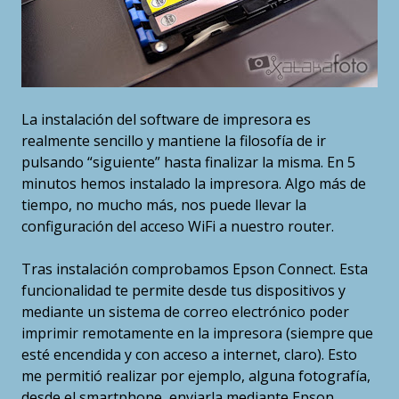
La instalación del software de impresora es
realmente sencillo y mantiene la filosofía de ir
pulsando “siguiente” hasta finalizar la misma. En 5
minutos hemos instalado la impresora. Algo más de
tiempo, no mucho más, nos puede llevar la
configuración del acceso WiFi a nuestro router.
Tras instalación comprobamos Epson Connect. Esta
funcionalidad te permite desde tus dispositivos y
mediante un sistema de correo electrónico poder
imprimir remotamente en la impresora (siempre que
esté encendida y con acceso a internet, claro). Esto
me permitió realizar por ejemplo, alguna fotografía,
desde el smartphone, enviarla mediante Epson