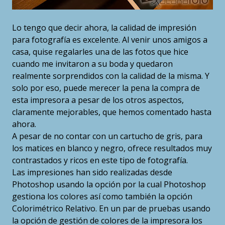
Lo tengo que decir ahora, la calidad de impresión
para fotografía es excelente. Al venir unos amigos a
casa, quise regalarles una de las fotos que hice
cuando me invitaron a su boda y quedaron
realmente sorprendidos con la calidad de la misma. Y
solo por eso, puede merecer la pena la compra de
esta impresora a pesar de los otros aspectos,
claramente mejorables, que hemos comentado hasta
ahora.
A pesar de no contar con un cartucho de gris, para
los matices en blanco y negro, ofrece resultados muy
contrastados y ricos en este tipo de fotografía.
Las impresiones han sido realizadas desde
Photoshop usando la opción por la cual Photoshop
gestiona los colores así como también la opción
Colorimétrico Relativo. En un par de pruebas usando
la opción de gestión de colores de la impresora los