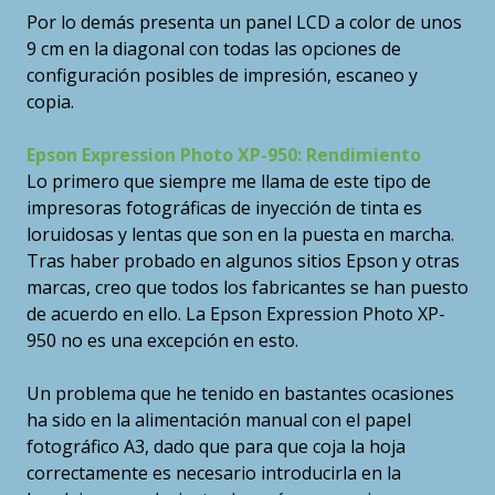
Por lo demás presenta un panel LCD a color de unos
9 cm en la diagonal con todas las opciones de
configuración posibles de impresión, escaneo y
copia.
Epson Expression Photo XP-950: Rendimiento
Lo primero que siempre me llama de este tipo de
impresoras fotográficas de inyección de tinta es
loruidosas y lentas que son en la puesta en marcha.
Tras haber probado en algunos sitios Epson y otras
marcas, creo que todos los fabricantes se han puesto
de acuerdo en ello. La Epson Expression Photo XP-
950 no es una excepción en esto.
Un problema que he tenido en bastantes ocasiones
ha sido en la alimentación manual con el papel
fotográfico A3, dado que para que coja la hoja
correctamente es necesario introducirla en la