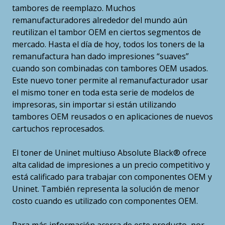
tambores de reemplazo. Muchos
remanufacturadores alrededor del mundo aún
reutilizan el tambor OEM en ciertos segmentos de
mercado. Hasta el día de hoy, todos los toners de la
remanufactura han dado impresiones “suaves”
cuando son combinadas con tambores OEM usados.
Este nuevo toner permite al remanufacturador usar
el mismo toner en toda esta serie de modelos de
impresoras, sin importar si están utilizando
tambores OEM reusados o en aplicaciones de nuevos
cartuchos reprocesados.
El toner de Uninet multiuso Absolute Black® ofrece
alta calidad de impresiones a un precio competitivo y
está calificado para trabajar con componentes OEM y
Uninet. También representa la solución de menor
costo cuando es utilizado con componentes OEM.