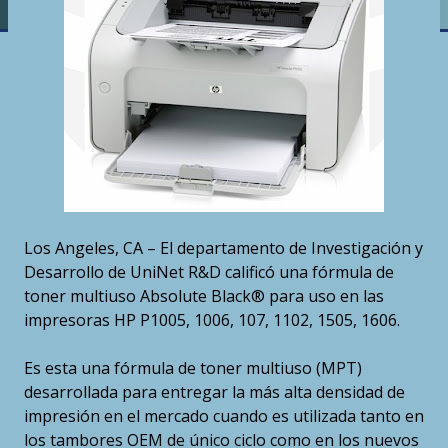
Los Angeles, CA – El departamento de Investigación y
Desarrollo de UniNet R&D calificó una fórmula de
toner multiuso Absolute Black® para uso en las
impresoras HP P1005, 1006, 107, 1102, 1505, 1606.
Es esta una fórmula de toner multiuso (MPT)
desarrollada para entregar la más alta densidad de
impresión en el mercado cuando es utilizada tanto en
los tambores OEM de único ciclo como en los nuevos