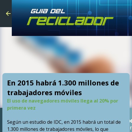
Skip to main
En 2015 habrá 1.300 millones de
trabajadores móviles
El uso de navegadores móviles llega al 20% por
primera vez
Según un estudio de IDC, en 2015 habrá un total de
1.300 millones de trabajadores móviles, lo que