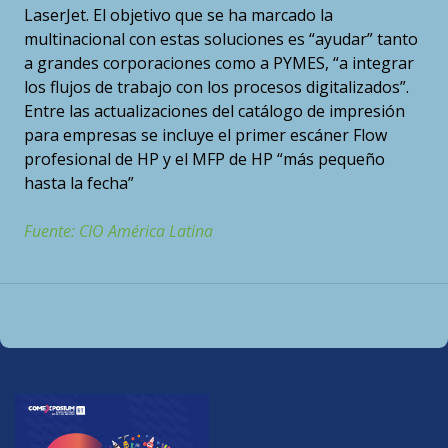
LaserJet. El objetivo que se ha marcado la
multinacional con estas soluciones es “ayudar” tanto
a grandes corporaciones como a PYMES, “a integrar
los flujos de trabajo con los procesos digitalizados”.
Entre las actualizaciones del catálogo de impresión
para empresas se incluye el primer escáner Flow
profesional de HP y el MFP de HP “más pequeño
hasta la fecha”
Fuente: CIO América Latina