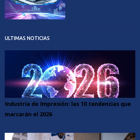
ULTIMAS NOTICIAS
Industria de Impresión: las 10 tendencias que
marcarán el 2026