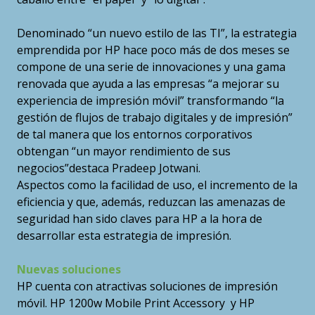
Denominado “un nuevo estilo de las TI”, la estrategia
emprendida por HP hace poco más de dos meses se
compone de una serie de innovaciones y una gama
renovada que ayuda a las empresas “a mejorar su
experiencia de impresión móvil” transformando “la
gestión de flujos de trabajo digitales y de impresión”
de tal manera que los entornos corporativos
obtengan “un mayor rendimiento de sus
negocios”destaca Pradeep Jotwani.
Aspectos como la facilidad de uso, el incremento de la
eficiencia y que, además, reduzcan las amenazas de
seguridad han sido claves para HP a la hora de
desarrollar esta estrategia de impresión.
Nuevas soluciones
HP cuenta con atractivas soluciones de impresión
móvil. HP 1200w Mobile Print Accessory y HP