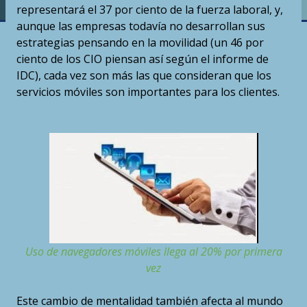
representará el 37 por ciento de la fuerza laboral, y,
aunque las empresas todavía no desarrollan sus
estrategias pensando en la movilidad (un 46 por
ciento de los CIO piensan así según el informe de
IDC), cada vez son más las que consideran que los
servicios móviles son importantes para los clientes.
Uso de navegadores móviles llega al 20% por primera
vez
Este cambio de mentalidad también afecta al mundo