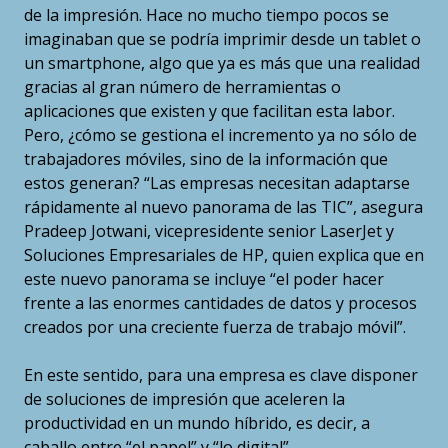
de la impresión. Hace no mucho tiempo pocos se
imaginaban que se podría imprimir desde un tablet o
un smartphone, algo que ya es más que una realidad
gracias al gran número de herramientas o
aplicaciones que existen y que facilitan esta labor.
Pero, ¿cómo se gestiona el incremento ya no sólo de
trabajadores móviles, sino de la información que
estos generan? “Las empresas necesitan adaptarse
rápidamente al nuevo panorama de las TIC”, asegura
Pradeep Jotwani, vicepresidente senior LaserJet y
Soluciones Empresariales de HP, quien explica que en
este nuevo panorama se incluye “el poder hacer
frente a las enormes cantidades de datos y procesos
creados por una creciente fuerza de trabajo móvil”.
En este sentido, para una empresa es clave disponer
de soluciones de impresión que aceleren la
productividad en un mundo híbrido, es decir, a
caballo entre “el papel” y “lo digital”.