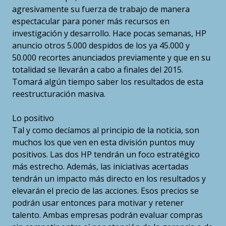
agresivamente su fuerza de trabajo de manera
espectacular para poner más recursos en
investigación y desarrollo. Hace pocas semanas, HP
anuncio otros 5.000 despidos de los ya 45.000 y
50.000 recortes anunciados previamente y que en su
totalidad se llevarán a cabo a finales del 2015.
Tomará algún tiempo saber los resultados de esta
reestructuración masiva.
Lo positivo
Tal y como decíamos al principio de la noticia, son
muchos los que ven en esta división puntos muy
positivos. Las dos HP tendrán un foco estratégico
más estrecho. Además, las iniciativas acertadas
tendrán un impacto más directo en los resultados y
elevarán el precio de las acciones. Esos precios se
podrán usar entonces para motivar y retener
talento. Ambas empresas podrán evaluar compras