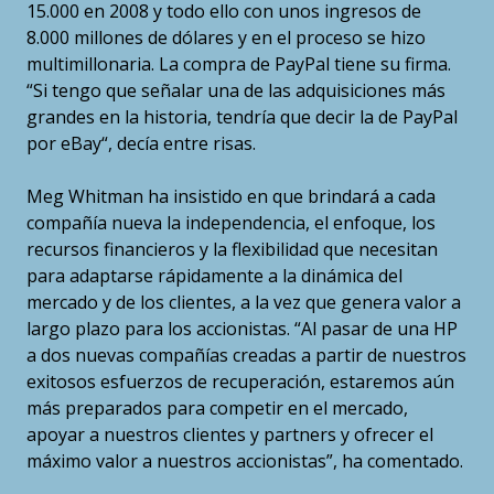
15.000 en 2008 y todo ello con unos ingresos de
8.000 millones de dólares y en el proceso se hizo
multimillonaria. La compra de PayPal tiene su firma.
“Si tengo que señalar una de las adquisiciones más
grandes en la historia, tendría que decir la de PayPal
por eBay“, decía entre risas.
Meg Whitman ha insistido en que brindará a cada
compañía nueva la independencia, el enfoque, los
recursos financieros y la flexibilidad que necesitan
para adaptarse rápidamente a la dinámica del
mercado y de los clientes, a la vez que genera valor a
largo plazo para los accionistas. “Al pasar de una HP
a dos nuevas compañías creadas a partir de nuestros
exitosos esfuerzos de recuperación, estaremos aún
más preparados para competir en el mercado,
apoyar a nuestros clientes y partners y ofrecer el
máximo valor a nuestros accionistas”, ha comentado.