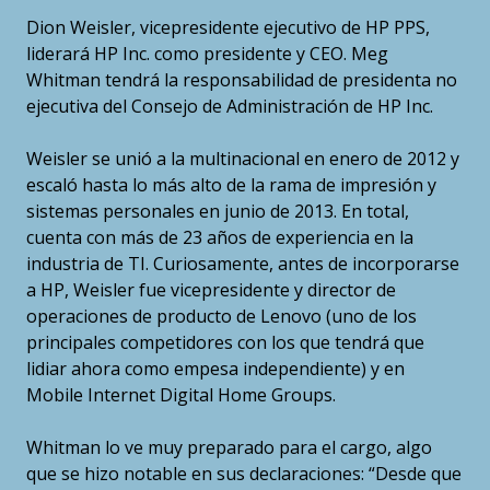
Dion Weisler, vicepresidente ejecutivo de HP PPS,
liderará HP Inc. como presidente y CEO. Meg
Whitman tendrá la responsabilidad de presidenta no
ejecutiva del Consejo de Administración de HP Inc.
Weisler se unió a la multinacional en enero de 2012 y
escaló hasta lo más alto de la rama de impresión y
sistemas personales en junio de 2013. En total,
cuenta con más de 23 años de experiencia en la
industria de TI. Curiosamente, antes de incorporarse
a HP, Weisler fue vicepresidente y director de
operaciones de producto de Lenovo (uno de los
principales competidores con los que tendrá que
lidiar ahora como empesa independiente) y en
Mobile Internet Digital Home Groups.
Whitman lo ve muy preparado para el cargo, algo
que se hizo notable en sus declaraciones: “Desde que