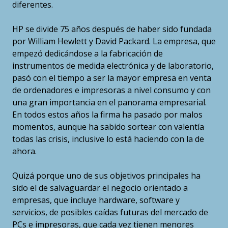
diferentes.
HP se divide 75 años después de haber sido fundada
por William Hewlett y David Packard. La empresa, que
empezó dedicándose a la fabricación de
instrumentos de medida electrónica y de laboratorio,
pasó con el tiempo a ser la mayor empresa en venta
de ordenadores e impresoras a nivel consumo y con
una gran importancia en el panorama empresarial.
En todos estos años la firma ha pasado por malos
momentos, aunque ha sabido sortear con valentía
todas las crisis, inclusive lo está haciendo con la de
ahora.
Quizá porque uno de sus objetivos principales ha
sido el de salvaguardar el negocio orientado a
empresas, que incluye hardware, software y
servicios, de posibles caídas futuras del mercado de
PCs e impresoras, que cada vez tienen menores