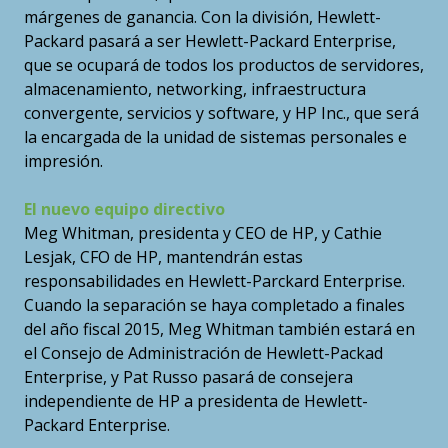
márgenes de ganancia. Con la división, Hewlett-
Packard pasará a ser Hewlett-Packard Enterprise,
que se ocupará de todos los productos de servidores,
almacenamiento, networking, infraestructura
convergente, servicios y software, y HP Inc., que será
la encargada de la unidad de sistemas personales e
impresión.
El nuevo equipo directivo
Meg Whitman, presidenta y CEO de HP, y Cathie
Lesjak, CFO de HP, mantendrán estas
responsabilidades en Hewlett-Parckard Enterprise.
Cuando la separación se haya completado a finales
del año fiscal 2015, Meg Whitman también estará en
el Consejo de Administración de Hewlett-Packad
Enterprise, y Pat Russo pasará de consejera
independiente de HP a presidenta de Hewlett-
Packard Enterprise.