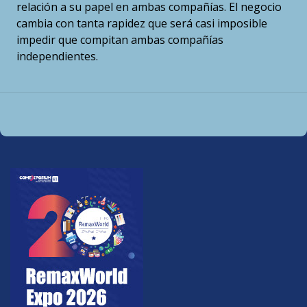
relación a su papel en ambas compañías. El negocio
cambia con tanta rapidez que será casi imposible
impedir que compitan ambas compañías
independientes.