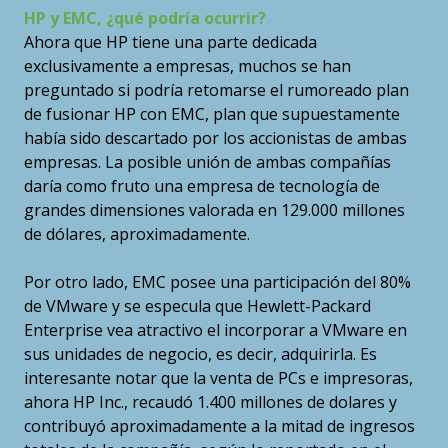
HP y EMC, ¿qué podría ocurrir?
Ahora que HP tiene una parte dedicada
exclusivamente a empresas, muchos se han
preguntado si podría retomarse el rumoreado plan
de fusionar HP con EMC, plan que supuestamente
había sido descartado por los accionistas de ambas
empresas. La posible unión de ambas compañías
daría como fruto una empresa de tecnología de
grandes dimensiones valorada en 129.000 millones
de dólares, aproximadamente.
Por otro lado, EMC posee una participación del 80%
de VMware y se especula que Hewlett-Packard
Enterprise vea atractivo el incorporar a VMware en
sus unidades de negocio, es decir, adquirirla. Es
interesante notar que la venta de PCs e impresoras,
ahora HP Inc., recaudó 1.400 millones de dolares y
contribuyó aproximadamente a la mitad de ingresos