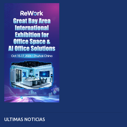
ULTIMAS NOTICIAS