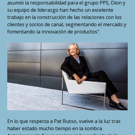
asumió la responsabilidad para el grupo PPS, Dion y
su equipo de liderazgo han hecho un excelente
trabajo en la construcción de las relaciones con los
clientes y socios de canal, segmentando el mercado y
fomentando la innovación de productos“.
En lo que respecta a Pat Russo, vuelve a la luz tras
haber estado mucho tiempo en la sombra.