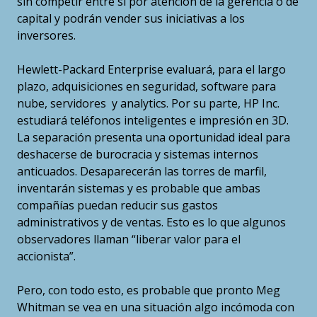
sin competir entre sí por atención de la gerencia o de
capital y podrán vender sus iniciativas a los
inversores.
Hewlett-Packard Enterprise evaluará, para el largo
plazo, adquisiciones en seguridad, software para
nube, servidores y analytics. Por su parte, HP Inc.
estudiará teléfonos inteligentes e impresión en 3D.
La separación presenta una oportunidad ideal para
deshacerse de burocracia y sistemas internos
anticuados. Desaparecerán las torres de marfil,
inventarán sistemas y es probable que ambas
compañías puedan reducir sus gastos
administrativos y de ventas. Esto es lo que algunos
observadores llaman “liberar valor para el
accionista”.
Pero, con todo esto, es probable que pronto Meg
Whitman se vea en una situación algo incómoda con