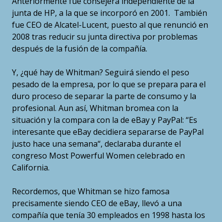
Anteriormente fue consejera independiente de la
junta de HP, a la que se incorporó en 2001. También
fue CEO de Alcatel-Lucent, puesto al que renunció en
2008 tras reducir su junta directiva por problemas
después de la fusión de la compañía.
Y, ¿qué hay de Whitman? Seguirá siendo el peso
pesado de la empresa, por lo que se prepara para el
duro proceso de separar la parte de consumo y la
profesional. Aun así, Whitman bromea con la
situación y la compara con la de eBay y PayPal: “Es
interesante que eBay decidiera separarse de PayPal
justo hace una semana“, declaraba durante el
congreso Most Powerful Women celebrado en
California.
Recordemos, que Whitman se hizo famosa
precisamente siendo CEO de eBay, llevó a una
compañía que tenía 30 empleados en 1998 hasta los