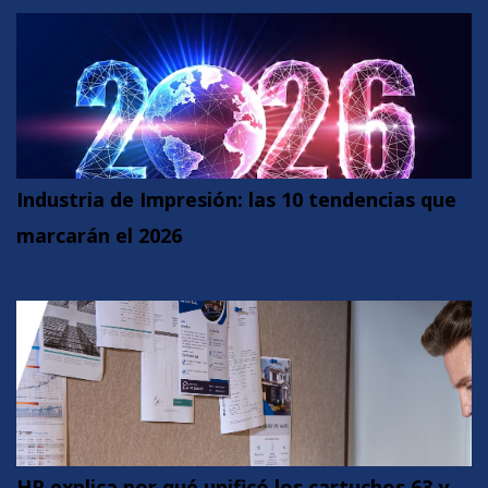
Industria de Impresión: las 10 tendencias que
marcarán el 2026
HP explica por qué unificó los cartuchos 63 y