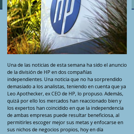
Una de las noticias de esta semana ha sido el anuncio
de la división de HP en dos compañías
independientes. Una noticia que no ha sorprendido
demasiado a los analistas, teniendo en cuenta que ya
Leo Apothecker, ex CEO de HP, lo propuso. Además,
quizá por ello los mercados han reaccionado bien y
los expertos han coincidido en que la independencia
de ambas empresas puede resultar beneficiosa, al
permitirles escoger mejor sus metas y enfocarse en
sus nichos de negocios propios, hoy en día