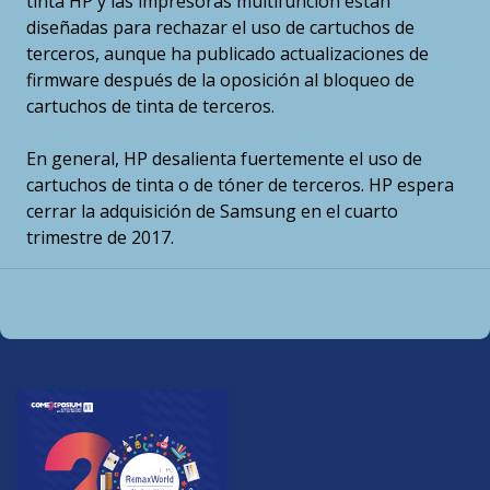
tinta HP y las impresoras multifunción están
diseñadas para rechazar el uso de cartuchos de
terceros, aunque ha publicado actualizaciones de
firmware después de la oposición al bloqueo de
cartuchos de tinta de terceros.
En general, HP desalienta fuertemente el uso de
cartuchos de tinta o de tóner de terceros. HP espera
cerrar la adquisición de Samsung en el cuarto
trimestre de 2017.