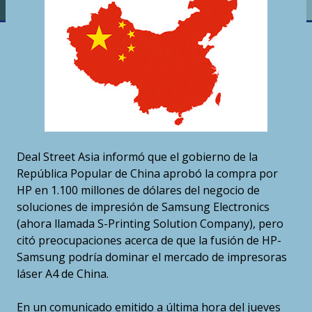
Deal Street Asia informó que el gobierno de la
República Popular de China aprobó la compra por
HP en 1.100 millones de dólares del negocio de
soluciones de impresión de Samsung Electronics
(ahora llamada S-Printing Solution Company), pero
citó preocupaciones acerca de que la fusión de HP-
Samsung podría dominar el mercado de impresoras
láser A4 de China.
En un comunicado emitido a última hora del jueves