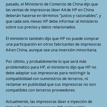
pasado, el Ministerio de Comercio de China dijo que
las ventas de impresoras láser A4 de HP en China
deberán hacerse en términos "justos y razonables", y
que cada seis meses HP debe informar al ministerio
sobre sus precios y datos relacionados.
El ministerio también dijo que HP no puede comprar
una participación en otros fabricantes de impresoras
A4 en China, aunque sea una inversión minoritaria.
Por último, y probablemente lo que será más
problemático para HP, el ministerio dijo que HP no
debe adaptar sus impresoras para restringir la
compatibilidad con suministros de terceros, ni
reclamar en publicidad que sus impresoras no son
compatibles con terceros proveedores.
Actualmente, las impresoras láser e inyección de