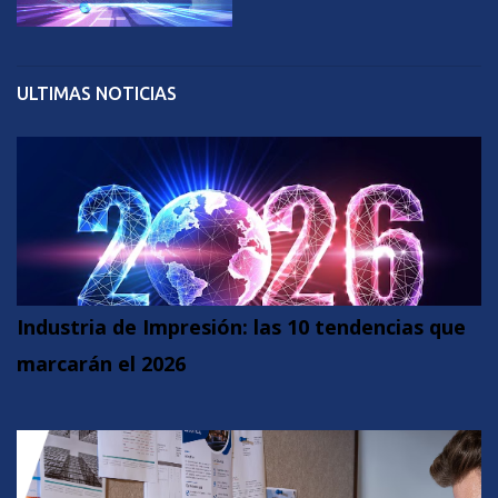
ULTIMAS NOTICIAS
Industria de Impresión: las 10 tendencias que
marcarán el 2026