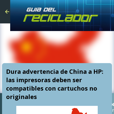
Skip to main
Dura advertencia de China a HP:
las impresoras deben ser
compatibles con cartuchos no
originales