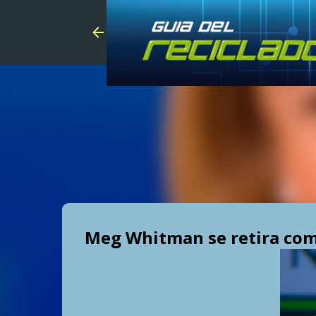
Meg Whitman se retira com