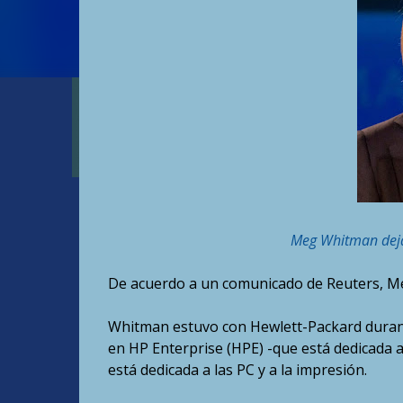
Meg Whitman deja
De acuerdo a un comunicado de Reuters, M
Whitman estuvo con Hewlett-Packard durante
en HP Enterprise (HPE) -que está dedicada a
está dedicada a las PC y a la impresión.