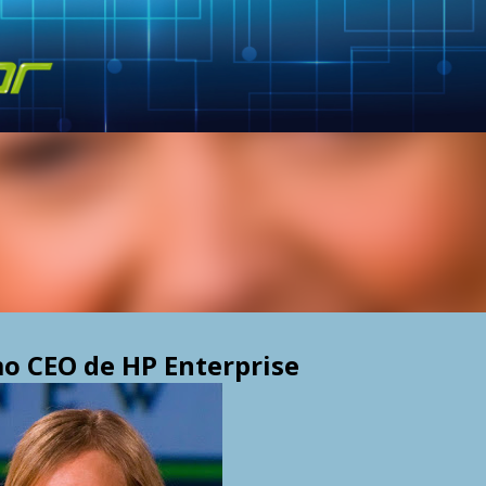
Skip to main content
o CEO de HP Enterprise