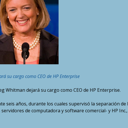
rá su cargo como CEO de HP Enterprise
eg Whitman dejará su cargo como CEO de HP Enterprise.
 seis años, durante los cuales supervisó la separación de
 servidores de computadora y software comercial- y HP Inc.,