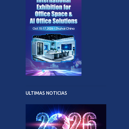
ULTIMAS NOTICIAS