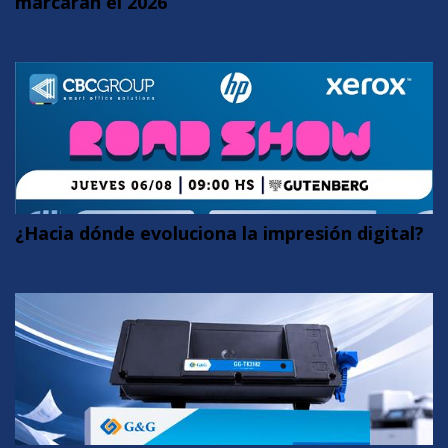
marcarán el 2026
¿Hacia dónde evoluciona la impresión digital?