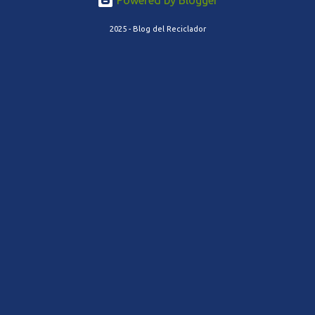
Powered by Blogger
2025 - Blog del Reciclador