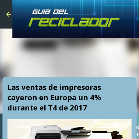
Skip to main
Las ventas de impresoras
cayeron en Europa un 4%
durante el T4 de 2017