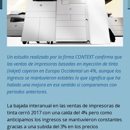
Un estudio realizado por la firma CONTEXT confirma que
las ventas de impresoras basadas en inyección de tinta
(inkjet) cayeron en Europa Occidental un 4%, aunque los
ingresos se mantuvieron estables lo que significa que ha
habido una mejora en ese sentido si comparamos con
periodos anteriores.
La bajada interanual en las ventas de impresoras de
tinta cerró 2017 con una caída del 4% pero como
anticipamos los ingresos se mantuvieron constantes
gracias a una subida del 3% en los precios