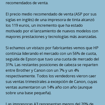
recomendados de venta.
El precio medio recomendado de venta (ASP por sus
siglas en inglés) de una impresora de tinta alcanzó
los 119 euros, un incremento que ha estado
motivado por el lanzamiento de nuevos modelos con
mayores prestaciones y tecnologías más avanzadas.
Si echamos un vistazo por fabricantes vemos que HP
continúa liderando el mercado con un 56% de cuota,
seguida de Epson que tuvo una cuota de mercado del
31%. Las restantes posiciones de cabeza se reparten
entre Brother y Canon con un 7% y un 4%
respectivamente. Todos los vendedores vieron caer
sus ventas trimestrales a excepción de Canon, cuyas
ventas aumentaron un 14% año con año (aunque
sobre una base pequeña).
Las impresoras A3 representan menos del 20% de