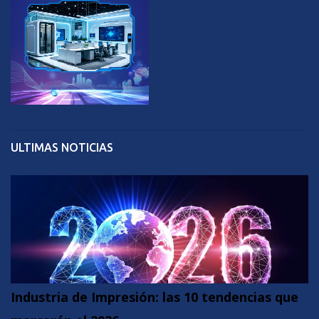
ULTIMAS NOTICIAS
Industria de Impresión: las 10 tendencias que