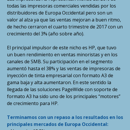
todas las impresoras comerciales vendidas por los
distribuidores de Europa Occidental pero son un
valor al alza ya que las ventas mejoran a buen ritmo,
de hecho cerraron el cuarto trimestre de 2017 con un
crecimiento del 3% (año sobre año).
El principal impulsor de este nicho es HP, que tuvo
un buen rendimiento en ventas minoristas y en los
canales de SMB. Su participación en el segmento
aumentó hasta el 38% y las ventas de impresoras de
inyección de tinta empresarial con formato A3 de
gama baja y alta aumentaron. En este sentido la
llegada de las soluciones PageWide con soporte de
formato A3 ha sido uno de los principales “motores”
de crecimiento para HP.
Terminamos con un repaso a los resultados en los
principales mercados de Europa Occidental: