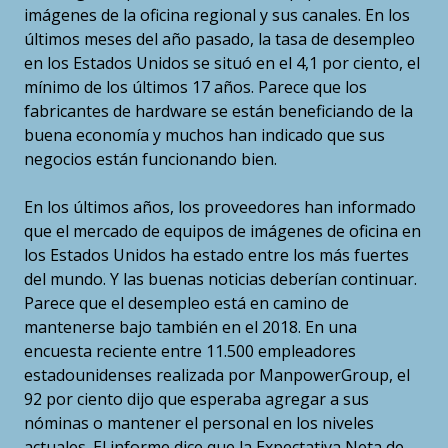
imágenes de la oficina regional y sus canales. En los
últimos meses del año pasado, la tasa de desempleo
en los Estados Unidos se situó en el 4,1 por ciento, el
mínimo de los últimos 17 años. Parece que los
fabricantes de hardware se están beneficiando de la
buena economía y muchos han indicado que sus
negocios están funcionando bien.
En los últimos años, los proveedores han informado
que el mercado de equipos de imágenes de oficina en
los Estados Unidos ha estado entre los más fuertes
del mundo. Y las buenas noticias deberían continuar.
Parece que el desempleo está en camino de
mantenerse bajo también en el 2018. En una
encuesta reciente entre 11.500 empleadores
estadounidenses realizada por ManpowerGroup, el
92 por ciento dijo que esperaba agregar a sus
nóminas o mantener el personal en los niveles
actuales. El informe dice que la Expectativa Neta de