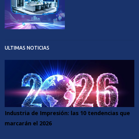
ULTIMAS NOTICIAS
Industria de Impresión: las 10 tendencias que
marcarán el 2026