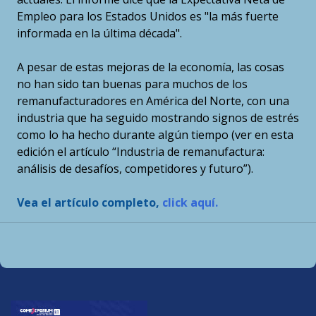
Empleo para los Estados Unidos es "la más fuerte
informada en la última década".
A pesar de estas mejoras de la economía, las cosas
no han sido tan buenas para muchos de los
remanufacturadores en América del Norte, con una
industria que ha seguido mostrando signos de estrés
como lo ha hecho durante algún tiempo (ver en esta
edición el artículo “Industria de remanufactura:
análisis de desafíos, competidores y futuro”).
Vea el artículo completo,
click aquí.