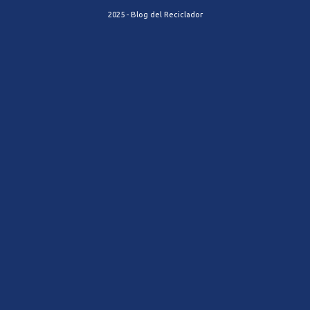
2025 - Blog del Reciclador