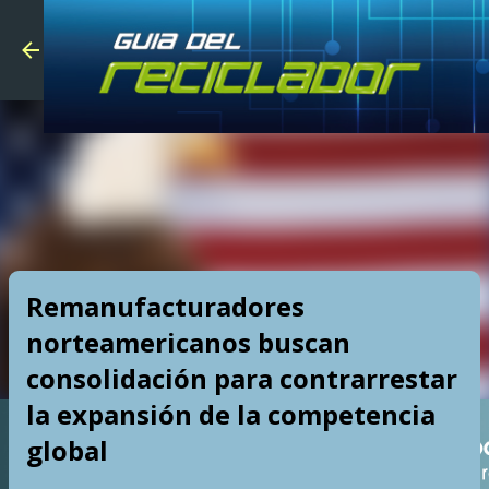
Skip to main
Remanufacturadores
norteamericanos buscan
consolidación para contrarrestar
la expansión de la competencia
global