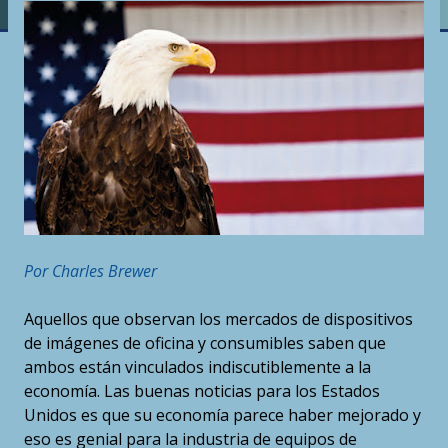
Por Charles Brewer
Aquellos que observan los mercados de dispositivos
de imágenes de oficina y consumibles saben que
ambos están vinculados indiscutiblemente a la
economía. Las buenas noticias para los Estados
Unidos es que su economía parece haber mejorado y
eso es genial para la industria de equipos de