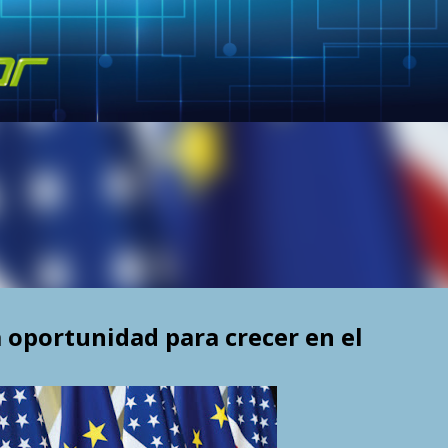
Skip to main content
 oportunidad para crecer en el