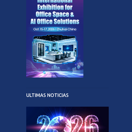
ULTIMAS NOTICIAS