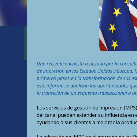
Una reciente encuesta realizada por la consulto
de impresión en los Estados Unidos y Europa. 
primeros pasos en la transformación de sus es
este informe se analizan las oportunidades que
la transición de un esquema transaccional a ot
Los servicios de gestión de impresión (MP
del canal puedan extender su influencia e
ayudando a sus clientes a mejorar la product