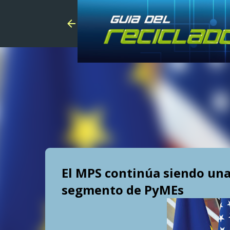
El MPS continúa siendo una
segmento de PyMEs