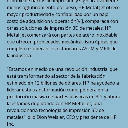
el doble de barras de impresión y significativamente
menos aglutinamiento por peso, HP Metal Jet ofrece
mayor productividad y confiabilidad por un bajo
costo de adquisición y operación[vi], comparada con
otras soluciones de impresión 3D de metales. HP
Metal Jet comenzará con partes de acero inoxidable,
que ofrecen propiedades mecánicas isotrópicas que
cumplen o superan los estándares ASTM y MPIF de
la industria.
“Estamos en medio de una revolución industrial que
está transformando al sector de la fabricación,
estimado en 12 billones de dólares. HP ha ayudado a
liderar esta transformación como pionera en la
producción masiva de partes plásticas en 3D, y ahora
la estamos duplicando con HP Metal Jet, una
revolucionaria tecnología de impresión 3D de
metales”, dijo Dion Weisler, CEO y presidente de HP
Inc.