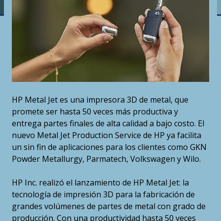
HP Metal Jet es una impresora 3D de metal, que
promete ser hasta 50 veces más productiva y
entrega partes finales de alta calidad a bajo costo. El
nuevo Metal Jet Production Service de HP ya facilita
un sin fin de aplicaciones para los clientes como GKN
Powder Metallurgy, Parmatech, Volkswagen y Wilo.
HP Inc. realizó el lanzamiento de HP Metal Jet: la
tecnología de impresión 3D para la fabricación de
grandes volúmenes de partes de metal con grado de
producción. Con una productividad hasta 50 veces