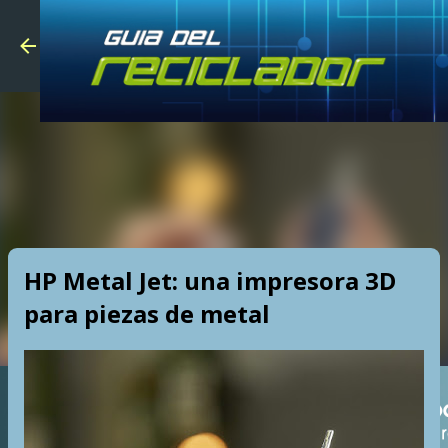
Skip to main
HP Metal Jet: una impresora 3D
para piezas de metal