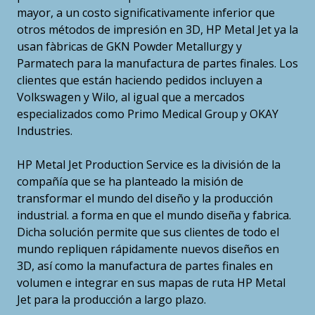
mayor, a un costo significativamente inferior que
otros métodos de impresión en 3D, HP Metal Jet ya la
usan fàbricas de GKN Powder Metallurgy y
Parmatech para la manufactura de partes finales. Los
clientes que están haciendo pedidos incluyen a
Volkswagen y Wilo, al igual que a mercados
especializados como Primo Medical Group y OKAY
Industries.
HP Metal Jet Production Service es la división de la
compañía que se ha planteado la misión de
transformar el mundo del diseño y la producción
industrial. a forma en que el mundo diseña y fabrica.
Dicha solución permite que sus clientes de todo el
mundo repliquen rápidamente nuevos diseños en
3D, así como la manufactura de partes finales en
volumen e integrar en sus mapas de ruta HP Metal
Jet para la producción a largo plazo.