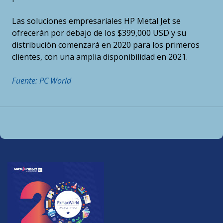
Las soluciones empresariales HP Metal Jet se
ofrecerán por debajo de los $399,000 USD y su
distribución comenzará en 2020 para los primeros
clientes, con una amplia disponibilidad en 2021.
Fuente: PC World