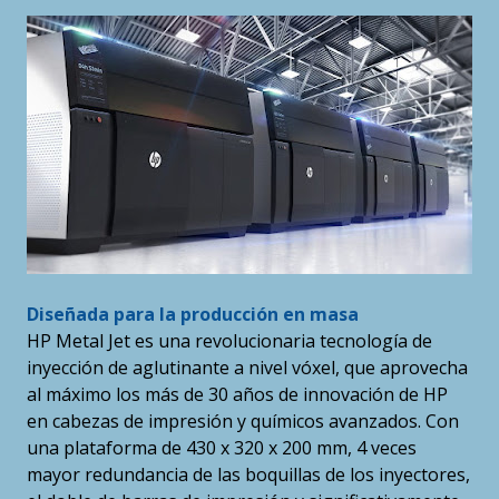
Diseñada para la producción en masa
HP Metal Jet es una revolucionaria tecnología de
inyección de aglutinante a nivel vóxel, que aprovecha
al máximo los más de 30 años de innovación de HP
en cabezas de impresión y químicos avanzados. Con
una plataforma de 430 x 320 x 200 mm, 4 veces
mayor redundancia de las boquillas de los inyectores,