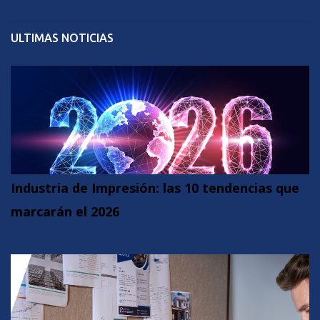
ULTIMAS NOTICIAS
Industria de Impresión: las 10 tendencias que
marcarán el 2026