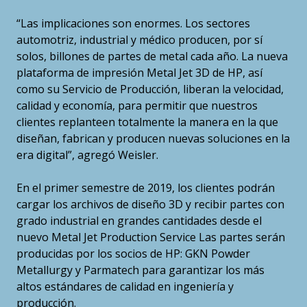
“Las implicaciones son enormes. Los sectores
automotriz, industrial y médico producen, por sí
solos, billones de partes de metal cada año. La nueva
plataforma de impresión Metal Jet 3D de HP, así
como su Servicio de Producción, liberan la velocidad,
calidad y economía, para permitir que nuestros
clientes replanteen totalmente la manera en la que
diseñan, fabrican y producen nuevas soluciones en la
era digital”, agregó Weisler.
En el primer semestre de 2019, los clientes podrán
cargar los archivos de diseño 3D y recibir partes con
grado industrial en grandes cantidades desde el
nuevo Metal Jet Production Service Las partes serán
producidas por los socios de HP: GKN Powder
Metallurgy y Parmatech para garantizar los más
altos estándares de calidad en ingeniería y
producción.