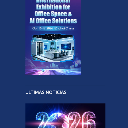
ULTIMAS NOTICIAS