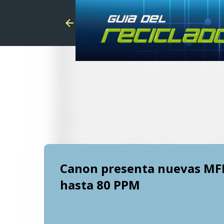
Canon presenta nuevas MFP
hasta 80 PPM