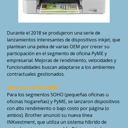
Durante el 2018 se produjeron una serie de
lanzamientos interesantes de dispositivos inkjet, que
plantean una pelea de varias OEM por crecer su
participación en el segmento de oficina PyME y
empresarial. Mejoras de rendimiento, velocidades y
funcionalidades buscan adaptarse a los ambientes
contractuales gestionados.
Mercado SOHO y PyME
Para los segmentos SOHO (pequeñas oficinas u
oficinas hogareñas) y PyME, se lanzaron dispositivos
con alto rendimiento o bajo costo por página (o
ambos). Brother anunció su nueva línea
INKvestment, que utiliza un sistema híbrido de