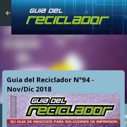
Skip to main
Guia del Reciclador Nº94 -
Nov/Dic 2018