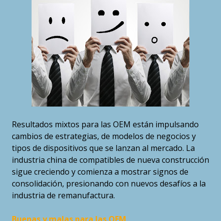
Resultados mixtos para las OEM están impulsando
cambios de estrategias, de modelos de negocios y
tipos de dispositivos que se lanzan al mercado. La
industria china de compatibles de nueva construcción
sigue creciendo y comienza a mostrar signos de
consolidación, presionando con nuevos desafíos a la
industria de remanufactura.
Buenas y malas para las OEM