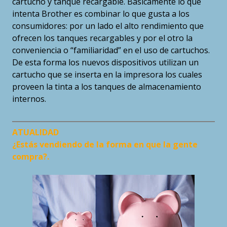
cartucho y tanque recargable. Básicamente lo que
intenta Brother es combinar lo que gusta a los
consumidores: por un lado el alto rendimiento que
ofrecen los tanques recargables y por el otro la
conveniencia o “familiaridad” en el uso de cartuchos.
De esta forma los nuevos dispositivos utilizan un
cartucho que se inserta en la impresora los cuales
proveen la tinta a los tanques de almacenamiento
internos.
ATUALIDAD
¿Estás vendiendo de la forma en que la gente
compra?.