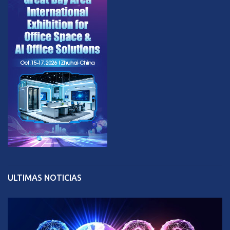
ULTIMAS NOTICIAS