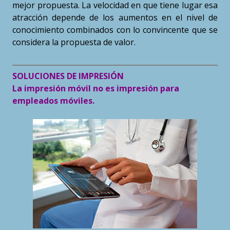
mejor propuesta. La velocidad en que tiene lugar esa
atracción depende de los aumentos en el nivel de
conocimiento combinados con lo convincente que se
considera la propuesta de valor.
SOLUCIONES DE IMPRESIÓN
La impresión móvil no es impresión para
empleados móviles.