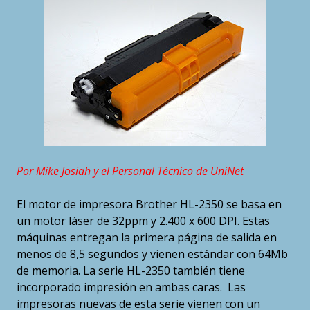
Por Mike Josiah y el Personal Técnico de UniNet
El motor de impresora Brother HL-2350 se basa en
un motor láser de 32ppm y 2.400 x 600 DPI. Estas
máquinas entregan la primera página de salida en
menos de 8,5 segundos y vienen estándar con 64Mb
de memoria. La serie HL-2350 también tiene
incorporado impresión en ambas caras. Las
impresoras nuevas de esta serie vienen con un