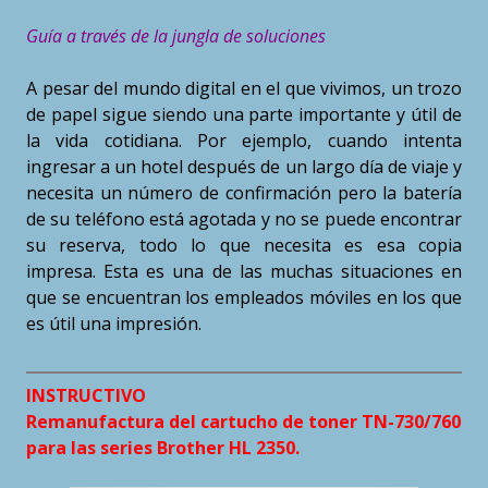
Guía a través de la jungla de soluciones
A pesar del mundo digital en el que vivimos, un trozo
de papel sigue siendo una parte importante y útil de
la vida cotidiana. Por ejemplo, cuando intenta
ingresar a un hotel después de un largo día de viaje y
necesita un número de confirmación pero la batería
de su teléfono está agotada y no se puede encontrar
su reserva, todo lo que necesita es esa copia
impresa. Esta es una de las muchas situaciones en
que se encuentran los empleados móviles en los que
es útil una impresión.
INSTRUCTIVO
Remanufactura del cartucho de toner TN-730/760
para las series Brother HL 2350.