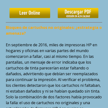
Bloqueo de cartuchos no originales: ¿estrategia o
amenaza?
En septiembre de 2016, miles de impresoras HP en
hogares y oficinas en varias partes del mundo
comenzaron a fallar, casi al mismo tiempo. En las
pantallas, un mensaje de error indicaba que los
cartuchos de tinta parecerían estar faltando o
dañados, advirtiendo que debían ser reemplazados
para continuar la impresión. Al verificar el problema,
los clientes detectaron que los cartuchos ni faltaban,
ni estaban dañados y ni se habían quedado sin tinta.
Solo la combinación de dos factores había provocado
la falla: el uso de cartuchos no originales y una