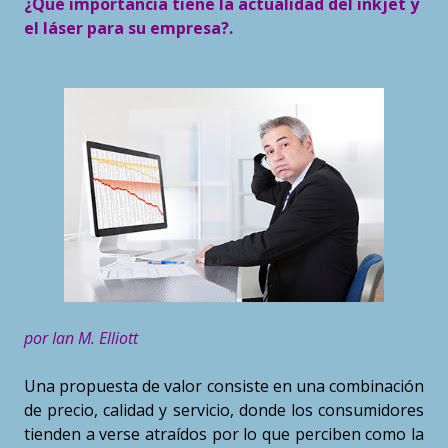
¿Qué importancia tiene la actualidad del inkjet y
el láser para su empresa?.
por Ian M. Elliott
Una propuesta de valor consiste en una combinación
de precio, calidad y servicio, donde los consumidores
tienden a verse atraídos por lo que perciben como la