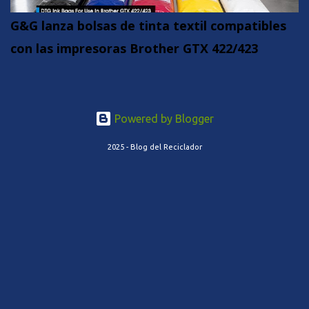
G&G lanza bolsas de tinta textil compatibles
con las impresoras Brother GTX 422/423
Powered by Blogger
2025 - Blog del Reciclador