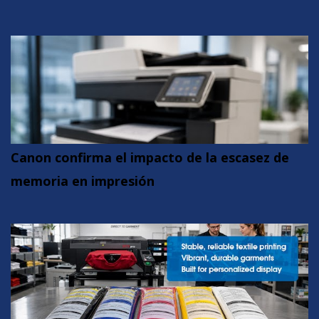
Canon confirma el impacto de la escasez de
memoria en impresión