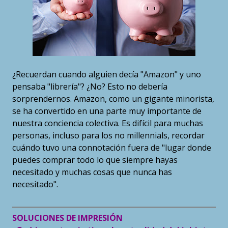
¿Recuerdan cuando alguien decía "Amazon" y uno
pensaba "librería"? ¿No? Esto no debería
sorprendernos. Amazon, como un gigante minorista,
se ha convertido en una parte muy importante de
nuestra conciencia colectiva. Es difícil para muchas
personas, incluso para los no millennials, recordar
cuándo tuvo una connotación fuera de "lugar donde
puedes comprar todo lo que siempre hayas
necesitado y muchas cosas que nunca has
necesitado".
SOLUCIONES DE IMPRESIÓN