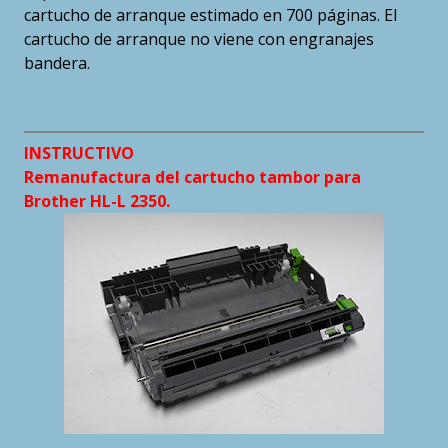
cartucho de arranque estimado en 700 páginas. El
cartucho de arranque no viene con engranajes
bandera.
INSTRUCTIVO
Remanufactura del cartucho tambor para
Brother HL-L 2350.