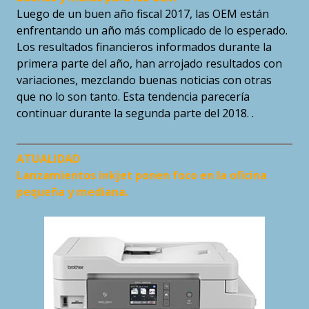
Luego de un buen año fiscal 2017, las OEM están
enfrentando un año más complicado de lo esperado.
Los resultados financieros informados durante la
primera parte del año, han arrojado resultados con
variaciones, mezclando buenas noticias con otras
que no lo son tanto. Esta tendencia parecería
continuar durante la segunda parte del 2018. .
ATUALIDAD
Lanzamientos inkjet ponen foco en la oficina
pequeña y mediana.