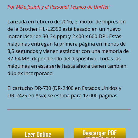
Por Mike Josiah y el Personal Técnico de UniNet
Lanzada en febrero de 2016, el motor de impresión
de la Brother HL-L2350 está basado en un nuevo
motor láser de 30-34 ppm y 2.400 x 600 DPI. Estas
máquinas entregan la primera página en menos de
8,5 segundos y vienen estándar con una memoria de
32-64 MB, dependiendo del dispositivo. Todas las
máquinas en esta serie hasta ahora tienen también
dúplex incorporado.
El cartucho DR-730 (DR-2400 en Estados Unidos y
DR-2425 en Asia) se estima para 12.000 páginas.