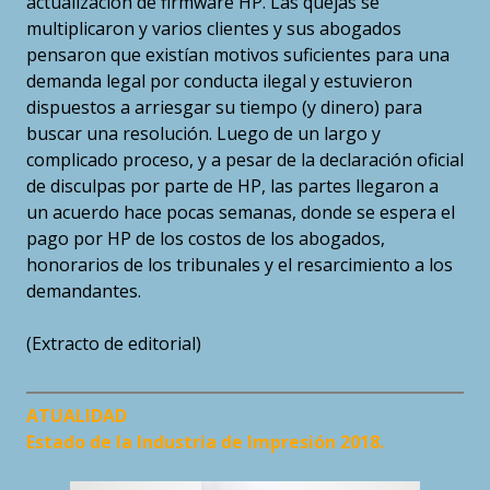
actualización de firmware HP. Las quejas se
multiplicaron y varios clientes y sus abogados
pensaron que existían motivos suficientes para una
demanda legal por conducta ilegal y estuvieron
dispuestos a arriesgar su tiempo (y dinero) para
buscar una resolución. Luego de un largo y
complicado proceso, y a pesar de la declaración oficial
de disculpas por parte de HP, las partes llegaron a
un acuerdo hace pocas semanas, donde se espera el
pago por HP de los costos de los abogados,
honorarios de los tribunales y el resarcimiento a los
demandantes.
(Extracto de editorial)
ATUALIDAD
Estado de la Industria de Impresión 2018.