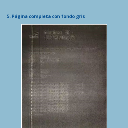
5. Página completa con fondo gris