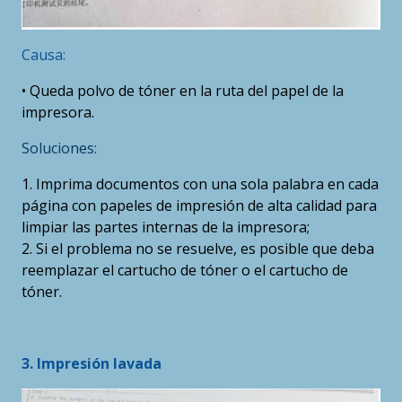
Causa:
• Queda polvo de tóner en la ruta del papel de la
impresora.
Soluciones:
1. Imprima documentos con una sola palabra en cada
página con papeles de impresión de alta calidad para
limpiar las partes internas de la impresora;
2. Si el problema no se resuelve, es posible que deba
reemplazar el cartucho de tóner o el cartucho de
tóner.
3. Impresión lavada