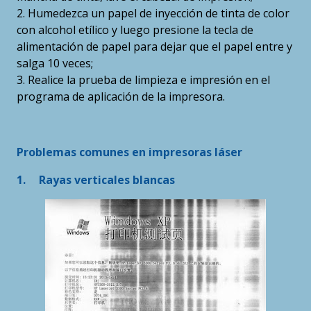
2. Humedezca un papel de inyección de tinta de color
con alcohol etílico y luego presione la tecla de
alimentación de papel para dejar que el papel entre y
salga 10 veces;
3. Realice la prueba de limpieza e impresión en el
programa de aplicación de la impresora.
Problemas comunes en impresoras láser
1.
Rayas verticales blancas