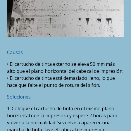
Causas
• El cartucho de tinta externo se eleva 50 mm más
alto que el plano horizontal del cabezal de impresión;
• El cartucho de tinta está demasiado lleno, lo que
hace que falte el punto de rotura del sifón.
Soluciones
1. Coloque el cartucho de tinta en el mismo plano
horizontal que la impresora y espere 2 horas para
volver a la normalidad. Si vuelve a aparecer una
mancha de tinta, lave el cabezal de impresión;