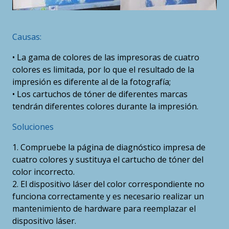
Causas:
• La gama de colores de las impresoras de cuatro
colores es limitada, por lo que el resultado de la
impresión es diferente al de la fotografía;
• Los cartuchos de tóner de diferentes marcas
tendrán diferentes colores durante la impresión.
Soluciones
1. Compruebe la página de diagnóstico impresa de
cuatro colores y sustituya el cartucho de tóner del
color incorrecto.
2. El dispositivo láser del color correspondiente no
funciona correctamente y es necesario realizar un
mantenimiento de hardware para reemplazar el
dispositivo láser.