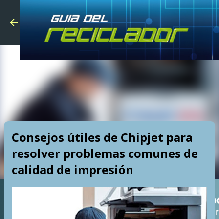
Skip to main
Consejos útiles de Chipjet para
resolver problemas comunes de
calidad de impresión