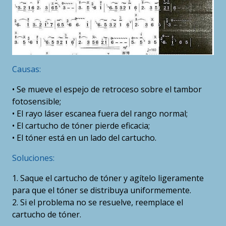
Causas:
• Se mueve el espejo de retroceso sobre el tambor
fotosensible;
• El rayo láser escanea fuera del rango normal;
• El cartucho de tóner pierde eficacia;
• El tóner está en un lado del cartucho.
Soluciones:
1. Saque el cartucho de tóner y agítelo ligeramente
para que el tóner se distribuya uniformemente.
2. Si el problema no se resuelve, reemplace el
cartucho de tóner.