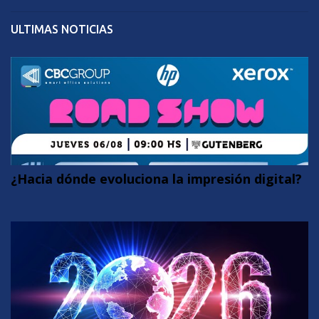
ULTIMAS NOTICIAS
¿Hacia dónde evoluciona la impresión digital?