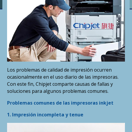
Los problemas de calidad de impresión ocurren
ocasionalmente en el uso diario de las impresoras.
Con este fin, Chipjet comparte causas de fallas y
soluciones para algunos problemas comunes.
Problemas comunes de las impresoras inkjet
1. Impresión incompleta y tenue