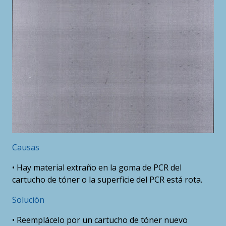
Causas
• Hay material extraño en la goma de PCR del
cartucho de tóner o la superficie del PCR está rota.
Solución
• Reemplácelo por un cartucho de tóner nuevo