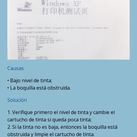
Causas
• Bajo nivel de tinta;
• La boquilla está obstruida.
Solución
1. Verifique primero el nivel de tinta y cambie el
cartucho de tinta si queda poca tinta;
2. Si la tinta no es baja, entonces la boquilla está
obstruida y limpie el cartucho de tinta.