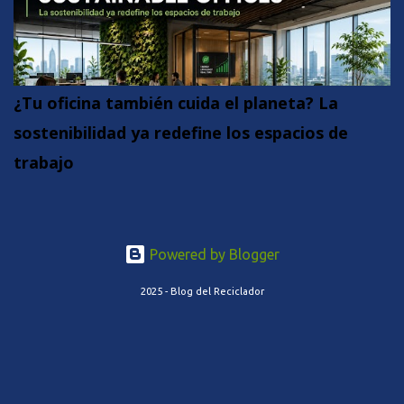
¿Tu oficina también cuida el planeta? La
sostenibilidad ya redefine los espacios de
trabajo
Powered by Blogger
2025 - Blog del Reciclador