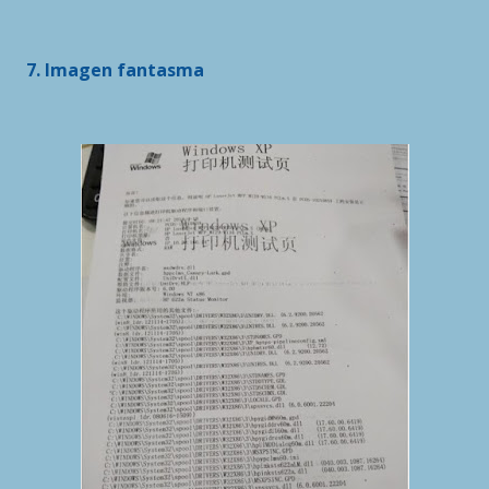
7. Imagen fantasma