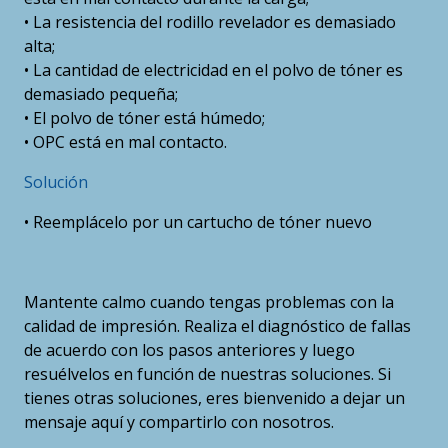
• La resistencia del rodillo revelador es demasiado
alta;
• La cantidad de electricidad en el polvo de tóner es
demasiado pequeña;
• El polvo de tóner está húmedo;
• OPC está en mal contacto.
Solución
• Reemplácelo por un cartucho de tóner nuevo
Mantente calmo cuando tengas problemas con la
calidad de impresión. Realiza el diagnóstico de fallas
de acuerdo con los pasos anteriores y luego
resuélvelos en función de nuestras soluciones. Si
tienes otras soluciones, eres bienvenido a dejar un
mensaje aquí y compartirlo con nosotros.