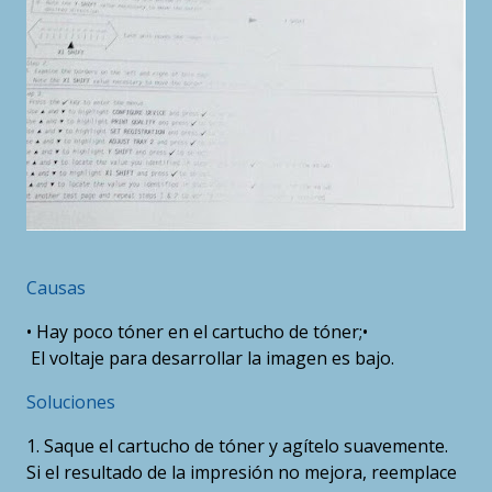
Causas
• Hay poco tóner en el cartucho de tóner;•
El voltaje para desarrollar la imagen es bajo.
Soluciones
1. Saque el cartucho de tóner y agítelo suavemente.
Si el resultado de la impresión no mejora, reemplace