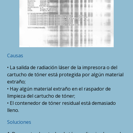
Causas
• La salida de radiación láser de la impresora o del
cartucho de tóner está protegida por algún material
extraño;
• Hay algún material extraño en el raspador de
limpieza del cartucho de tóner;
• El contenedor de tóner residual está demasiado
lleno.
Soluciones