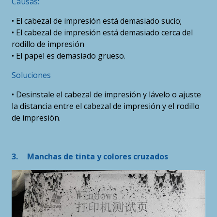
Causas:
• El cabezal de impresión está demasiado sucio;
• El cabezal de impresión está demasiado cerca del
rodillo de impresión
• El papel es demasiado grueso.
Soluciones
• Desinstale el cabezal de impresión y lávelo o ajuste
la distancia entre el cabezal de impresión y el rodillo
de impresión.
3.
Manchas de tinta y colores cruzados