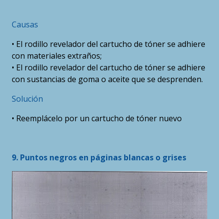
Causas
• El rodillo revelador del cartucho de tóner se adhiere
con materiales extraños;
• El rodillo revelador del cartucho de tóner se adhiere
con sustancias de goma o aceite que se desprenden.
Solución
• Reemplácelo por un cartucho de tóner nuevo
9. Puntos negros en páginas blancas o grises