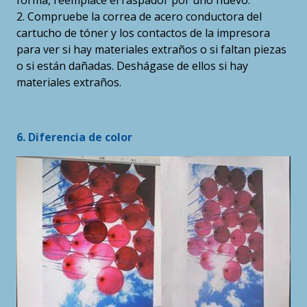
2. Compruebe la correa de acero conductora del
cartucho de tóner y los contactos de la impresora
para ver si hay materiales extraños o si faltan piezas
o si están dañadas. Deshágase de ellos si hay
materiales extraños.
6. Diferencia de color