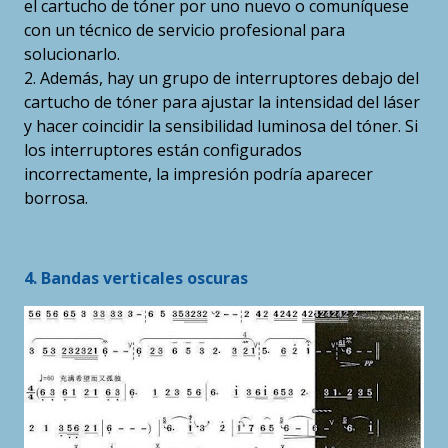
el cartucho de tóner por uno nuevo o comuníquese
con un técnico de servicio profesional para
solucionarlo.
2. Además, hay un grupo de interruptores debajo del
cartucho de tóner para ajustar la intensidad del láser
y hacer coincidir la sensibilidad luminosa del tóner. Si
los interruptores están configurados
incorrectamente, la impresión podría aparecer
borrosa.
4. Bandas verticales oscuras