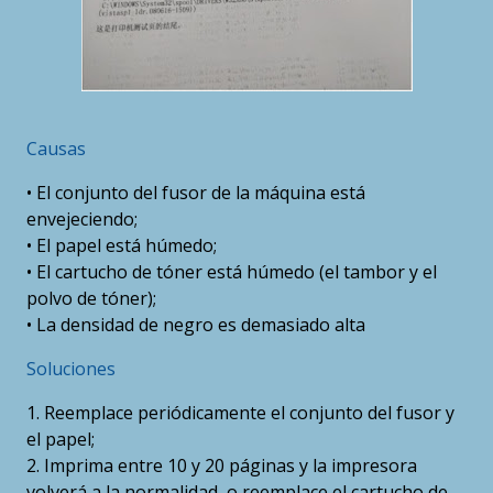
Causas
• El conjunto del fusor de la máquina está
envejeciendo;
• El papel está húmedo;
• El cartucho de tóner está húmedo (el tambor y el
polvo de tóner);
• La densidad de negro es demasiado alta
Soluciones
1. Reemplace periódicamente el conjunto del fusor y
el papel;
2. Imprima entre 10 y 20 páginas y la impresora
volverá a la normalidad, o reemplace el cartucho de