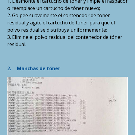
1. Desmonte el cartucho de tóner y limpie el raspador
o reemplace un cartucho de tóner nuevo;
2. Golpee suavemente el contenedor de tóner
residual y agite el cartucho de tóner para que el
polvo residual se distribuya uniformemente;
3. Elimine el polvo residual del contenedor de tóner
residual.
2.
Manchas de tóner