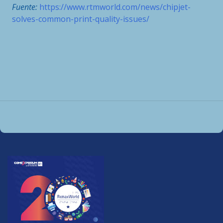
Fuente:
https://www.rtmworld.com/news/chipjet-
solves-common-print-quality-issues/