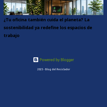
¿Tu oficina también cuida el planeta? La
sostenibilidad ya redefine los espacios de
trabajo
Powered by Blogger
2025 - Blog del Reciclador