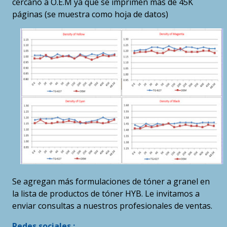
cercano a O.E.M ya que se imprimen más de 45K
páginas (se muestra como hoja de datos)
Se agregan más formulaciones de tóner a granel en
la lista de productos de tóner HYB. Le invitamos a
enviar consultas a nuestros profesionales de ventas.
Redes sociales :