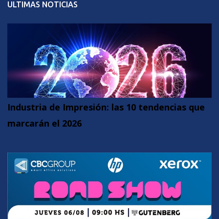
ULTIMAS NOTICIAS
Industria de Impresión: las 10 tendencias que
marcarán el 2026