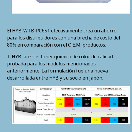
El HYB-WTB-PC651 efectivamente crea un ahorro
para los distribuidores con una brecha de costo del
80% en comparación con el O.E.M. productos.
1. HYB lanzó el tóner químico de color de calidad
probada para los modelos mencionados
anteriormente. La formulación fue una nueva
desarrollada entre HYB y su socio en Japón.