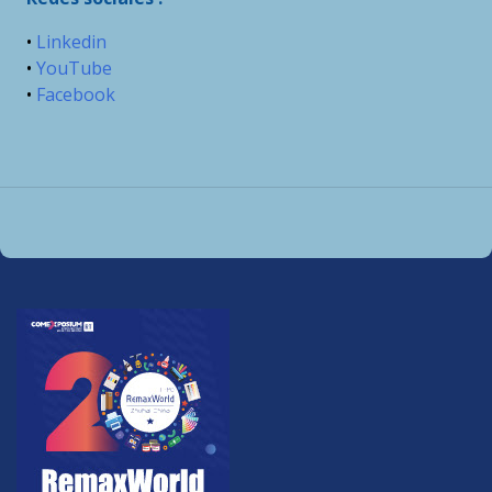
•
Linkedin
•
YouTube
•
Facebook