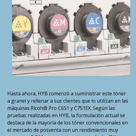
Hasta ahora, HYB comenzó a suministrar este tóner
a granel y rellenar a sus clientes que lo utilizan en las
máquinas Ricoh® Pro C651 y C751EX. Según las
pruebas realizadas en HYB, la formulación actual se
destaca de la mayoría de los tóner convencionales en
el mercado de posventa con un rendimiento muy