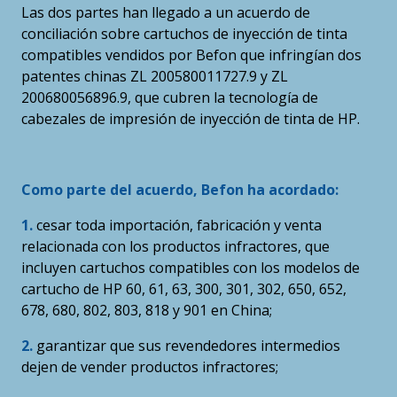
Las dos partes han llegado a un acuerdo de
conciliación sobre cartuchos de inyección de tinta
compatibles vendidos por Befon que infringían dos
patentes chinas ZL 200580011727.9 y ZL
200680056896.9, que cubren la tecnología de
cabezales de impresión de inyección de tinta de HP.
Como parte del acuerdo, Befon ha acordado:
1.
cesar toda importación, fabricación y venta
relacionada con los productos infractores, que
incluyen cartuchos compatibles con los modelos de
cartucho de HP 60, 61, 63, 300, 301, 302, 650, 652,
678, 680, 802, 803, 818 y 901 en China;
2.
garantizar que sus revendedores intermedios
dejen de vender productos infractores;