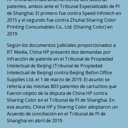
patentes, ambos ante el Tribunal Especializado de PI
de Shanghai. El primero fue contra Speed Infotech en
2015 y el segundo fue contra Zhuhai Sharing Color
Printing Consumables Co., Ltd. (Sharing Color) en
2019.
Según los documentos judiciales proporcionados a
RT Media, China HP presentó dos demandas por
infracción de patente en el Tribunal de Propiedad
Intelectual de Beijing (Tribunal de Propiedad
Intelectual de Beijing) contra Beijing Befon Office
Supplies Ltd, el 1 de marzo de 2019. El asunto se
refería a las mismas 803 patentes de cartuchos que
fueron objeto de la disputa de China HP contra
Sharing Color en el Tribunal de PI de Shanghai. En
ese asunto, China HP y Sharing Color adoptaron un
Acuerdo de conciliación en el Tribunal de PI de
Shanghai en abril de 2019.