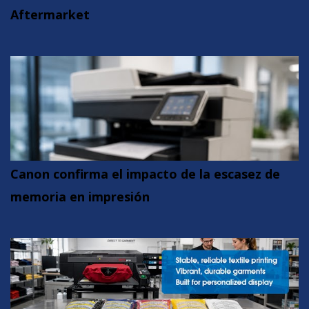
Aftermarket
Canon confirma el impacto de la escasez de
memoria en impresión