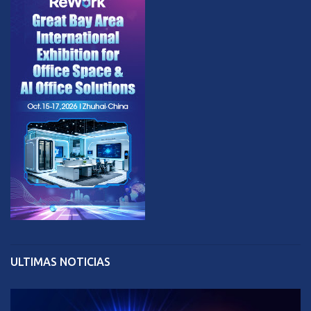
ULTIMAS NOTICIAS