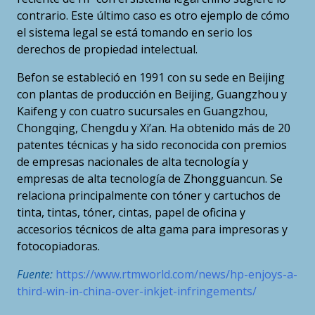
contrario. Este último caso es otro ejemplo de cómo
el sistema legal se está tomando en serio los
derechos de propiedad intelectual.
Befon se estableció en 1991 con su sede en Beijing
con plantas de producción en Beijing, Guangzhou y
Kaifeng y con cuatro sucursales en Guangzhou,
Chongqing, Chengdu y Xi’an. Ha obtenido más de 20
patentes técnicas y ha sido reconocida con premios
de empresas nacionales de alta tecnología y
empresas de alta tecnología de Zhongguancun. Se
relaciona principalmente con tóner y cartuchos de
tinta, tintas, tóner, cintas, papel de oficina y
accesorios técnicos de alta gama para impresoras y
fotocopiadoras.
Fuente:
https://www.rtmworld.com/news/hp-enjoys-a-
third-win-in-china-over-inkjet-infringements/