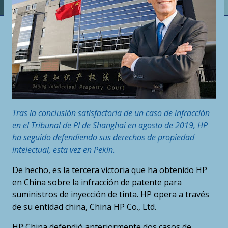
Tras la conclusión satisfactoria de un caso de infracción
en el Tribunal de PI de Shanghai en agosto de 2019, HP
ha seguido defendiendo sus derechos de propiedad
intelectual, esta vez en Pekín.
De hecho, es la tercera victoria que ha obtenido HP
en China sobre la infracción de patente para
suministros de inyección de tinta. HP opera a través
de su entidad china, China HP Co., Ltd.
HP China defendió anteriormente dos casos de