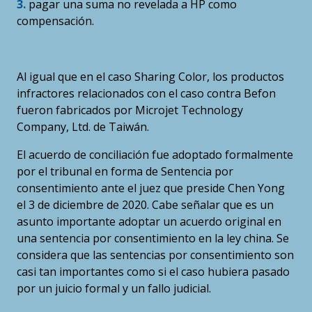
3.
pagar una suma no revelada a HP como
compensación.
Al igual que en el caso Sharing Color, los productos
infractores relacionados con el caso contra Befon
fueron fabricados por Microjet Technology
Company, Ltd. de Taiwán.
El acuerdo de conciliación fue adoptado formalmente
por el tribunal en forma de Sentencia por
consentimiento ante el juez que preside Chen Yong
el 3 de diciembre de 2020. Cabe señalar que es un
asunto importante adoptar un acuerdo original en
una sentencia por consentimiento en la ley china. Se
considera que las sentencias por consentimiento son
casi tan importantes como si el caso hubiera pasado
por un juicio formal y un fallo judicial.