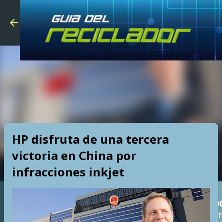
Skip to main
HP disfruta de una tercera
victoria en China por
infracciones inkjet