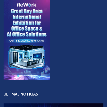
ULTIMAS NOTICIAS