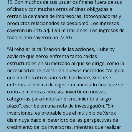
19. Con muchos de sus usuarios finales fuera de sus
oficinas y con muchas otras oficinas obligadas a
cerrar, la demanda de impresoras, fotocopiadoras y
productos relacionados se desplomó. Los ingresos
cayeron un 21% a $ 1,93 mil millones. Los ingresos de
todo el año cayeron un 22,5%.
“Al rebajar la calificación de las acciones, Huberty
advierte que Xerox enfrenta tanto caídas
estructurales en su mercado al que se dirige, como la
necesidad de reinvertir en nuevos mercados. “Al igual
que muchos otros pares de hardware, Xerox se
enfrenta al dilema de digerir un mercado final que se
contrae mientras necesita invertir en nuevas
categorías para impulsar el crecimiento a largo
plazo”, escribe en una nota de investigación. "Sin
inversiones, es probable que el múltiplo de Xerox
disminuya dado el deterioro de las perspectivas de
crecimiento de los inversores, mientras que realizar