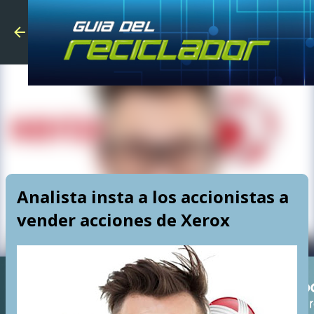
Skip to main
Analista insta a los accionistas a
vender acciones de Xerox