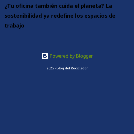
¿Tu oficina también cuida el planeta? La
sostenibilidad ya redefine los espacios de
trabajo
Powered by Blogger
2025 - Blog del Reciclador