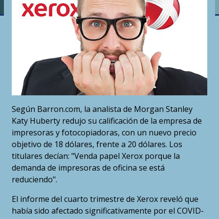
Según Barron.com, la analista de Morgan Stanley
Katy Huberty redujo su calificación de la empresa de
impresoras y fotocopiadoras, con un nuevo precio
objetivo de 18 dólares, frente a 20 dólares. Los
titulares decían: "Venda papel Xerox porque la
demanda de impresoras de oficina se está
reduciendo".
El informe del cuarto trimestre de Xerox reveló que
había sido afectado significativamente por el COVID-