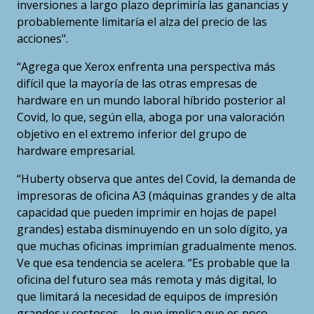
inversiones a largo plazo deprimiría las ganancias y
probablemente limitaría el alza del precio de las
acciones".
“Agrega que Xerox enfrenta una perspectiva más
difícil que la mayoría de las otras empresas de
hardware en un mundo laboral híbrido posterior al
Covid, lo que, según ella, aboga por una valoración
objetivo en el extremo inferior del grupo de
hardware empresarial.
“Huberty observa que antes del Covid, la demanda de
impresoras de oficina A3 (máquinas grandes y de alta
capacidad que pueden imprimir en hojas de papel
grandes) estaba disminuyendo en un solo dígito, ya
que muchas oficinas imprimían gradualmente menos.
Ve que esa tendencia se acelera. “Es probable que la
oficina del futuro sea más remota y más digital, lo
que limitará la necesidad de equipos de impresión
grandes y costosos ... lo que implica que es poco