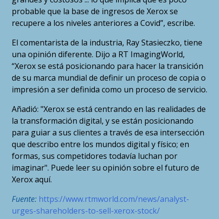
probable que la base de ingresos de Xerox se
recupere a los niveles anteriores a Covid”, escribe.
El comentarista de la industria, Ray Stasieczko, tiene
una opinión diferente. Dijo a RT ImagingWorld,
“Xerox se está posicionando para hacer la transición
de su marca mundial de definir un proceso de copia o
impresión a ser definida como un proceso de servicio.
Añadió: "Xerox se está centrando en las realidades de
la transformación digital, y se están posicionando
para guiar a sus clientes a través de esa intersección
que describo entre los mundos digital y físico; en
formas, sus competidores todavía luchan por
imaginar". Puede leer su opinión sobre el futuro de
Xerox aquí.
Fuente:
https://www.rtmworld.com/news/analyst-
urges-shareholders-to-sell-xerox-stock/