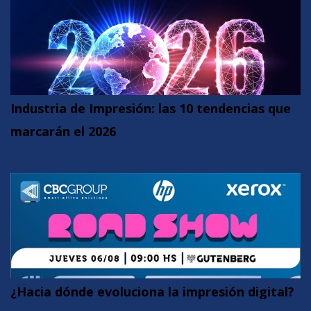
Industria de Impresión: las 10 tendencias que
marcarán el 2026
¿Hacia dónde evoluciona la impresión digital?