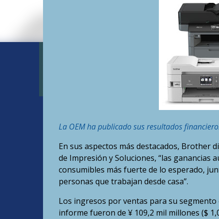
La OEM ha publicado sus resultados financieros
En sus aspectos más destacados, Brother di
de Impresión y Soluciones, “las ganancias 
consumibles más fuerte de lo esperado, ju
personas que trabajan desde casa”.
Los ingresos por ventas para su segmento d
informe fueron de ¥ 109,2 mil millones ($ 1,