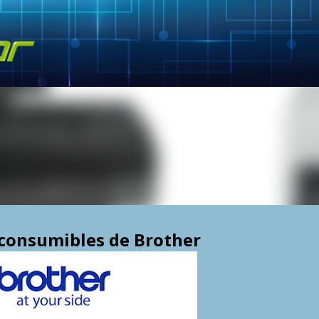
Skip to main content
 consumibles de Brother