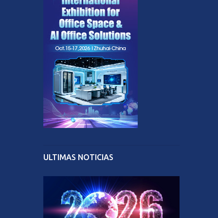
ULTIMAS NOTICIAS