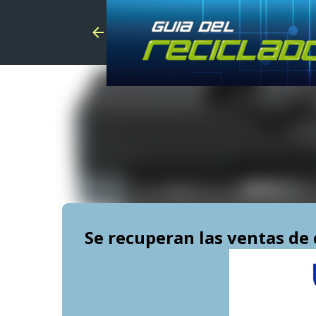
Se recuperan las ventas de