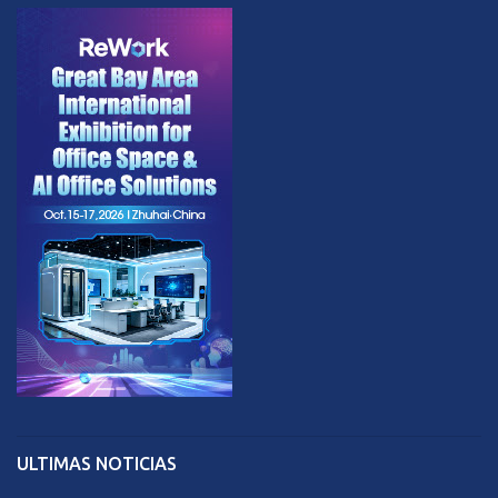
ULTIMAS NOTICIAS