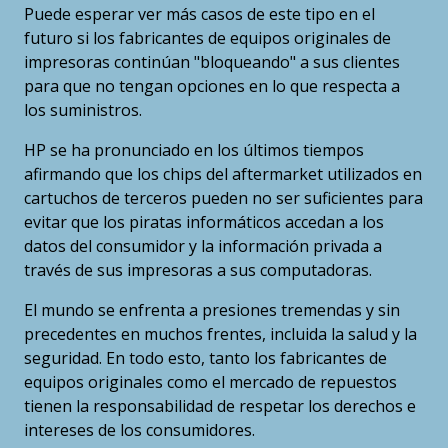
Puede esperar ver más casos de este tipo en el
futuro si los fabricantes de equipos originales de
impresoras continúan "bloqueando" a sus clientes
para que no tengan opciones en lo que respecta a
los suministros.
HP se ha pronunciado en los últimos tiempos
afirmando que los chips del aftermarket utilizados en
cartuchos de terceros pueden no ser suficientes para
evitar que los piratas informáticos accedan a los
datos del consumidor y la información privada a
través de sus impresoras a sus computadoras.
El mundo se enfrenta a presiones tremendas y sin
precedentes en muchos frentes, incluida la salud y la
seguridad. En todo esto, tanto los fabricantes de
equipos originales como el mercado de repuestos
tienen la responsabilidad de respetar los derechos e
intereses de los consumidores.