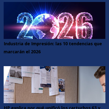
Industria de Impresión: las 10 tendencias que
marcarán el 2026
HP explica por qué unificó los cartuchos 63 y