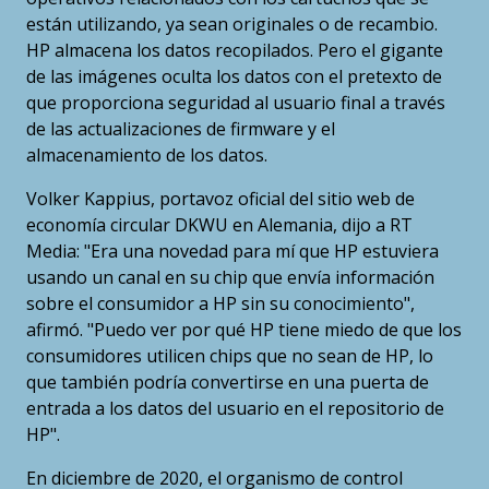
están utilizando, ya sean originales o de recambio.
HP almacena los datos recopilados. Pero el gigante
de las imágenes oculta los datos con el pretexto de
que proporciona seguridad al usuario final a través
de las actualizaciones de firmware y el
almacenamiento de los datos.
Volker Kappius, portavoz oficial del sitio web de
economía circular DKWU en Alemania, dijo a RT
Media: "Era una novedad para mí que HP estuviera
usando un canal en su chip que envía información
sobre el consumidor a HP sin su conocimiento",
afirmó. "Puedo ver por qué HP tiene miedo de que los
consumidores utilicen chips que no sean de HP, lo
que también podría convertirse en una puerta de
entrada a los datos del usuario en el repositorio de
HP".
En diciembre de 2020, el organismo de control