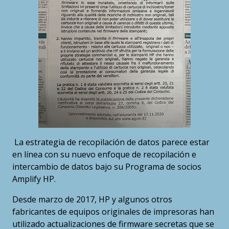
La estrategia de recopilación de datos parece estar
en línea con su nuevo enfoque de recopilación e
intercambio de datos bajo su Programa de socios
Amplify HP.
Desde marzo de 2017, HP y algunos otros
fabricantes de equipos originales de impresoras han
utilizado actualizaciones de firmware secretas que se