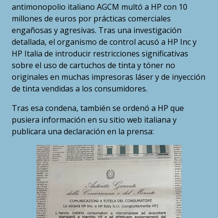
antimonopolio italiano AGCM multó a HP con 10
millones de euros por prácticas comerciales
engañosas y agresivas. Tras una investigación
detallada, el organismo de control acusó a HP Inc y
HP Italia de introducir restricciones significativas
sobre el uso de cartuchos de tinta y tóner no
originales en muchas impresoras láser y de inyección
de tinta vendidas a los consumidores.
Tras esa condena, también se ordenó a HP que
pusiera información en su sitio web italiana y
publicara una declaración en la prensa: