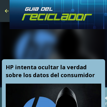
Skip to main
HP intenta ocultar la verdad
sobre los datos del consumidor