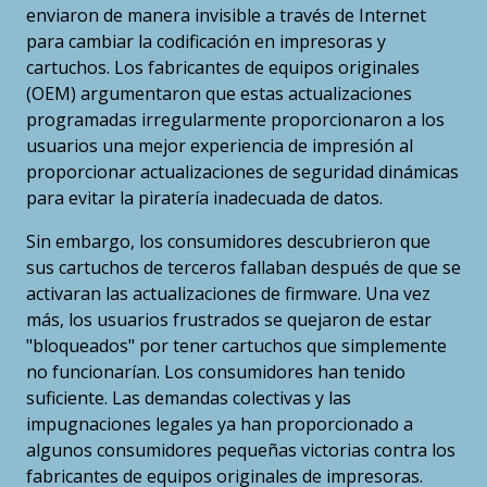
enviaron de manera invisible a través de Internet
para cambiar la codificación en impresoras y
cartuchos. Los fabricantes de equipos originales
(OEM) argumentaron que estas actualizaciones
programadas irregularmente proporcionaron a los
usuarios una mejor experiencia de impresión al
proporcionar actualizaciones de seguridad dinámicas
para evitar la piratería inadecuada de datos.
Sin embargo, los consumidores descubrieron que
sus cartuchos de terceros fallaban después de que se
activaran las actualizaciones de firmware. Una vez
más, los usuarios frustrados se quejaron de estar
"bloqueados" por tener cartuchos que simplemente
no funcionarían. Los consumidores han tenido
suficiente. Las demandas colectivas y las
impugnaciones legales ya han proporcionado a
algunos consumidores pequeñas victorias contra los
fabricantes de equipos originales de impresoras.