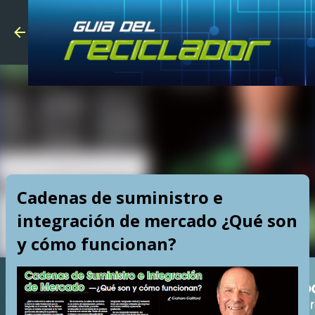
Skip to main
Cadenas de suministro e
integración de mercado ¿Qué son
y cómo funcionan?