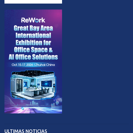
ULTIMAS NOTICIAS