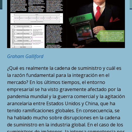
Graham Galliford
¿Qué es realmente la cadena de suministro y cuál es
la razón fundamental para la integración en el
mercado? En los últimos tiempos, el entorno
empresarial se ha visto gravemente afectado por la
pandemia mundial y la guerra comercial y la agitación
arancelaria entre Estados Unidos y China, que ha
tenido ramificaciones globales. En consecuencia, se
ha hablado mucho sobre disrupciones en la cadena
de suministro en la industria global. En el caso de los
suministros de imágenes, la intensa competencia por