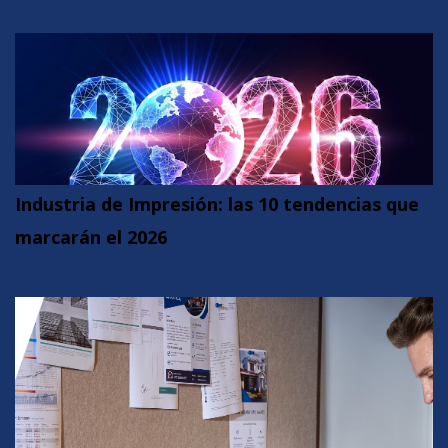
Industria de Impresión: las 10 tendencias que
marcarán el 2026