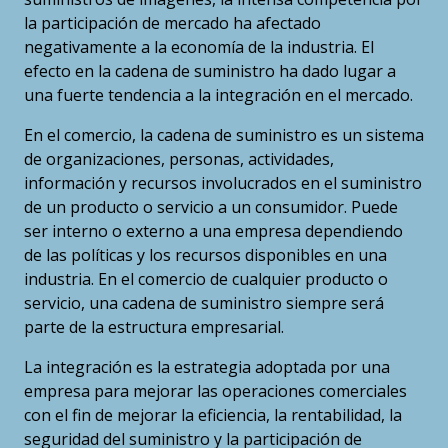
la participación de mercado ha afectado
negativamente a la economía de la industria. El
efecto en la cadena de suministro ha dado lugar a
una fuerte tendencia a la integración en el mercado.
En el comercio, la cadena de suministro es un sistema
de organizaciones, personas, actividades,
información y recursos involucrados en el suministro
de un producto o servicio a un consumidor. Puede
ser interno o externo a una empresa dependiendo
de las políticas y los recursos disponibles en una
industria. En el comercio de cualquier producto o
servicio, una cadena de suministro siempre será
parte de la estructura empresarial.
La integración es la estrategia adoptada por una
empresa para mejorar las operaciones comerciales
con el fin de mejorar la eficiencia, la rentabilidad, la
seguridad del suministro y la participación de