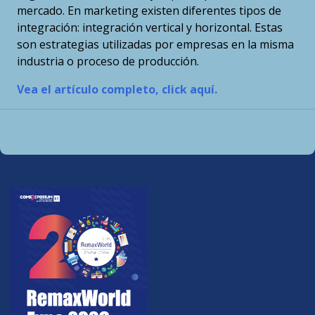
mercado. En marketing existen diferentes tipos de
integración: integración vertical y horizontal. Estas
son estrategias utilizadas por empresas en la misma
industria o proceso de producción.
Vea el artículo completo, click aquí.