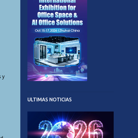
 y
ULTIMAS NOTICIAS