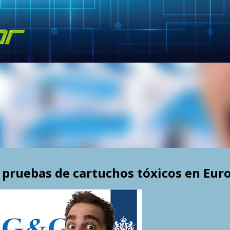
Skip to main content
pruebas de cartuchos tóxicos en Eur