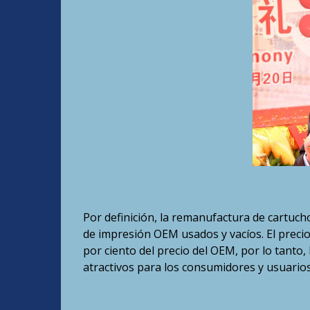
Por definición, la remanufactura de cartucho
de impresión OEM usados y vacíos. El precio
por ciento del precio del OEM, por lo tant
atractivos para los consumidores y usuarios 