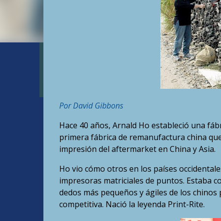
Por David Gibbons
Hace 40 años, Arnald Ho estableció una fábri
primera fábrica de remanufactura china que 
impresión del aftermarket en China y Asia.
Ho vio cómo otros en los países occidentales
impresoras matriciales de puntos. Estaba 
dedos más pequeños y ágiles de los chinos 
competitiva. Nació la leyenda Print-Rite.