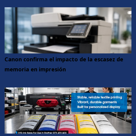
Canon confirma el impacto de la escasez de
memoria en impresión