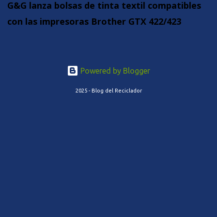
G&G lanza bolsas de tinta textil compatibles
con las impresoras Brother GTX 422/423
Powered by Blogger
2025 - Blog del Reciclador