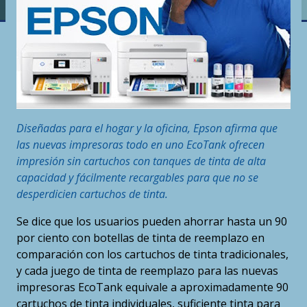
Diseñadas para el hogar y la oficina, Epson afirma que
las nuevas impresoras todo en uno EcoTank ofrecen
impresión sin cartuchos con tanques de tinta de alta
capacidad y fácilmente recargables para que no se
desperdicien cartuchos de tinta.
Se dice que los usuarios pueden ahorrar hasta un 90
por ciento con botellas de tinta de reemplazo en
comparación con los cartuchos de tinta tradicionales,
y cada juego de tinta de reemplazo para las nuevas
impresoras EcoTank equivale a aproximadamente 90
cartuchos de tinta individuales, suficiente tinta para