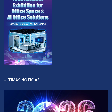
ULTIMAS NOTICIAS