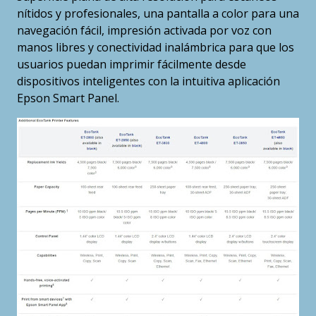
nítidos y profesionales, una pantalla a color para una
navegación fácil, impresión activada por voz con
manos libres y conectividad inalámbrica para que los
usuarios puedan imprimir fácilmente desde
dispositivos inteligentes con la intuitiva aplicación
Epson Smart Panel.