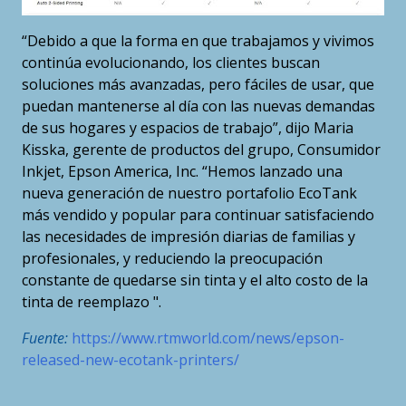
“Debido a que la forma en que trabajamos y vivimos
continúa evolucionando, los clientes buscan
soluciones más avanzadas, pero fáciles de usar, que
puedan mantenerse al día con las nuevas demandas
de sus hogares y espacios de trabajo”, dijo Maria
Kisska, gerente de productos del grupo, Consumidor
Inkjet, Epson America, Inc. “Hemos lanzado una
nueva generación de nuestro portafolio EcoTank
más vendido y popular para continuar satisfaciendo
las necesidades de impresión diarias de familias y
profesionales, y reduciendo la preocupación
constante de quedarse sin tinta y el alto costo de la
tinta de reemplazo ".
Fuente:
https://www.rtmworld.com/news/epson-
released-new-ecotank-printers/