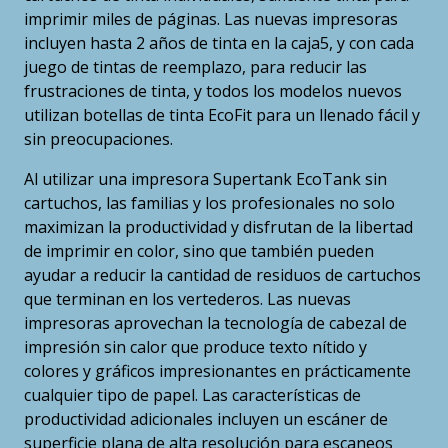
imprimir miles de páginas. Las nuevas impresoras
incluyen hasta 2 años de tinta en la caja5, y con cada
juego de tintas de reemplazo, para reducir las
frustraciones de tinta, y todos los modelos nuevos
utilizan botellas de tinta EcoFit para un llenado fácil y
sin preocupaciones.
Al utilizar una impresora Supertank EcoTank sin
cartuchos, las familias y los profesionales no solo
maximizan la productividad y disfrutan de la libertad
de imprimir en color, sino que también pueden
ayudar a reducir la cantidad de residuos de cartuchos
que terminan en los vertederos. Las nuevas
impresoras aprovechan la tecnología de cabezal de
impresión sin calor que produce texto nítido y
colores y gráficos impresionantes en prácticamente
cualquier tipo de papel. Las características de
productividad adicionales incluyen un escáner de
superficie plana de alta resolución para escaneos