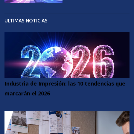
ULTIMAS NOTICIAS
Industria de Impresión: las 10 tendencias que
marcarán el 2026