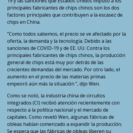
19 y las sanciones que Estados Unidos impuso a los
principales fabricantes de chips chinos son los dos
factores principales que contribuyen a la escasez de
chips en China.
“Como todos sabemos, el precio se ve afectado por la
oferta, la demanda y la tecnología. Debido a las
sanciones de COVID-19 y de EE. UU. Contra los
principales fabricantes de chips chinos, la producción
general de chips está muy por detrás de las
crecientes demandas del mercado. Por otro lado, el
aumento en el precio de las materias primas
empeoró aún más la situación ”, dijo Wen.
Como se notó, la industria china de circuitos
integrados (CI) recibió atención recientemente con
respecto a la política nacional y el mercado de
capitales. Como reveló Wen, algunas fábricas de
obleas habían comenzado a expandir la producción.
Se espera que las fábricas de obleas liberen su