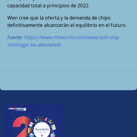
capacidad total a principios de 2022.
Wen cree que la oferta y la demanda de chips
definitivamente alcanzarán el equilibrio en el futuro.
Fuente:
https://www.rtmworld.com/news/will-chip-
shortage-be-alleviated/