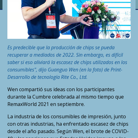
Es predecible que la producción de chips se pueda
recuperar a mediados de 2022. Sin embargo, es difícil
saber si eso aliviará la escasez de chips utilizados en los
consumibles", dijo Guanguo Wen (en la foto) de Print-
Desarrollo de tecnología Rite Co., Ltd.
Wen compartió sus ideas con los participantes
durante la Cumbre celebrada al mismo tiempo que
RemaxWorld 2021 en septiembre.
La industria de los consumibles de impresión, junto
con otras industrias, ha enfrentado escasez de chips
desde el año pasado. Según Wen, el brote de COVID-