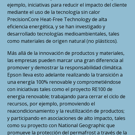
ejemplo, iniciativas para reducir el impacto del cliente
mediante el uso de la tecnología sin calor
PrecisionCore Heat-Free Technology de alta
eficiencia energética, y se han investigado y
desarrollado tecnologías medioambientales, tales
como materiales de origen natural (no plásticos).
Más allá de la innovación de productos y materiales,
las empresas pueden marcar una gran diferencia al
promover y demostrar la responsabilidad climática.
Epson lleva esto adelante realizando la transición a
una energía 100% renovable y comprometiéndose
con iniciativas tales como el proyecto RE100 de
energía renovable; trabajando para cerrar el ciclo de
recursos, por ejemplo, promoviendo el
reacondicionamiento y la reutilización de productos;
y participando en asociaciones de alto impacto, tales
como su proyecto con National Geographic que
promueve la protección del permafrost a través de la