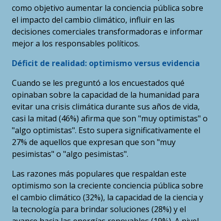
como objetivo aumentar la conciencia pública sobre
el impacto del cambio climático, influir en las
decisiones comerciales transformadoras e informar
mejor a los responsables políticos.
Déficit de realidad: optimismo versus evidencia
Cuando se les preguntó a los encuestados qué
opinaban sobre la capacidad de la humanidad para
evitar una crisis climática durante sus años de vida,
casi la mitad (46%) afirma que son "muy optimistas" o
"algo optimistas". Esto supera significativamente el
27% de aquellos que expresan que son "muy
pesimistas" o "algo pesimistas".
Las razones más populares que respaldan este
optimismo son la creciente conciencia pública sobre
el cambio climático (32%), la capacidad de la ciencia y
la tecnología para brindar soluciones (28%) y el