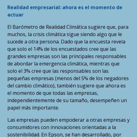
Realidad empresarial: ahora es el momento de
actuar
El Barómetro de Realidad Climática sugiere que, para
muchos, la crisis climática sigue siendo algo que le
sucede a otra persona. Dado que la encuesta revela
que solo el 14% de los encuestados cree que las
grandes empresas son las principales responsables
de abordar la emergencia climática, mientras que
solo el 3% cree que las responsables son las
pequeñas empresas (menos del 5% de los negadores
del cambio climático), también sugiere que ahora es
el momento de que todas las empresas,
independientemente de su tamaño, desempeñen un
papel más importante.
Las empresas pueden empoderar a otras empresas y
consumidores con innovaciones orientadas a la
sostenibilidad. En Epson, se han desarrollado, por