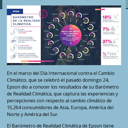
En el marco del Día Internacional contra el Cambio
Climático, que se celebró el pasado domingo 24,
Epson dio a conocer los resultados de su Barómetro
de Realidad Climática, que captura las experiencias y
percepciones con respecto al cambio climático de
15,264 consumidores de Asia, Europa, América del
Norte y América del Sur.
El Barómetro de Realidad Climática de Epson tiene