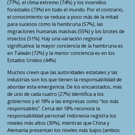
(77%), el clima extremo (74%) y los incendios
forestales (73%) en todo el mundo. Por el contrario,
el conocimiento se reduce a poco más de la mitad
para sucesos como la hambruna (57%), las
migraciones humanas masivas (55%) y los brotes de
insectos (51%). Hay una variación regional
significativa: la mayor conciencia de la hambruna es
en Taiwán (72%) y la menor conciencia es en los
Estados Unidos (44%).
Muchos creen que las autoridades estatales y las
industrias son los que tienen la responsabilidad de
abordar esta emergencia. De los encuestados, más
de uno de cada cuatro (27%) identifica a los
gobiernos y el 18% a las empresas como “los más
responsables”. Cerca del 18% reconoce la
responsabilidad personal: Indonesia registra los
niveles más altos (30%), mientras que China y
Alemania presentan los niveles más bajos (ambos