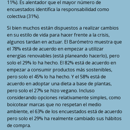
11%). Es alentador que el mayor número de
encuestados identifica la responsabilidad como
colectiva (31%).
Si bien muchos están dispuestos a realizar cambios
en su estilo de vida para hacer frente a la crisis,
algunos tardan en actuar. El Barómetro muestra que
el 78% está de acuerdo en empezar a utilizar
energías renovables (está planeando hacerlo), pero
solo el 29% lo ha hecho. El 82% está de acuerdo en
empezar a consumir productos más sostenibles,
pero solo el 45% lo ha hecho. Y el 58% está de
acuerdo en adoptar una dieta a base de plantas,
pero solo el 27% se hizo vegano. Incluso
considerando opciones relativamente simples, como
boicotear marcas que no respetan el medio
ambiente, el 63% de los encuestados está de acuerdo
pero solo el 29% ha realmente cambiado sus hábitos
de compra.