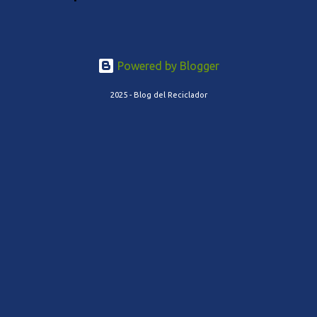
Powered by Blogger
2025 - Blog del Reciclador