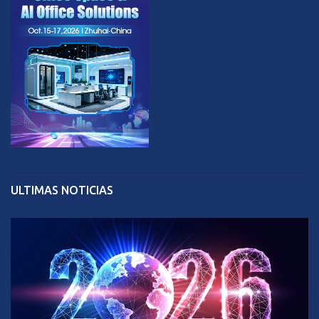
ULTIMAS NOTICIAS