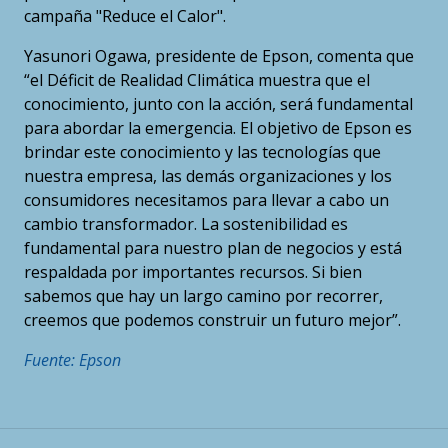
campaña "Reduce el Calor".
Yasunori Ogawa, presidente de Epson, comenta que
“el Déficit de Realidad Climática muestra que el
conocimiento, junto con la acción, será fundamental
para abordar la emergencia. El objetivo de Epson es
brindar este conocimiento y las tecnologías que
nuestra empresa, las demás organizaciones y los
consumidores necesitamos para llevar a cabo un
cambio transformador. La sostenibilidad es
fundamental para nuestro plan de negocios y está
respaldada por importantes recursos. Si bien
sabemos que hay un largo camino por recorrer,
creemos que podemos construir un futuro mejor”.
Fuente: Epson