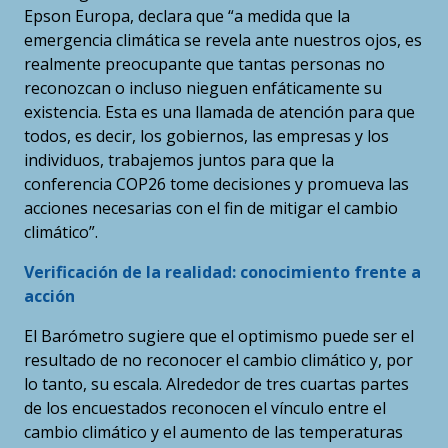
Epson Europa, declara que “a medida que la
emergencia climática se revela ante nuestros ojos, es
realmente preocupante que tantas personas no
reconozcan o incluso nieguen enfáticamente su
existencia. Esta es una llamada de atención para que
todos, es decir, los gobiernos, las empresas y los
individuos, trabajemos juntos para que la
conferencia COP26 tome decisiones y promueva las
acciones necesarias con el fin de mitigar el cambio
climático”.
Verificación de la realidad: conocimiento frente a
acción
El Barómetro sugiere que el optimismo puede ser el
resultado de no reconocer el cambio climático y, por
lo tanto, su escala. Alrededor de tres cuartas partes
de los encuestados reconocen el vínculo entre el
cambio climático y el aumento de las temperaturas