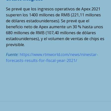
Se prevé que los ingresos operativos de Apex 2021
superen los 1400 millones de RMB (221,11 millones
de dólares estadounidenses). Se prevé que el
beneficio neto de Apex aumente un 30 % hasta unos
680 millones de RMB (107,40 millones de dólares
estadounidenses), y el volumen de ventas de chips es
previsible.
Fuente:
https://www.rtmworld.com/news/ninestar-
forecasts-results-for-fiscal-year-2021/