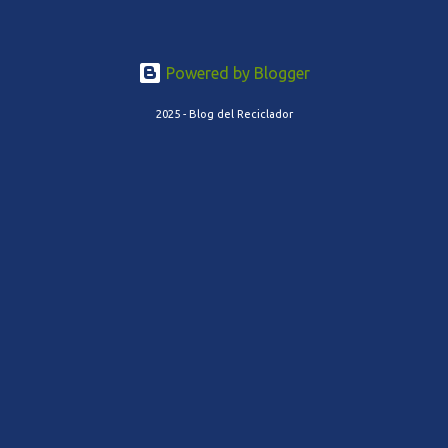
Powered by Blogger
2025 - Blog del Reciclador