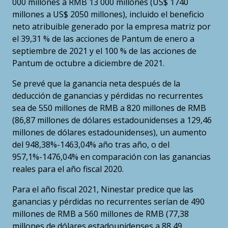
000 millones a RMB 13 000 millones (US$ 1740
millones a US$ 2050 millones), incluido el beneficio
neto atribuible generado por la empresa matriz por
el 39,31 % de las acciones de Pantum de enero a
septiembre de 2021 y el 100 % de las acciones de
Pantum de octubre a diciembre de 2021.
Se prevé que la ganancia neta después de la
deducción de ganancias y pérdidas no recurrentes
sea de 550 millones de RMB a 820 millones de RMB
(86,87 millones de dólares estadounidenses a 129,46
millones de dólares estadounidenses), un aumento
del 948,38%-1463,04% año tras año, o del
957,1%-1476,04% en comparación con las ganancias
reales para el año fiscal 2020.
Para el año fiscal 2021, Ninestar predice que las
ganancias y pérdidas no recurrentes serían de 490
millones de RMB a 560 millones de RMB (77,38
millones de dólares estadounidenses a 88,49