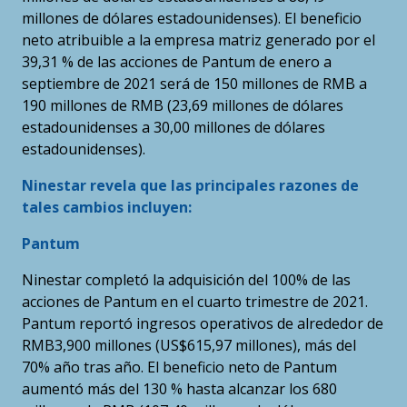
millones de dólares estadounidenses). El beneficio
neto atribuible a la empresa matriz generado por el
39,31 % de las acciones de Pantum de enero a
septiembre de 2021 será de 150 millones de RMB a
190 millones de RMB (23,69 millones de dólares
estadounidenses a 30,00 millones de dólares
estadounidenses).
Ninestar revela que las principales razones de
tales cambios incluyen:
Pantum
Ninestar completó la adquisición del 100% de las
acciones de Pantum en el cuarto trimestre de 2021.
Pantum reportó ingresos operativos de alrededor de
RMB3,900 millones (US$615,97 millones), más del
70% año tras año. El beneficio neto de Pantum
aumentó más del 130 % hasta alcanzar los 680