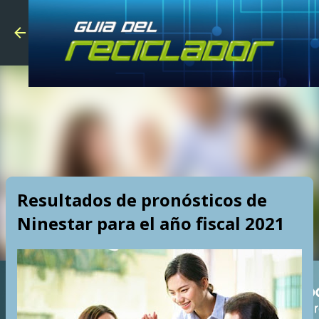
Skip to main
Resultados de pronósticos de
Ninestar para el año fiscal 2021