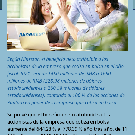
Según Ninestar, el beneficio neto atribuible a los
accionistas de la empresa que cotiza en bolsa en el año
fiscal 2021 será de 1450 millones de RMB a 1650
millones de RMB (228,98 millones de dólares
estadounidenses a 260,58 millones de dólares
estadounidenses), contando el 100 % de las acciones de
Pantum en poder de la empresa que cotiza en bolsa.
Se prevé que el beneficio neto atribuible a los
accionistas de la empresa que cotiza en bolsa
aumente del 644,28 % al 778,39 % año tras año, de 11