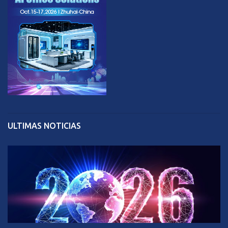
ULTIMAS NOTICIAS