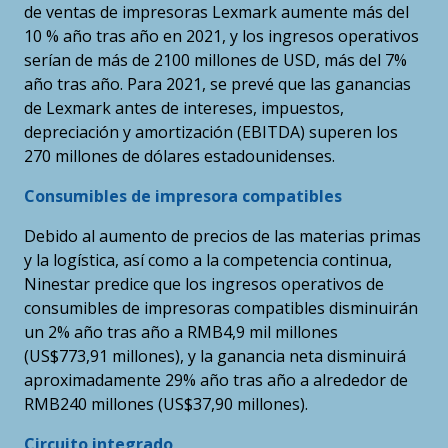
de ventas de impresoras Lexmark aumente más del
10 % año tras año en 2021, y los ingresos operativos
serían de más de 2100 millones de USD, más del 7%
año tras año. Para 2021, se prevé que las ganancias
de Lexmark antes de intereses, impuestos,
depreciación y amortización (EBITDA) superen los
270 millones de dólares estadounidenses.
Consumibles de impresora compatibles
Debido al aumento de precios de las materias primas
y la logística, así como a la competencia continua,
Ninestar predice que los ingresos operativos de
consumibles de impresoras compatibles disminuirán
un 2% año tras año a RMB4,9 mil millones
(US$773,91 millones), y la ganancia neta disminuirá
aproximadamente 29% año tras año a alrededor de
RMB240 millones (US$37,90 millones).
Circuito integrado