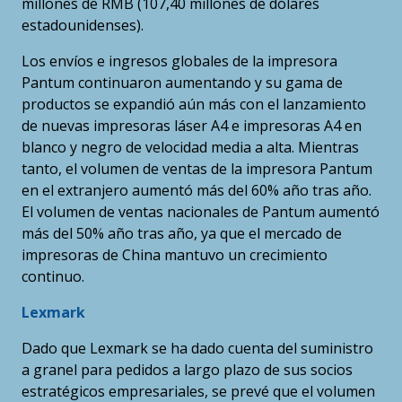
millones de RMB (107,40 millones de dólares
estadounidenses).
Los envíos e ingresos globales de la impresora
Pantum continuaron aumentando y su gama de
productos se expandió aún más con el lanzamiento
de nuevas impresoras láser A4 e impresoras A4 en
blanco y negro de velocidad media a alta. Mientras
tanto, el volumen de ventas de la impresora Pantum
en el extranjero aumentó más del 60% año tras año.
El volumen de ventas nacionales de Pantum aumentó
más del 50% año tras año, ya que el mercado de
impresoras de China mantuvo un crecimiento
continuo.
Lexmark
Dado que Lexmark se ha dado cuenta del suministro
a granel para pedidos a largo plazo de sus socios
estratégicos empresariales, se prevé que el volumen