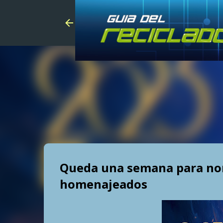
Queda una semana para nom
homenajeados