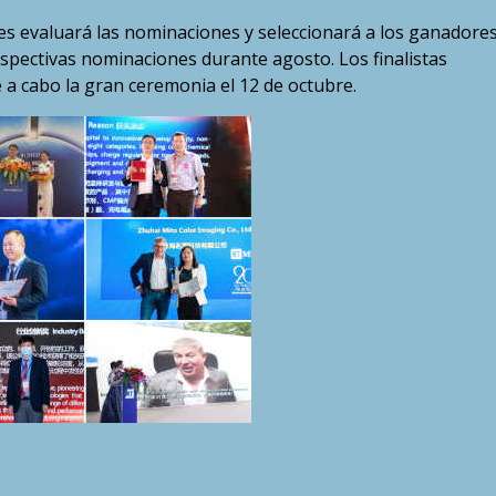
es evaluará las nominaciones y seleccionará a los ganadore
spectivas nominaciones durante agosto. Los finalistas
 a cabo la gran ceremonia el 12 de octubre.