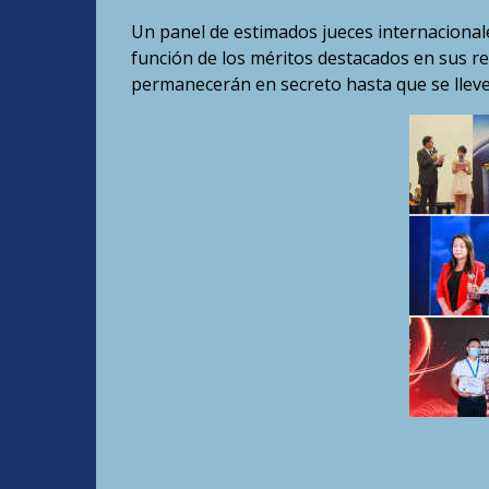
Un panel de estimados jueces internacional
función de los méritos destacados en sus re
permanecerán en secreto hasta que se lleve