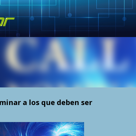
Skip to main content
inar a los que deben ser