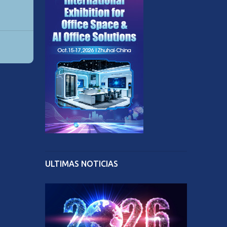
ULTIMAS NOTICIAS