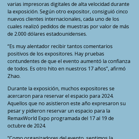
varias impresoras digitales de alta velocidad durante
la exposición. Según otro expositor, consiguió cinco
nuevos clientes internacionales, cada uno de los
cuales realizó pedidos de muestras por valor de más
de 2.000 dólares estadounidenses.
“Es muy alentador recibir tantos comentarios
positivos de los expositores. Hay pruebas
contundentes de que el evento aumentó la confianza
de todos. Es otro hito en nuestros 17 años”, afirmó
Zhao.
Durante la exposición, muchos expositores se
acercaron para reservar el espacio para 2024.
Aquellos que no asistieron este año expresaron su
pesar y pidieron reservar un espacio para la
RemaxWorld Expo programada del 17 al 19 de
octubre de 2024.
"Como organizadores del evento, sentimos la