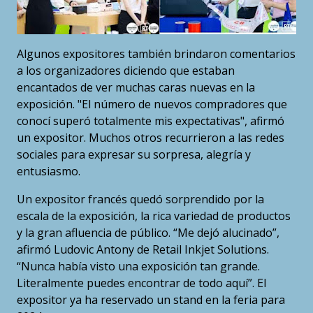
Algunos expositores también brindaron comentarios
a los organizadores diciendo que estaban
encantados de ver muchas caras nuevas en la
exposición. "El número de nuevos compradores que
conocí superó totalmente mis expectativas", afirmó
un expositor. Muchos otros recurrieron a las redes
sociales para expresar su sorpresa, alegría y
entusiasmo.
Un expositor francés quedó sorprendido por la
escala de la exposición, la rica variedad de productos
y la gran afluencia de público. “Me dejó alucinado”,
afirmó Ludovic Antony de Retail Inkjet Solutions.
“Nunca había visto una exposición tan grande.
Literalmente puedes encontrar de todo aquí”. El
expositor ya ha reservado un stand en la feria para