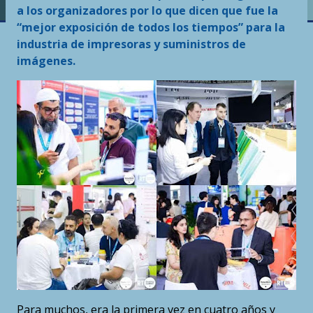
a los organizadores por lo que dicen que fue la
“mejor exposición de todos los tiempos” para la
industria de impresoras y suministros de
imágenes.
Para muchos, era la primera vez en cuatro años y