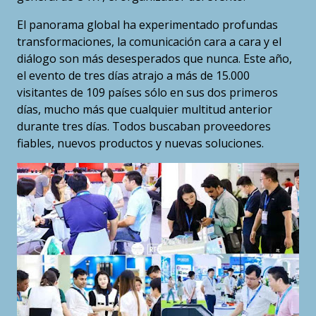
El panorama global ha experimentado profundas
transformaciones, la comunicación cara a cara y el
diálogo son más desesperados que nunca. Este año,
el evento de tres días atrajo a más de 15.000
visitantes de 109 países sólo en sus dos primeros
días, mucho más que cualquier multitud anterior
durante tres días. Todos buscaban proveedores
fiables, nuevos productos y nuevas soluciones.