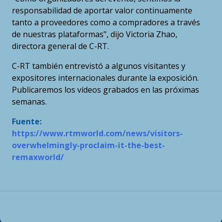
responsabilidad de aportar valor continuamente
tanto a proveedores como a compradores a través
de nuestras plataformas", dijo Victoria Zhao,
directora general de C-RT.
C-RT también entrevistó a algunos visitantes y
expositores internacionales durante la exposición.
Publicaremos los vídeos grabados en las próximas
semanas.
Fuente:
https://www.rtmworld.com/news/visitors-
overwhelmingly-proclaim-it-the-best-
remaxworld/