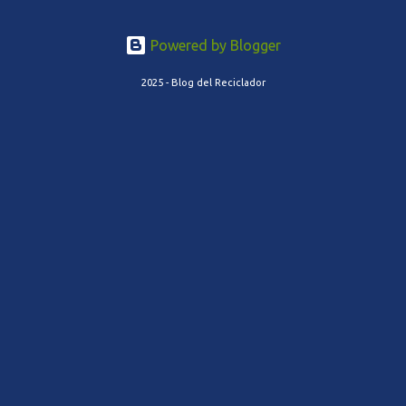
Powered by Blogger
2025 - Blog del Reciclador