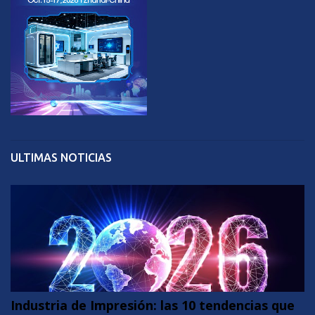
ULTIMAS NOTICIAS
Industria de Impresión: las 10 tendencias que