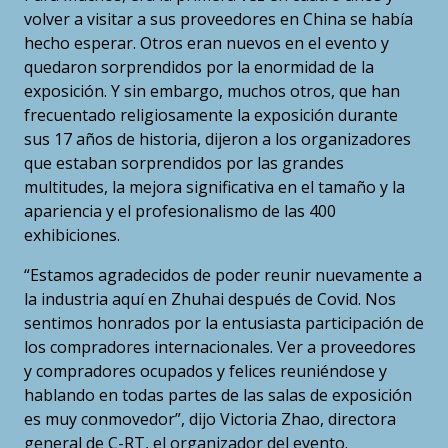
volver a visitar a sus proveedores en China se había
hecho esperar. Otros eran nuevos en el evento y
quedaron sorprendidos por la enormidad de la
exposición. Y sin embargo, muchos otros, que han
frecuentado religiosamente la exposición durante
sus 17 años de historia, dijeron a los organizadores
que estaban sorprendidos por las grandes
multitudes, la mejora significativa en el tamaño y la
apariencia y el profesionalismo de las 400
exhibiciones.
“Estamos agradecidos de poder reunir nuevamente a
la industria aquí en Zhuhai después de Covid. Nos
sentimos honrados por la entusiasta participación de
los compradores internacionales. Ver a proveedores
y compradores ocupados y felices reuniéndose y
hablando en todas partes de las salas de exposición
es muy conmovedor”, dijo Victoria Zhao, directora
general de C-RT, el organizador del evento.