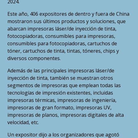
2024.
Este año, 406 expositores de dentro y fuera de China
mostraron sus últimos productos y soluciones, que
abarcan impresoras láser/de inyección de tinta,
fotocopiadoras, consumibles para impresoras,
consumibles para fotocopiadoras, cartuchos de
tóner, cartuchos de tinta, tintas, tóneres, chips y
diversos componentes.
Además de las principales impresoras láser/de
inyección de tinta, también se muestran otros
segmentos de impresoras que emplean todas las
tecnologías de impresión existentes, incluidas
impresoras térmicas, impresoras de ingeniería,
impresoras de gran formato, impresoras UV,
impresoras de planos, impresoras digitales de alta
velocidad, etc.
Un expositor dijo a los organizadores que agotó