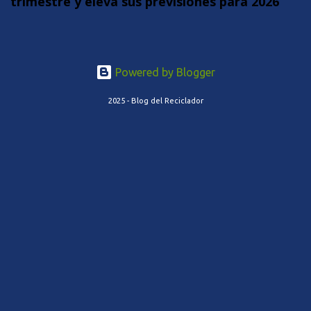
trimestre y eleva sus previsiones para 2026
Powered by Blogger
2025 - Blog del Reciclador