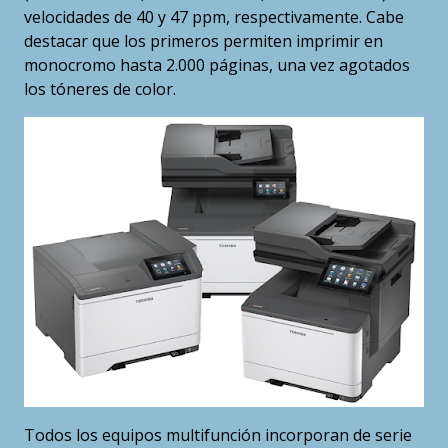
velocidades de 40 y 47 ppm, respectivamente. Cabe
destacar que los primeros permiten imprimir en
monocromo hasta 2.000 páginas, una vez agotados
los tóneres de color.
Todos los equipos multifunción incorporan de serie