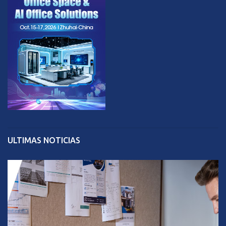
ULTIMAS NOTICIAS