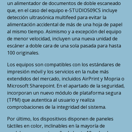
un alimentador de documentos de doble escaneado
que, en el caso del equipo e-STUDIO509CS incluye
detección ultrasónica multifeed para evitar la
alimentación accidental de más de una hoja de papel
al mismo tiempo. Asimismo y a excepción del equipo
de menor velocidad, incluyen una nueva unidad de
escáner a doble cara de una sola pasada para hasta
100 originales.
Los equipos son compatibles con los estándares de
impresión móvil y los servicios en la nube más
extendidos del mercado, incluidos AirPrint y Mopria o
Microsoft Sharepoint. En el apartado de la seguridad,
incorporan un nuevo módulo de plataforma segura
(TPM) que autentica al usuario y realiza
comprobaciones de la integridad del sistema.
Por último, los dispositivos disponen de paneles
táctiles en color, inclinables en la mayoría de