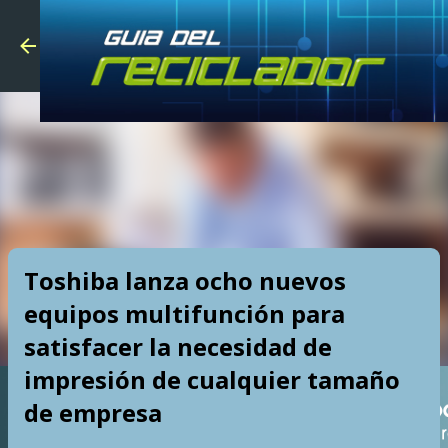
Skip to main
Toshiba lanza ocho nuevos
equipos multifunción para
satisfacer la necesidad de
impresión de cualquier tamaño
de empresa