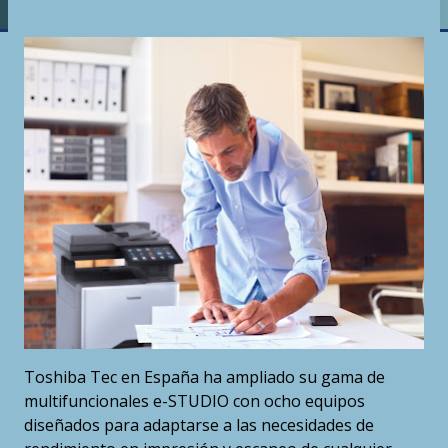
Toshiba Tec en España ha ampliado su gama de
multifuncionales e-STUDIO con ocho equipos
diseñados para adaptarse a las necesidades de