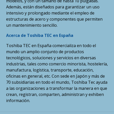
modelos, y con un tamaño de hasta 10 pulgadas.
Además, están diseñados para garantizar un uso
intensivo y prolongado mediante el empleo de
estructuras de acero y componentes que permiten
un mantenimiento sencillo.
Acerca de Toshiba TEC en España
Toshiba TEC en España comercializa en todo el
mundo un amplio conjunto de productos
tecnológicos, soluciones y servicios en diversas
industrias, tales como comercio minorista, hostelería,
manufactura, logística, transporte, educación,
oficinas en general, etc. Con sede en Japón y más de
70 subsidiarias en todo el mundo, Toshiba Tec ayuda
a las organizaciones a transformar la manera en que
crean, registran, comparten, administran y exhiben
información.