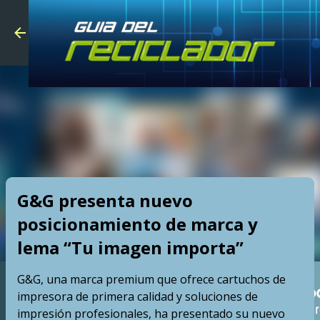
Skip to main
G&G presenta nuevo
posicionamiento de marca y
lema “Tu imagen importa”
G&G, una marca premium que ofrece cartuchos de
impresora de primera calidad y soluciones de
impresión profesionales, ha presentado su nuevo