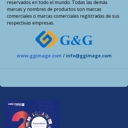
reservados en todo el mundo. Todas las demás
marcas y nombres de productos son marcas
comerciales o marcas comerciales registradas de sus
respectivas empresas.
www.ggimage.com
/ info@ggimage.com