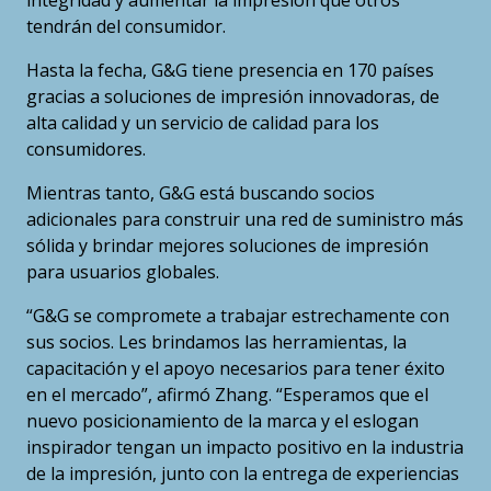
tendrán del consumidor.
Hasta la fecha, G&G tiene presencia en 170 países
gracias a soluciones de impresión innovadoras, de
alta calidad y un servicio de calidad para los
consumidores.
Mientras tanto, G&G está buscando socios
adicionales para construir una red de suministro más
sólida y brindar mejores soluciones de impresión
para usuarios globales.
“G&G se compromete a trabajar estrechamente con
sus socios. Les brindamos las herramientas, la
capacitación y el apoyo necesarios para tener éxito
en el mercado”, afirmó Zhang. “Esperamos que el
nuevo posicionamiento de la marca y el eslogan
inspirador tengan un impacto positivo en la industria
de la impresión, junto con la entrega de experiencias