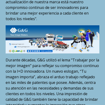
actualización de nuestra marca está nuestro
compromiso continuo de ser innovadores para
brindar una mejor experiencia a cada cliente en
todos los niveles".
Durante décadas, G&G utilizó el lema "Trabajar por la
mejor imagen" para reflejar su compromiso continuo
con la I+D innovadora. Un nuevo eslogan, “Tu
imagen importa”, abraza el arduo trabajo reflejado
en las miles de patentes que posee. Además, centra
su atención en las necesidades y demandas de sus
clientes en todos los niveles. Una impresión de
calidad de G&G también tiene la capacidad de brindar
integridad y aumentar la impresión que otros