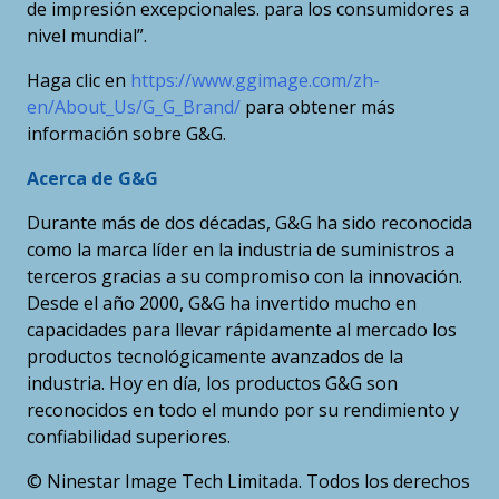
de impresión excepcionales. para los consumidores a
nivel mundial”.
Haga clic en
https://www.ggimage.com/zh-
en/About_Us/G_G_Brand/
para obtener más
información sobre G&G.
Acerca de G&G
Durante más de dos décadas, G&G ha sido reconocida
como la marca líder en la industria de suministros a
terceros gracias a su compromiso con la innovación.
Desde el año 2000, G&G ha invertido mucho en
capacidades para llevar rápidamente al mercado los
productos tecnológicamente avanzados de la
industria. Hoy en día, los productos G&G son
reconocidos en todo el mundo por su rendimiento y
confiabilidad superiores.
© Ninestar Image Tech Limitada. Todos los derechos