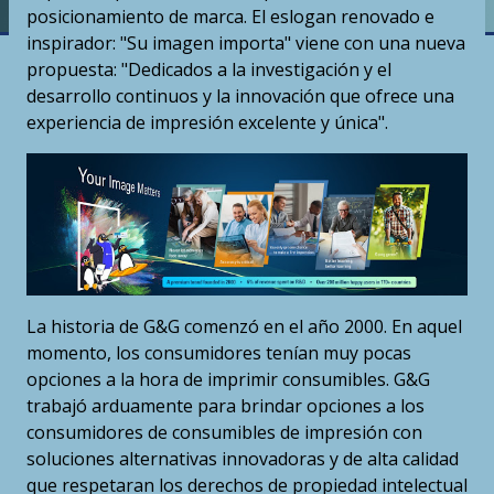
posicionamiento de marca. El eslogan renovado e
inspirador: "Su imagen importa" viene con una nueva
propuesta: "Dedicados a la investigación y el
desarrollo continuos y la innovación que ofrece una
experiencia de impresión excelente y única".
La historia de G&G comenzó en el año 2000. En aquel
momento, los consumidores tenían muy pocas
opciones a la hora de imprimir consumibles. G&G
trabajó arduamente para brindar opciones a los
consumidores de consumibles de impresión con
soluciones alternativas innovadoras y de alta calidad
que respetaran los derechos de propiedad intelectual