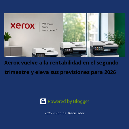
Xerox vuelve a la rentabilidad en el segundo
trimestre y eleva sus previsiones para 2026
Powered by Blogger
2025 - Blog del Reciclador