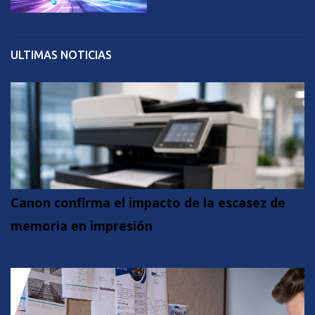
ULTIMAS NOTICIAS
Canon confirma el impacto de la escasez de
memoria en impresión