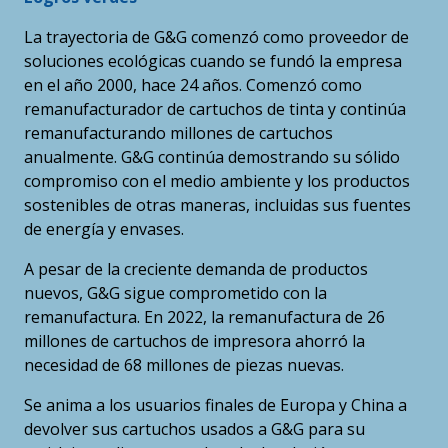
La trayectoria de G&G comenzó como proveedor de
soluciones ecológicas cuando se fundó la empresa
en el año 2000, hace 24 años. Comenzó como
remanufacturador de cartuchos de tinta y continúa
remanufacturando millones de cartuchos
anualmente. G&G continúa demostrando su sólido
compromiso con el medio ambiente y los productos
sostenibles de otras maneras, incluidas sus fuentes
de energía y envases.
A pesar de la creciente demanda de productos
nuevos, G&G sigue comprometido con la
remanufactura. En 2022, la remanufactura de 26
millones de cartuchos de impresora ahorró la
necesidad de 68 millones de piezas nuevas.
Se anima a los usuarios finales de Europa y China a
devolver sus cartuchos usados ​​a G&G para su