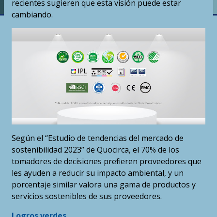
recientes sugieren que esta visión puede estar
cambiando.
Según el “Estudio de tendencias del mercado de
sostenibilidad 2023” de Quocirca, el 70% de los
tomadores de decisiones prefieren proveedores que
les ayuden a reducir su impacto ambiental, y un
porcentaje similar valora una gama de productos y
servicios sostenibles de sus proveedores.
Logros verdes