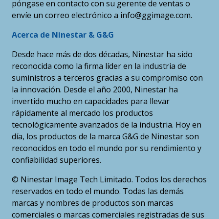
póngase en contacto con su gerente de ventas o
envíe un correo electrónico a info@ggimage.com.
Acerca de Ninestar & G&G
Desde hace más de dos décadas, Ninestar ha sido
reconocida como la firma líder en la industria de
suministros a terceros gracias a su compromiso con
la innovación. Desde el año 2000, Ninestar ha
invertido mucho en capacidades para llevar
rápidamente al mercado los productos
tecnológicamente avanzados de la industria. Hoy en
día, los productos de la marca G&G de Ninestar son
reconocidos en todo el mundo por su rendimiento y
confiabilidad superiores.
© Ninestar Image Tech Limitado. Todos los derechos
reservados en todo el mundo. Todas las demás
marcas y nombres de productos son marcas
comerciales o marcas comerciales registradas de sus