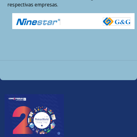
respectivas empresas.