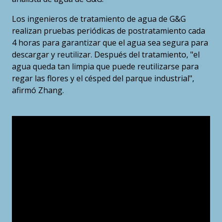
Los ingenieros de tratamiento de agua de G&G
realizan pruebas periódicas de postratamiento cada
4 horas para garantizar que el agua sea segura para
descargar y reutilizar. Después del tratamiento, "el
agua queda tan limpia que puede reutilizarse para
regar las flores y el césped del parque industrial",
afirmó Zhang.