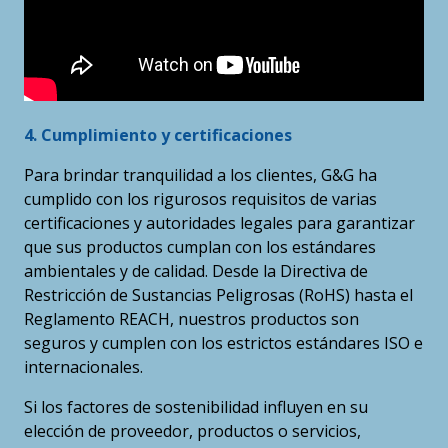
4. Cumplimiento y certificaciones
Para brindar tranquilidad a los clientes, G&G ha
cumplido con los rigurosos requisitos de varias
certificaciones y autoridades legales para garantizar
que sus productos cumplan con los estándares
ambientales y de calidad. Desde la Directiva de
Restricción de Sustancias Peligrosas (RoHS) hasta el
Reglamento REACH, nuestros productos son
seguros y cumplen con los estrictos estándares ISO e
internacionales.
Si los factores de sostenibilidad influyen en su
elección de proveedor, productos o servicios,