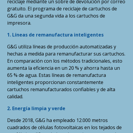
reciclaje mediante un sobre de devolución por correo
gratuito. El programa de reciclaje de cartuchos de
G&G da una segunda vida a los cartuchos de
impresora.
1. Líneas de remanufactura inteligentes
G&G utiliza líneas de producción automatizadas y
hechas a medida para remanufacturar sus cartuchos.
En comparación con los métodos tradicionales, esto
aumenta la eficiencia en un 20 % y ahorra hasta un
65 % de agua. Estas líneas de remanufactura
inteligentes proporcionan constantemente
cartuchos remanufacturados confiables y de alta
calidad.
2. Energía limpia y verde
Desde 2018, G&G ha empleado 12.000 metros
cuadrados de células fotovoltaicas en los tejados de