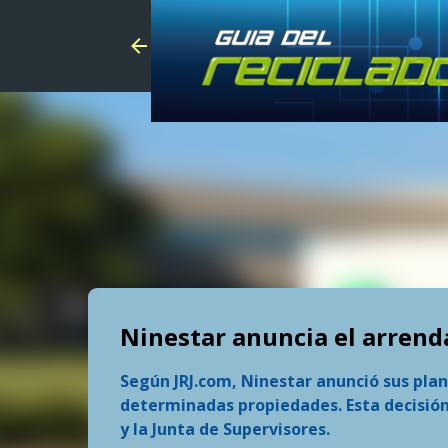
Ninestar anuncia el arrend
Según JRJ.com, Ninestar anunció sus pla
determinadas propiedades. Esta decisión
y la Junta de Supervisores.