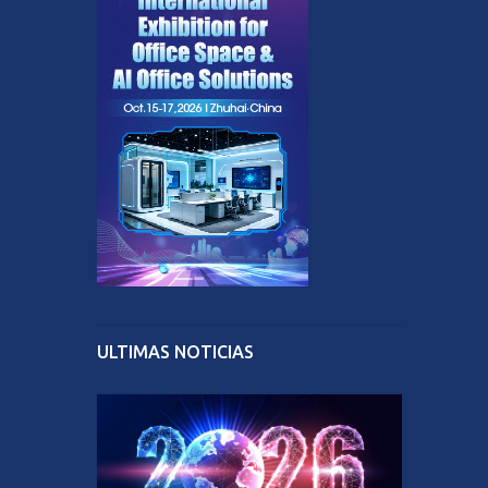
ULTIMAS NOTICIAS