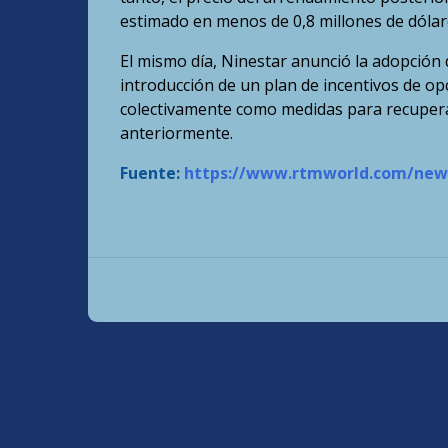
estimado en menos de 0,8 millones de dólar
El mismo día, Ninestar anunció la adopción 
introducción de un plan de incentivos de op
colectivamente como medidas para recupera
anteriormente.
Fuente:
https://www.rtmworld.com/news