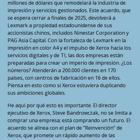
millones de dólares que remodelará la industria de
impresión y servicios gestionados. Este acuerdo, que
se espera cerrar a finales de 2025, devolverá a
Lexmark a propiedad estadounidense de sus
accionistas chinos, incluidos Ninestar Corporation y
PAG Asia Capital. Con la fortaleza de Lexmark en la
impresión en color A4 y el impulso de Xerox hacia los
servicios digitales y de TI, las dos empresas están
preparadas para crear un imperio de impresión. ¿Los
números? Atenderán a 200.000 clientes en 170
países, con centros de fabricación en 16 de ellos.
Piensa en esto como si Xerox estuviera duplicando
sus ambiciones globales.
He aquí por qué esto es importante. El director
ejecutivo de Xerox, Steve Bandrowczak, no se limita a
comprar una empresa; está comprando un futuro. El
acuerdo se alinea con el plan de "Reinvención" de
Xerox, que promete un rápido aumento de las