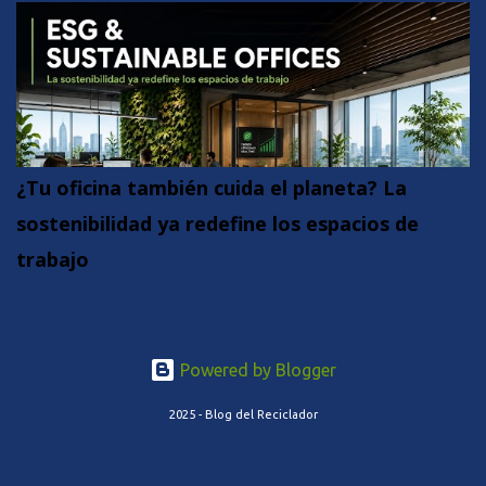
¿Tu oficina también cuida el planeta? La
sostenibilidad ya redefine los espacios de
trabajo
Powered by Blogger
2025 - Blog del Reciclador