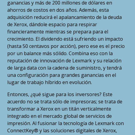
ganancias y más de 200 millones de dólares en
ahorros de costos en dos años. Además, esta
adquisición reducirá el apalancamiento de la deuda
de Xerox, dándole espacio para respirar
financieramente mientras se prepara para el
crecimiento. El dividendo está sufriendo un impacto
(hasta 50 centavos por acción), pero ese es el precio
por un balance más sólido. Combina eso con la
reputación de innovación de Lexmark y su relación
de larga data con la cadena de suministro, y tendrá
una configuración para grandes ganancias en el
lugar de trabajo híbrido en evolución.
Entonces, ¿qué sigue para los inversores? Este
acuerdo no se trata sólo de impresoras; se trata de
transformar a Xerox en un titán verticalmente
integrado en el mercado global de servicios de
impresión. Al fusionar la tecnología de Lexmark con
ConnectKey® y las soluciones digitales de Xerox,