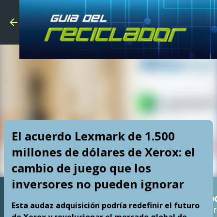
Skip to main
El acuerdo Lexmark de 1.500
millones de dólares de Xerox: el
cambio de juego que los
inversores no pueden ignorar
Esta audaz adquisición podría redefinir el futuro