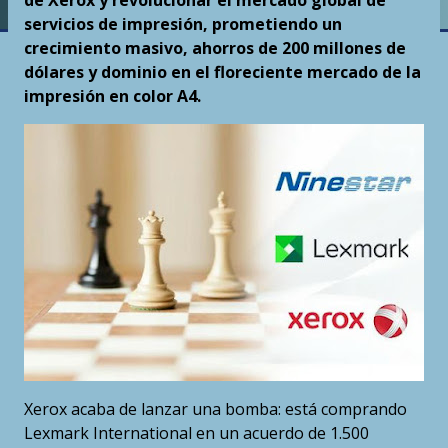
de Xerox y revolucionar el mercado global de
servicios de impresión, prometiendo un
crecimiento masivo, ahorros de 200 millones de
dólares y dominio en el floreciente mercado de la
impresión en color A4.
Xerox acaba de lanzar una bomba: está comprando
Lexmark International en un acuerdo de 1.500