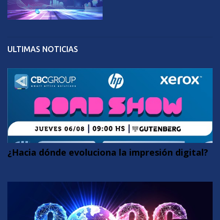
ULTIMAS NOTICIAS
¿Hacia dónde evoluciona la impresión digital?