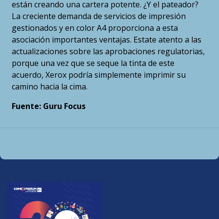
están creando una cartera potente. ¿Y el pateador?
La creciente demanda de servicios de impresión
gestionados y en color A4 proporciona a esta
asociación importantes ventajas. Estate atento a las
actualizaciones sobre las aprobaciones regulatorias,
porque una vez que se seque la tinta de este
acuerdo, Xerox podría simplemente imprimir su
camino hacia la cima.
Fuente: Guru Focus