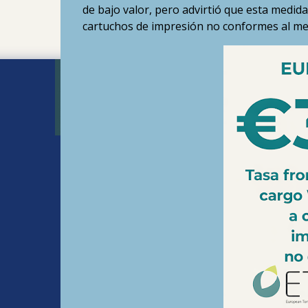
de bajo valor, pero advirtió que esta medida
cartuchos de impresión no conformes al m