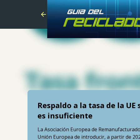
Respaldo a la tasa de la UE
es insuficiente
La Asociación Europea de Remanufacturadores
Unión Europea de introducir, a partir de 20