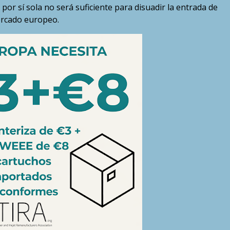
 por sí sola no será suficiente para disuadir la entrada de
ercado europeo.