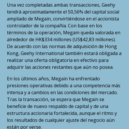
Una vez completadas ambas transacciones, Geehy
tendrá aproximadamente el 50,56% del capital social
ampliado de Megain, convirtiéndose en el accionista
controlador de la compañía. Con base en los
términos de la operación, Megain queda valorada en
alrededor de HK$334 millones (US$42,83 millones).
De acuerdo con las normas de adquisición de Hong
Kong, Geehy International también estará obligada a
realizar una oferta obligatoria en efectivo para
adquirir las acciones restantes que aún no posea.
En los últimos años, Megain ha enfrentado
presiones operativas debido a una competencia más
intensa y a cambios en las condiciones del mercado.
Tras la transacción, se espera que Megain se
beneficie de nuevo respaldo de capital y de una
estructura accionaria fortalecida, aunque el ritmo y
los resultados de cualquier ajuste del negocio aún
están por verse.