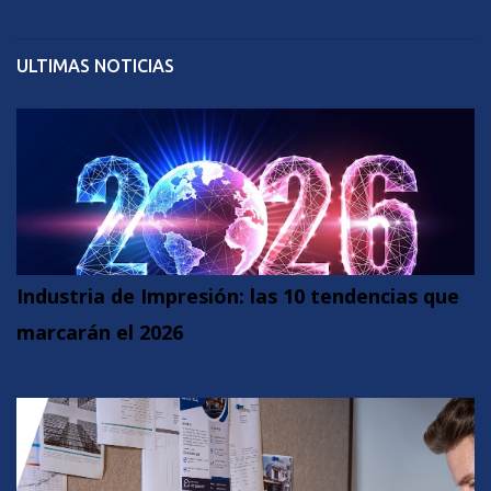
ULTIMAS NOTICIAS
Industria de Impresión: las 10 tendencias que
marcarán el 2026