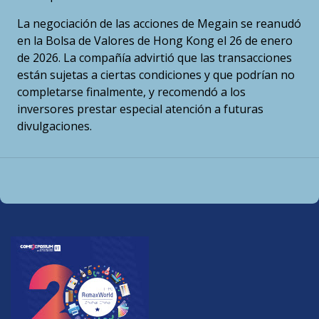
La negociación de las acciones de Megain se reanudó
en la Bolsa de Valores de Hong Kong el 26 de enero
de 2026. La compañía advirtió que las transacciones
están sujetas a ciertas condiciones y que podrían no
completarse finalmente, y recomendó a los
inversores prestar especial atención a futuras
divulgaciones.