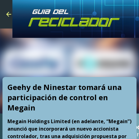
Skip to main
Geehy de Ninestar tomará una
participación de control en
Megain
Megain Holdings Limited (en adelante, “Megain”)
anunció que incorporará un nuevo accionista
controlador, tras una adquisición propuesta por