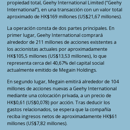
propiedad total, Geehy International Limited (“Geehy
International”), en una transacción con un valor total
aproximado de HK$169 millones (US$21,67 millones).
La operación consta de dos partes principales. En
primer lugar, Geehy International comprará
alrededor de 211 millones de acciones existentes a
los accionistas actuales por aproximadamente
HK$105,5 millones (US$13,53 millones), lo que
representa cerca del 40,67% del capital social
actualmente emitido de Megain Holdings.
En segundo lugar, Megain emitirá alrededor de 104
millones de acciones nuevas a Geehy International
mediante una colocación privada, a un precio de
HK$0,61 (US$0,078) por acción. Tras deducir los
gastos relacionados, se espera que la compañía
reciba ingresos netos de aproximadamente HK$61
millones (US$7,82 millones).