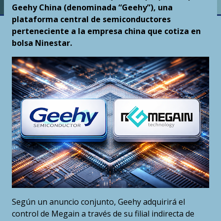
Geehy China (denominada “Geehy”), una
plataforma central de semiconductores
perteneciente a la empresa china que cotiza en
bolsa Ninestar.
Según un anuncio conjunto, Geehy adquirirá el
control de Megain a través de su filial indirecta de