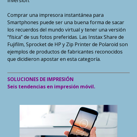
inversión.
Comprar una impresora instantánea para
Smartphones puede ser una buena forma de sacar
los recuerdos del mundo virtual y tener una versión
“física” de sus fotos preferidas. Las Instax Share de
Fujifilm, Sprocket de HP y Zip Printer de Polaroid son
ejemplos de productos de fabricantes reconocidos
que dicidieron apostar en esta categoría.
SOLUCIONES DE IMPRESIÓN
Seis tendencias en impresión móvil.