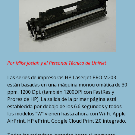
Por Mike Josiah y el Personal Técnico de UniNet
Las series de impresoras HP LaserJet PRO M203
están basadas en una máquina monocromática de 30
ppm, 1200 Dpi, (también 1200DPI con FastRes y
Prores de HP). La salida de la primer página está
establecida por debajo de los 6.6 segundos y todos
los modelos “W” vienen hasta ahora con Wi-Fi, Apple
AirPrint, HP ePrint, Google Cloud Print 2.0 integrado.