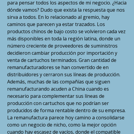
para pensar todos los aspectos de mi negocio. ¿Hacia
dónde vamos? Dudo que exista la respuesta que nos
sirva a todos. En lo relacionado al gremio, hay
caminos que parecen ya estar trazados. Los
productos chinos de bajo costo se volvieron cada vez
más disponibles en toda la región latina, donde un
número creciente de proveedores de suministros
decidieron cambiar producción por importación y
venta de cartuchos terminados. Gran cantidad de
remanufacturadores se han convertido de en
distribuidores y cerraron sus líneas de producción.
Además, muchas de las compañías que siguen
remanufacturando acuden a China cuando es
necesario para complementar sus líneas de
producción con cartuchos que no podrían ser
producidos de forma rentable dentro de su empresa.
La remanufactura parece hoy camino a consolidarse
como un negocio de nicho, como la mejor opción
cuando hay escasez de vacíos, donde el compatible