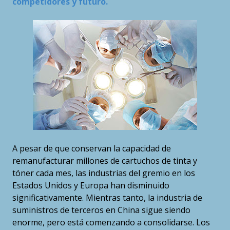
competidores y futuro.
A pesar de que conservan la capacidad de
remanufacturar millones de cartuchos de tinta y
tóner cada mes, las industrias del gremio en los
Estados Unidos y Europa han disminuido
significativamente. Mientras tanto, la industria de
suministros de terceros en China sigue siendo
enorme, pero está comenzando a consolidarse. Los