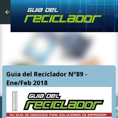
Skip to main
Guia del Reciclador Nº89 -
Ene/Feb 2018