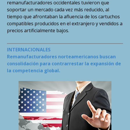
remanufacturadores occidentales tuvieron que
soportar un mercado cada vez más reducido, al
tiempo que afrontaban la afluencia de los cartuchos
compatibles producidos en el extranjero y vendidos a
precios artificialmente bajos.
INTERNACIONALES
Remanufacturadores norteamericanos buscan
consolidación para contrarrestar la expansión de
la competencia global.