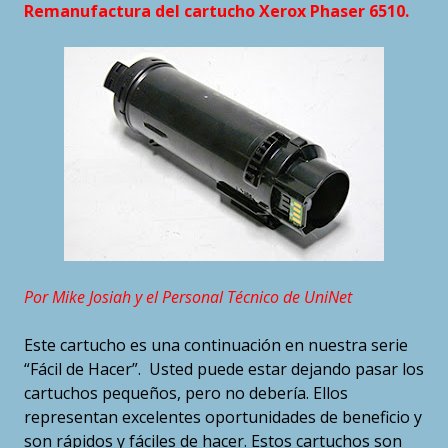
Remanufactura del cartucho Xerox Phaser 6510.
Por Mike Josiah y el Personal Técnico de UniNet
Este cartucho es una continuación en nuestra serie
“Fácil de Hacer”. Usted puede estar dejando pasar los
cartuchos pequeños, pero no debería. Ellos
representan excelentes oportunidades de beneficio y
son rápidos y fáciles de hacer. Estos cartuchos son