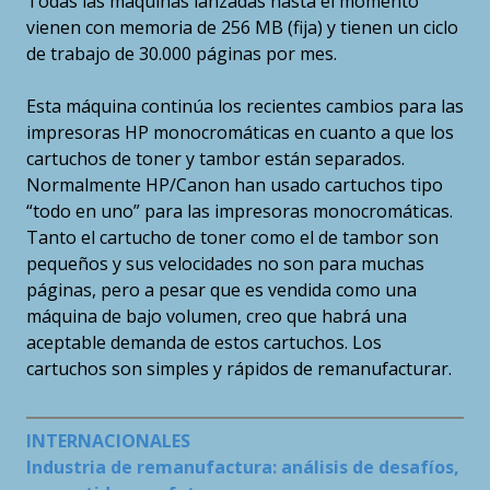
Todas las máquinas lanzadas hasta el momento
vienen con memoria de 256 MB (fija) y tienen un ciclo
de trabajo de 30.000 páginas por mes.
Esta máquina continúa los recientes cambios para las
impresoras HP monocromáticas en cuanto a que los
cartuchos de toner y tambor están separados.
Normalmente HP/Canon han usado cartuchos tipo
“todo en uno” para las impresoras monocromáticas.
Tanto el cartucho de toner como el de tambor son
pequeños y sus velocidades no son para muchas
páginas, pero a pesar que es vendida como una
máquina de bajo volumen, creo que habrá una
aceptable demanda de estos cartuchos. Los
cartuchos son simples y rápidos de remanufacturar.
INTERNACIONALES
Industria de remanufactura: análisis de desafíos,