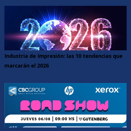
Industria de Impresión: las 10 tendencias que
marcarán el 2026