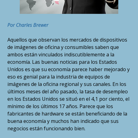
Por Charles Brewer
Aquellos que observan los mercados de dispositivos
de imágenes de oficina y consumibles saben que
ambos están vinculados indiscutiblemente a la
economía. Las buenas noticias para los Estados
Unidos es que su economía parece haber mejorado y
eso es genial para la industria de equipos de
imágenes de la oficina regional y sus canales. En los
últimos meses del año pasado, la tasa de desempleo
en los Estados Unidos se situó en el 4,1 por ciento, el
mínimo de los últimos 17 años. Parece que los
fabricantes de hardware se están beneficiando de la
buena economía y muchos han indicado que sus
negocios están funcionando bien.