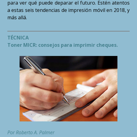
para ver qué puede deparar el futuro. Estén atentos
a estas seis tendencias de impresión móvil en 2018, y
más allá.
TÉCNICA
Toner MICR: consejos para imprimir cheques.
Por Roberto A. Palmer