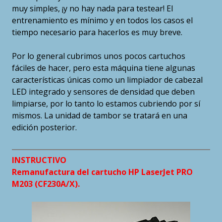
muy simples, ¡y no hay nada para testear! El
entrenamiento es mínimo y en todos los casos el
tiempo necesario para hacerlos es muy breve.
Por lo general cubrimos unos pocos cartuchos
fáciles de hacer, pero esta máquina tiene algunas
características únicas como un limpiador de cabezal
LED integrado y sensores de densidad que deben
limpiarse, por lo tanto lo estamos cubriendo por sí
mismos. La unidad de tambor se tratará en una
edición posterior.
INSTRUCTIVO
Remanufactura del cartucho HP LaserJet PRO
M203 (CF230A/X).