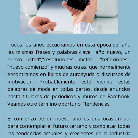
Todos los años escuchamos en esta época del año
las mismas frases y palabras clave: "año nuevo, un
nuevo usted","resoluciones","metas”, "reflexiones",
"nuevo comienzo" y muchas otras, que normalmente
encontramos en libros de autoayuda o discursos de
motivación. Probablemente esté viendo estas
palabras de moda en todas partes, desde anuncios
hasta titulares de periódicos y muros de Facebook.
Veamos otro término oportuno: "tendencias".
El comienzo de un nuevo año es una ocasión útil
para contemplar el futuro cercano y completar todas
las tendencias actuales y crecientes de la industria