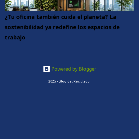
¿Tu oficina también cuida el planeta? La
sostenibilidad ya redefine los espacios de
trabajo
Powered by Blogger
2025 - Blog del Reciclador