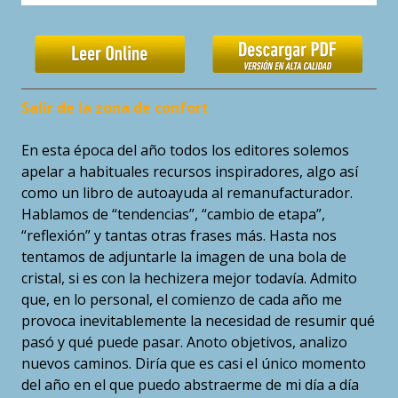
Salir de la zona de confort
En esta época del año todos los editores solemos
apelar a habituales recursos inspiradores, algo así
como un libro de autoayuda al remanufacturador.
Hablamos de “tendencias”, “cambio de etapa”,
“reflexión” y tantas otras frases más. Hasta nos
tentamos de adjuntarle la imagen de una bola de
cristal, si es con la hechizera mejor todavía. Admito
que, en lo personal, el comienzo de cada año me
provoca inevitablemente la necesidad de resumir qué
pasó y qué puede pasar. Anoto objetivos, analizo
nuevos caminos. Diría que es casi el único momento
del año en el que puedo abstraerme de mi día a día