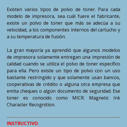
Existen varios tipos de polvo de toner. Para cada
modelo de impresora, sea cuál fuere el fabricante,
existe un polvo de toner que más se adecúa a su
velocidad, a los componentes internos del cartucho y
a su temperatura de fusión.
La gran mayoría ya aprendió que algunos modelos
de impresora solamente entregan una impresión de
calidad cuando se utiliza el polvo de toner específico
para ella. Pero existe un tipo de polvo con un uso
bastante restringido y que solamente usan bancos,
cooperativas de crédito o alguna otra empresa que
emita cheques o algún documento de seguridad. Ese
toner es conocido como MICR: Magnetic Ink
Character Recognition.
INSTRUCTIVO