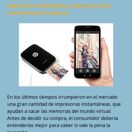
Impresoras instantáneas: conozca sus pros y
contras antes de comprar.
En los últimos tiempos irrumpieron en el mercado
una gran cantidad de impresoras instantáneas, que
ayudan a sacar las memorias del mundo virtual.
Antes de decidir su compra, el consumidor debería
entenderlas mejor para saber si vale la pena la