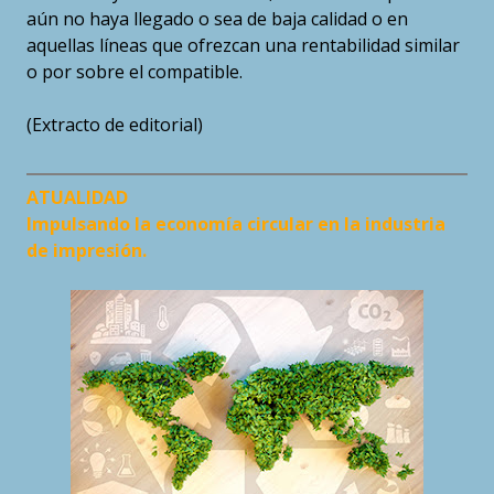
aún no haya llegado o sea de baja calidad o en
aquellas líneas que ofrezcan una rentabilidad similar
o por sobre el compatible.
(Extracto de editorial)
ATUALIDAD
Impulsando la economía circular en la industria
de impresión.