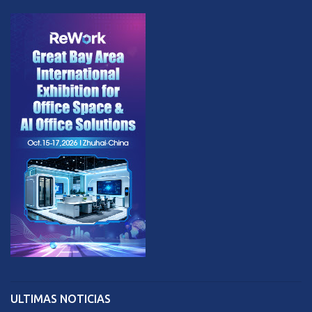
ULTIMAS NOTICIAS