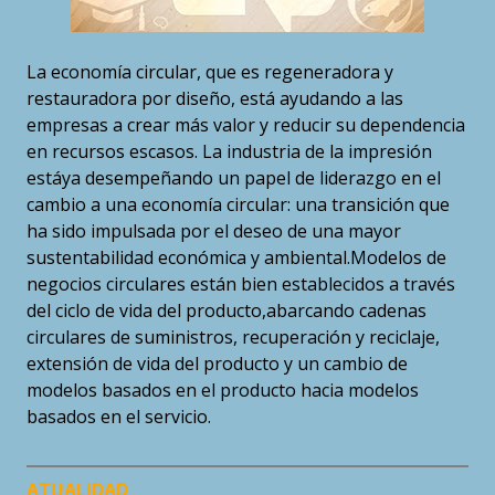
La economía circular, que es regeneradora y
restauradora por diseño, está ayudando a las
empresas a crear más valor y reducir su dependencia
en recursos escasos. La industria de la impresión
estáya desempeñando un papel de liderazgo en el
cambio a una economía circular: una transición que
ha sido impulsada por el deseo de una mayor
sustentabilidad económica y ambiental.Modelos de
negocios circulares están bien establecidos a través
del ciclo de vida del producto,abarcando cadenas
circulares de suministros, recuperación y reciclaje,
extensión de vida del producto y un cambio de
modelos basados en el producto hacia modelos
basados en el servicio.
ATUALIDAD