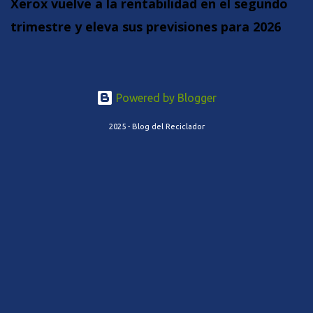
Xerox vuelve a la rentabilidad en el segundo
trimestre y eleva sus previsiones para 2026
Powered by Blogger
2025 - Blog del Reciclador