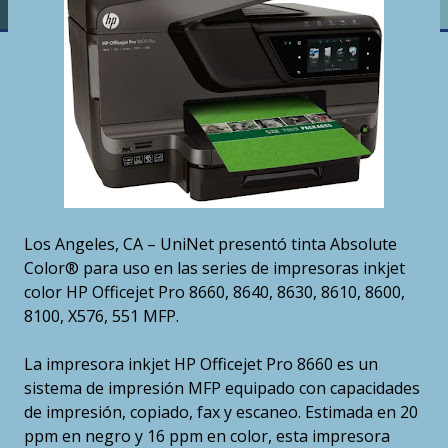
Los Angeles, CA – UniNet presentó tinta Absolute
Color® para uso en las series de impresoras inkjet
color HP Officejet Pro 8660, 8640, 8630, 8610, 8600,
8100, X576, 551 MFP.
La impresora inkjet HP Officejet Pro 8660 es un
sistema de impresión MFP equipado con capacidades
de impresión, copiado, fax y escaneo. Estimada en 20
ppm en negro y 16 ppm en color, esta impresora