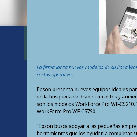
La firma lanza nuevos modelos de su línea Wo
costos operativos.
Epson presenta nuevos equipos ideales par
en la búsqueda de disminuir costos y aumen
son los modelos WorkForce Pro WF-C5210,
WorkForce Pro WF-C5790.
“Epson busca apoyar a las pequeñas empresa
herramientas que los ayuden a completar su