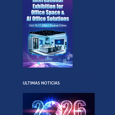
ULTIMAS NOTICIAS