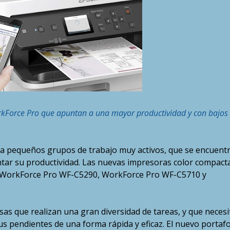
rkForce Pro que apuntan a una mayor productividad y con bajos
a pequeños grupos de trabajo muy activos, que se encuent
tar su productividad. Las nuevas impresoras color compact
 WorkForce Pro WF-C5290, WorkForce Pro WF-C5710 y
s que realizan una gran diversidad de tareas, y que necesi
s pendientes de una forma rápida y eficaz. El nuevo portafo