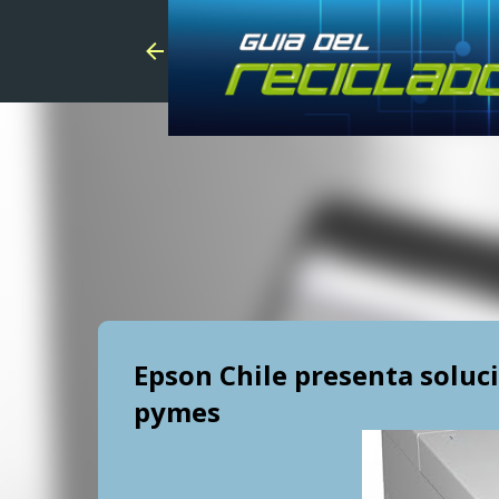
Epson Chile presenta soluc
pymes