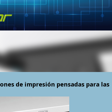
Skip to main content
iones de impresión pensadas para las