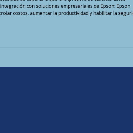
 integración con soluciones empresariales de Epson: Epson
olar costos, aumentar la productividad y habilitar la seguri