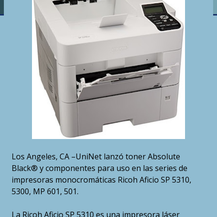
Los Angeles, CA –UniNet lanzó toner Absolute
Black® y componentes para uso en las series de
impresoras monocromáticas Ricoh Aficio SP 5310,
5300, MP 601, 501.
La Ricoh Aficio SP 5310 es una impresora láser