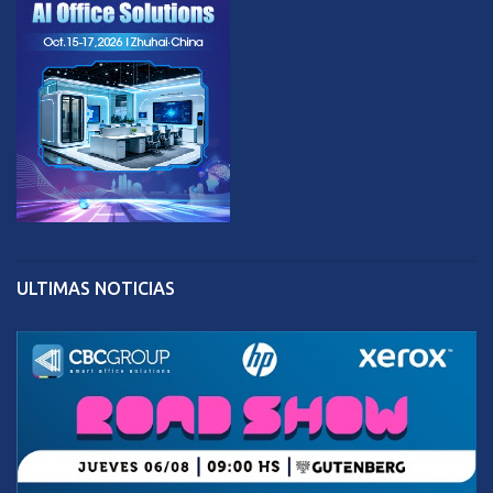
ULTIMAS NOTICIAS