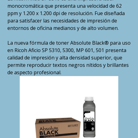
monocromática que presenta una velocidad de 62
ppm y 1.200 x 1.200 dpi de resolución. Fue diseñada
para satisfacer las necesidades de impresión de
entornos de oficina medianos y de alto volumen.
La nueva fórmula de toner Absolute Black® para uso
en Ricoh Aficio SP 5310, 5300, MP 601, 501 presenta
calidad de impresión y alta densidad superior, que
permite reproducir textos negros nítidos y brillantes
de aspecto profesional.