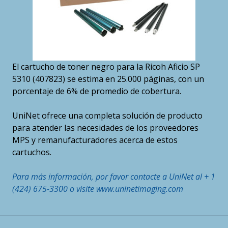
El cartucho de toner negro para la Ricoh Aficio SP
5310 (407823) se estima en 25.000 páginas, con un
porcentaje de 6% de promedio de cobertura.
UniNet ofrece una completa solución de producto
para atender las necesidades de los proveedores
MPS y remanufacturadores acerca de estos
cartuchos.
Para más información, por favor contacte a UniNet al + 1
(424) 675-3300 o visite www.uninetimaging.com