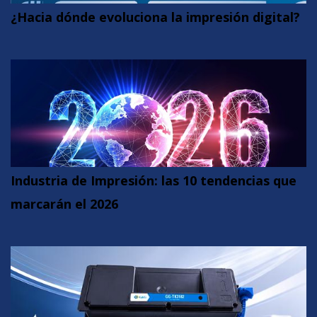
¿Hacia dónde evoluciona la impresión digital?
Industria de Impresión: las 10 tendencias que
marcarán el 2026