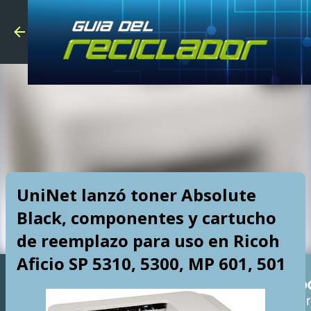
Skip to main
UniNet lanzó toner Absolute
Black, componentes y cartucho
de reemplazo para uso en Ricoh
Aficio SP 5310, 5300, MP 601, 501