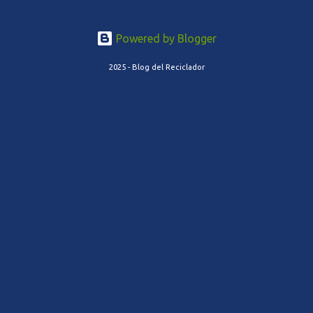
Powered by Blogger
2025 - Blog del Reciclador