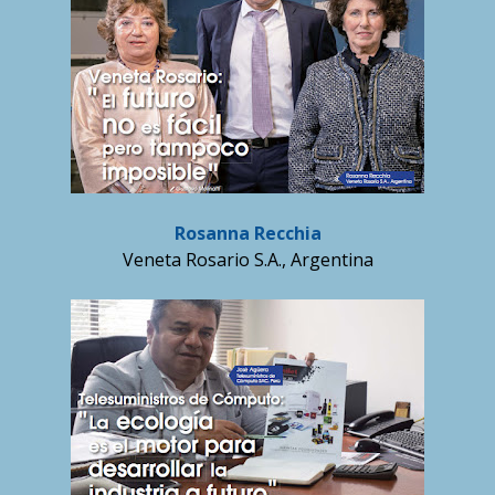
Rosanna Recchia
Veneta Rosario S.A., Argentina