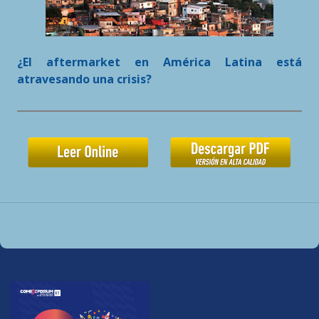
¿El aftermarket en América Latina está
atravesando una crisis?