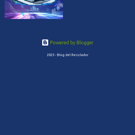
Powered by Blogger
2025 - Blog del Reciclador