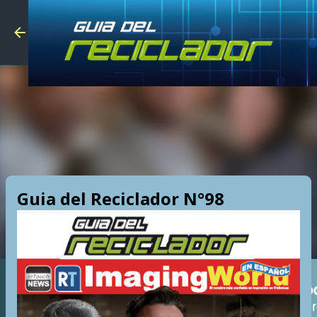
Skip to main
Guia del Reciclador N°98