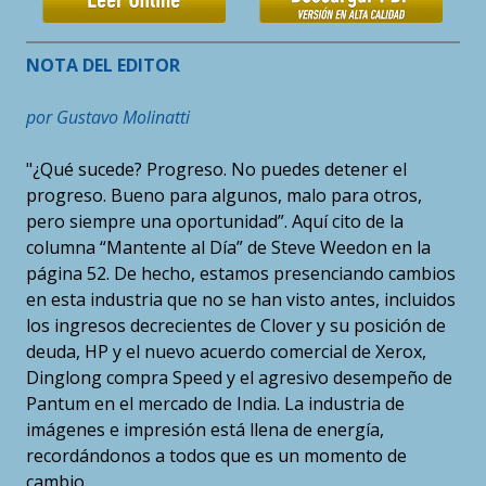
NOTA DEL EDITOR
por Gustavo Molinatti
"¿Qué sucede? Progreso. No puedes detener el
progreso. Bueno para algunos, malo para otros,
pero siempre una oportunidad”. Aquí cito de la
columna “Mantente al Día” de Steve Weedon en la
página 52. De hecho, estamos presenciando cambios
en esta industria que no se han visto antes, incluidos
los ingresos decrecientes de Clover y su posición de
deuda, HP y el nuevo acuerdo comercial de Xerox,
Dinglong compra Speed y el agresivo desempeño de
Pantum en el mercado de India. La industria de
imágenes e impresión está llena de energía,
recordándonos a todos que es un momento de
cambio.