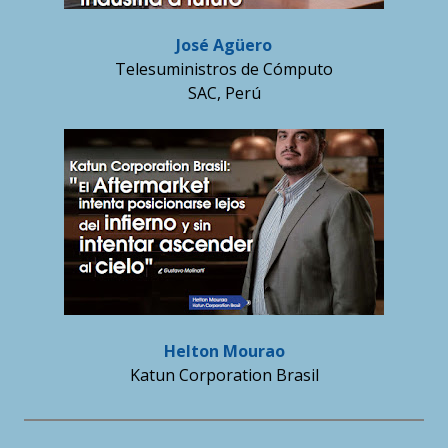
José Agüero
Telesuministros de Cómputo
SAC, Perú
Helton Mourao
Katun Corporation Brasil