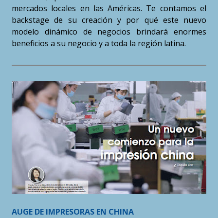
mercados locales en las Américas. Te contamos el
backstage de su creación y por qué este nuevo
modelo dinámico de negocios brindará enormes
beneficios a su negocio y a toda la región latina.
AUGE DE IMPRESORAS EN CHINA