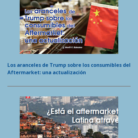
Los aranceles de Trump sobre los consumibles del
Aftermarket: una actualización