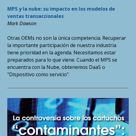
MPS y la nube: su impacto en los modelos de
ventas transaccionales
Mark Dawson
Otras OEMs no son la única competencia. Recuperar
la importante participación de nuestra industria
tiene prioridad en la agenda. Necesitamos estar
preparados para lo que viene. Cuando el MPS se
encuentra con la Nube, obtenemos DaaS o
"Dispositivo como servicio".