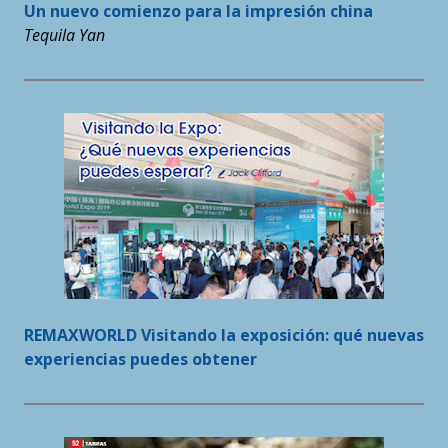
Un nuevo comienzo para la impresión china
Tequila Yan
REMAXWORLD Visitando la exposición: qué nuevas
experiencias puedes obtener