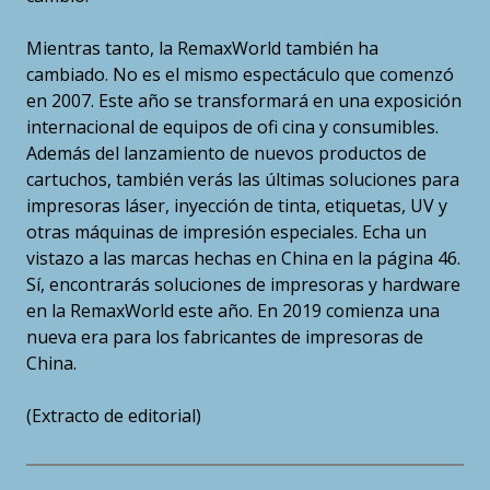
Mientras tanto, la RemaxWorld también ha
cambiado. No es el mismo espectáculo que comenzó
en 2007. Este año se transformará en una exposición
internacional de equipos de ofi cina y consumibles.
Además del lanzamiento de nuevos productos de
cartuchos, también verás las últimas soluciones para
impresoras láser, inyección de tinta, etiquetas, UV y
otras máquinas de impresión especiales. Echa un
vistazo a las marcas hechas en China en la página 46.
Sí, encontrarás soluciones de impresoras y hardware
en la RemaxWorld este año. En 2019 comienza una
nueva era para los fabricantes de impresoras de
China.
(Extracto de editorial)