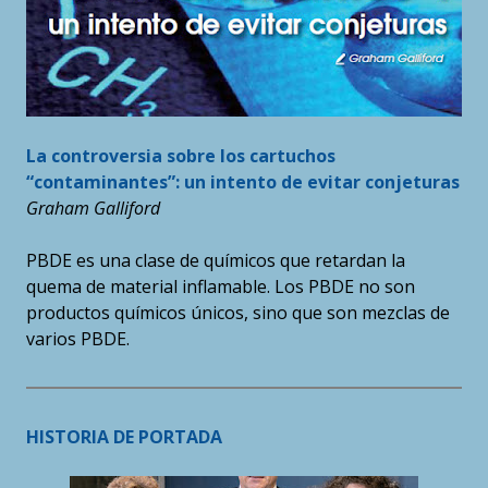
La controversia sobre los cartuchos
“contaminantes”: un intento de evitar conjeturas
Graham Galliford
PBDE es una clase de químicos que retardan la
quema de material inflamable. Los PBDE no son
productos químicos únicos, sino que son mezclas de
varios PBDE.
HISTORIA DE PORTADA