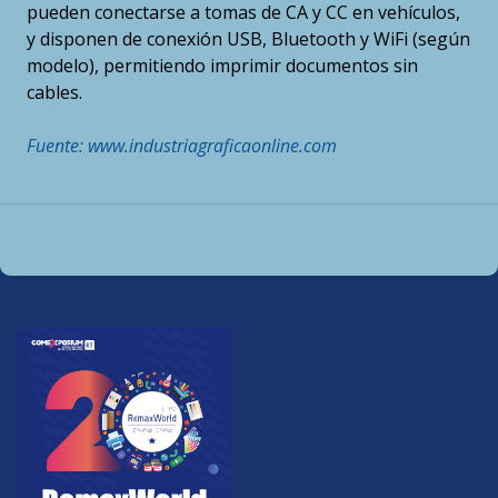
pueden conectarse a tomas de CA y CC en vehículos,
y disponen de conexión USB, Bluetooth y WiFi (según
modelo), permitiendo imprimir documentos sin
cables.
Fuente: www.industriagraficaonline.com