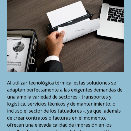
Al utilizar tecnológica térmica, estas soluciones se
adaptan perfectamente a las exigentes demandas de
una amplia variedad de sectores - transportes y
logística, servicios técnicos y de mantenimiento, o
incluso el sector de los tatuadores -, ya que, además
de crear contratos o facturas en el momento,
ofrecen una elevada calidad de impresión en los