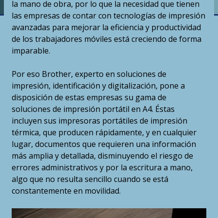
la mano de obra, por lo que la necesidad que tienen
las empresas de contar con tecnologías de impresión
avanzadas para mejorar la eficiencia y productividad
de los trabajadores móviles está creciendo de forma
imparable.
Por eso Brother, experto en soluciones de
impresión, identificación y digitalización, pone a
disposición de estas empresas su gama de
soluciones de impresión portátil en A4. Éstas
incluyen sus impresoras portátiles de impresión
térmica, que producen rápidamente, y en cualquier
lugar, documentos que requieren una información
más amplia y detallada, disminuyendo el riesgo de
errores administrativos y por la escritura a mano,
algo que no resulta sencillo cuando se está
constantemente en movilidad.