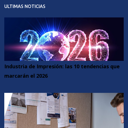
ULTIMAS NOTICIAS
Industria de Impresión: las 10 tendencias que
marcarán el 2026