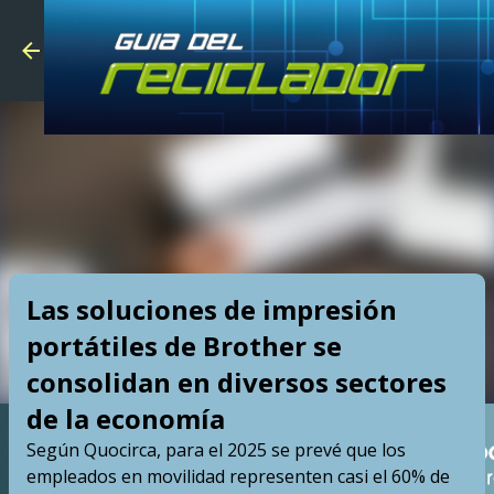
Skip to main
Las soluciones de impresión
portátiles de Brother se
consolidan en diversos sectores
de la economía
Según Quocirca, para el 2025 se prevé que los
empleados en movilidad representen casi el 60% de