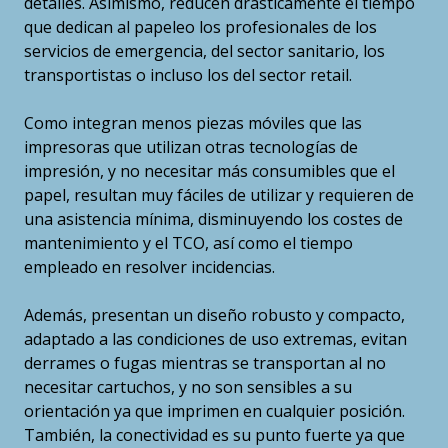
detalles. Asimismo, reducen drásticamente el tiempo
que dedican al papeleo los profesionales de los
servicios de emergencia, del sector sanitario, los
transportistas o incluso los del sector retail.
Como integran menos piezas móviles que las
impresoras que utilizan otras tecnologías de
impresión, y no necesitar más consumibles que el
papel, resultan muy fáciles de utilizar y requieren de
una asistencia mínima, disminuyendo los costes de
mantenimiento y el TCO, así como el tiempo
empleado en resolver incidencias.
Además, presentan un diseño robusto y compacto,
adaptado a las condiciones de uso extremas, evitan
derrames o fugas mientras se transportan al no
necesitar cartuchos, y no son sensibles a su
orientación ya que imprimen en cualquier posición.
También, la conectividad es su punto fuerte ya que