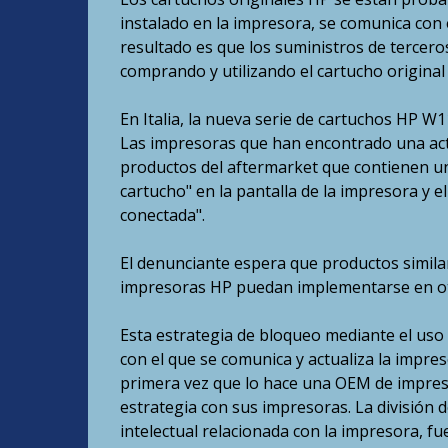
instalado en la impresora, se comunica con e
resultado es que los suministros de tercero
comprando y utilizando el cartucho original
En Italia, la nueva serie de cartuchos HP W1
Las impresoras que han encontrado una actu
productos del aftermarket que contienen u
cartucho" en la pantalla de la impresora y 
conectada".
El denunciante espera que productos simila
impresoras HP puedan implementarse en ot
Esta estrategia de bloqueo mediante el uso 
con el que se comunica y actualiza la impre
primera vez que lo hace una OEM de impres
estrategia con sus impresoras. La división 
intelectual relacionada con la impresora, 