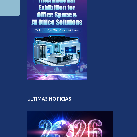
ULTIMAS NOTICIAS