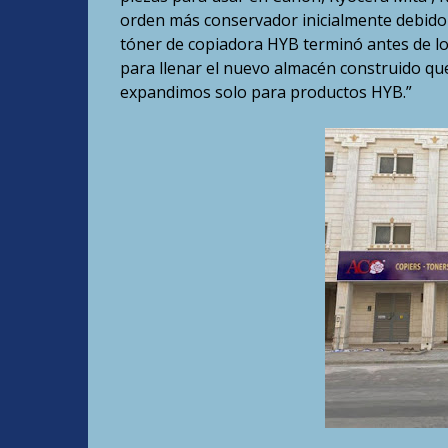
orden más conservador inicialmente debido 
tóner de copiadora HYB terminó antes de l
para llenar el nuevo almacén construido qu
expandimos solo para productos HYB.”