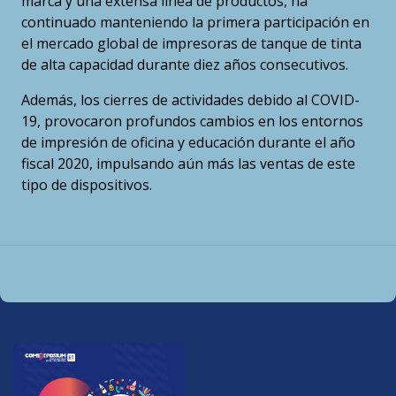
marca y una extensa línea de productos, ha
continuado manteniendo la primera participación en
el mercado global de impresoras de tanque de tinta
de alta capacidad durante diez años consecutivos.
Además, los cierres de actividades debido al COVID-
19, provocaron profundos cambios en los entornos
de impresión de oficina y educación durante el año
fiscal 2020, impulsando aún más las ventas de este
tipo de dispositivos.