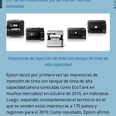
CO² de los consumibles fue de más de 160.000
toneladas
Impresoras de inyección de tinta con tanque de tinta de
alta capacidad
Epson lanzó por primera vez las impresoras de
inyección de tinta con tanque de tinta de alta
capacidad (ahora conocidas como EcoTank en
muchos mercados) en octubre de 2010, en Indonesia.
Luego, expandió constantemente el territorio en el
que se venden estas impresoras a 170 países y
regiones para el 2019. Como resultado, Epson afirmó