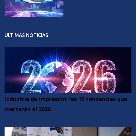
ULTIMAS NOTICIAS
Industria de Impresión: las 10 tendencias que
marcarán el 2026