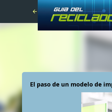
El paso de un modelo de imp