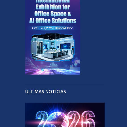
ULTIMAS NOTICIAS