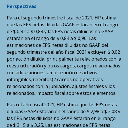
Perspectivas
Para el segundo trimestre fiscal de 2021, HP estima
que las EPS netas diluidas GAAP estarán en el rango
de $ 0,82 a $ 0,88 y las EPS netas diluidas no GAAP
estarán en el rango de $ 0,84 a $ 0,90. Las
estimaciones de EPS netas diluidas no GAAP del
segundo trimestre del año fiscal 2021 excluyen $ 0.02
por acción diluida, principalmente relacionados con la
reestructuración y otros cargos, cargos relacionados
con adquisiciones, amortización de activos
intangibles, (créditos) / cargos no operativos
relacionados con la jubilación, ajustes fiscales y los
relacionados. impacto fiscal sobre estos elementos.
Para el año fiscal 2021, HP estima que las EPS netas
diluidas GAAP estarán en el rango de $ 2,98 a $ 3,08 y
las EPS netas diluidas no GAAP estarán en el rango
de $ 3,15 a $ 3,25. Las estimaciones de EPS netas