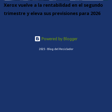
Xerox vuelve a la rentabilidad en el segundo
trimestre y eleva sus previsiones para 2026
Powered by Blogger
2025 - Blog del Reciclador