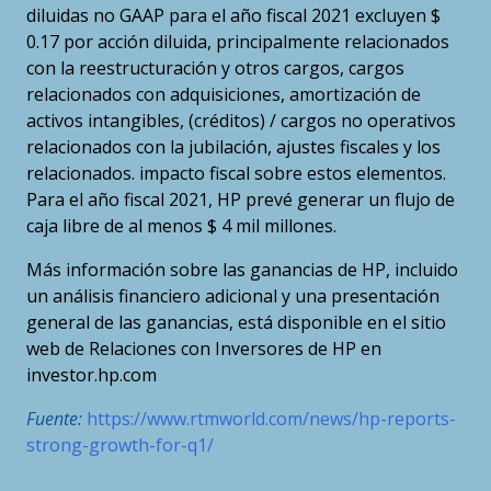
diluidas no GAAP para el año fiscal 2021 excluyen $
0.17 por acción diluida, principalmente relacionados
con la reestructuración y otros cargos, cargos
relacionados con adquisiciones, amortización de
activos intangibles, (créditos) / cargos no operativos
relacionados con la jubilación, ajustes fiscales y los
relacionados. impacto fiscal sobre estos elementos.
Para el año fiscal 2021, HP prevé generar un flujo de
caja libre de al menos $ 4 mil millones.
Más información sobre las ganancias de HP, incluido
un análisis financiero adicional y una presentación
general de las ganancias, está disponible en el sitio
web de Relaciones con Inversores de HP en
investor.hp.com
Fuente:
https://www.rtmworld.com/news/hp-reports-
strong-growth-for-q1/