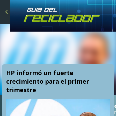
Skip to main
HP informó un fuerte
crecimiento para el primer
trimestre