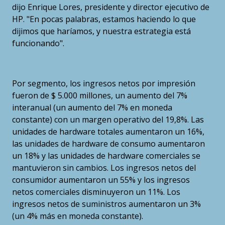
dijo Enrique Lores, presidente y director ejecutivo de
HP. "En pocas palabras, estamos haciendo lo que
dijimos que haríamos, y nuestra estrategia está
funcionando".
Por segmento, los ingresos netos por impresión
fueron de $ 5.000 millones, un aumento del 7%
interanual (un aumento del 7% en moneda
constante) con un margen operativo del 19,8%. Las
unidades de hardware totales aumentaron un 16%,
las unidades de hardware de consumo aumentaron
un 18% y las unidades de hardware comerciales se
mantuvieron sin cambios. Los ingresos netos del
consumidor aumentaron un 55% y los ingresos
netos comerciales disminuyeron un 11%. Los
ingresos netos de suministros aumentaron un 3%
(un 4% más en moneda constante).