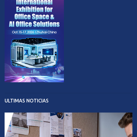
ULTIMAS NOTICIAS