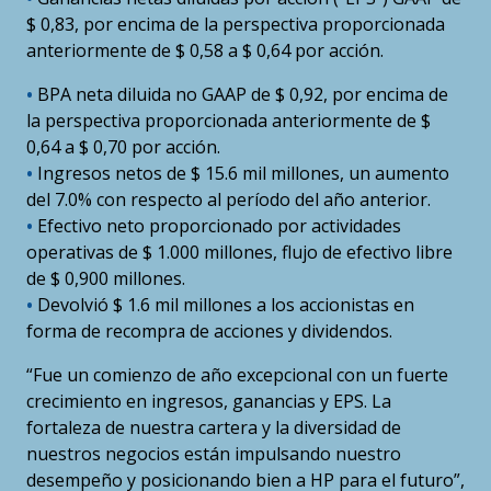
$ 0,83, por encima de la perspectiva proporcionada
anteriormente de $ 0,58 a $ 0,64 por acción.
•
BPA neta diluida no GAAP de $ 0,92, por encima de
la perspectiva proporcionada anteriormente de $
0,64 a $ 0,70 por acción.
•
Ingresos netos de $ 15.6 mil millones, un aumento
del 7.0% con respecto al período del año anterior.
•
Efectivo neto proporcionado por actividades
operativas de $ 1.000 millones, flujo de efectivo libre
de $ 0,900 millones.
•
Devolvió $ 1.6 mil millones a los accionistas en
forma de recompra de acciones y dividendos.
“Fue un comienzo de año excepcional con un fuerte
crecimiento en ingresos, ganancias y EPS. La
fortaleza de nuestra cartera y la diversidad de
nuestros negocios están impulsando nuestro
desempeño y posicionando bien a HP para el futuro”,