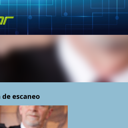
Skip to main content
 de escaneo