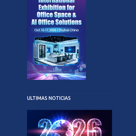
ULTIMAS NOTICIAS