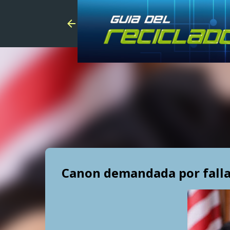
Canon demandada por falla