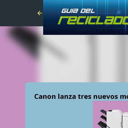
Canon lanza tres nuevos m