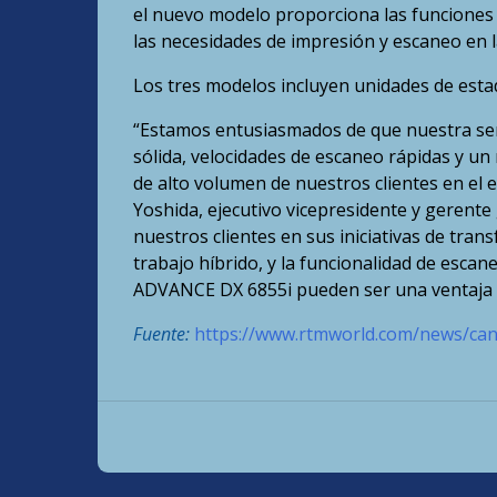
el nuevo modelo proporciona las funciones d
las necesidades de impresión y escaneo en l
Los tres modelos incluyen unidades de estad
“Estamos entusiasmados de que nuestra ser
sólida, velocidades de escaneo rápidas y un
de alto volumen de nuestros clientes en el e
Yoshida, ejecutivo vicepresidente y gerente 
nuestros clientes en sus iniciativas de tran
trabajo híbrido, y la funcionalidad de esca
ADVANCE DX 6855i pueden ser una ventaja 
Fuente:
https://www.rtmworld.com/news/can