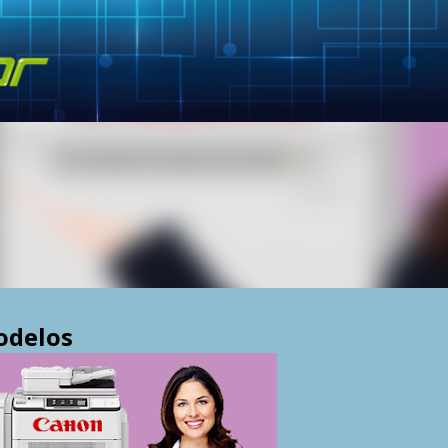
Skip to main content
odelos