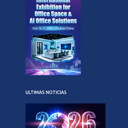
ULTIMAS NOTICIAS