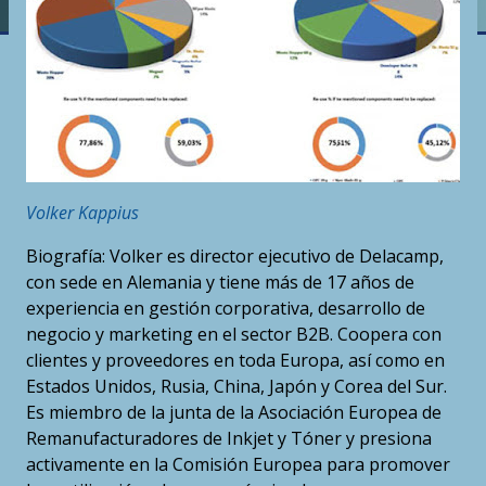
Volker Kappius
Biografía: Volker es director ejecutivo de Delacamp,
con sede en Alemania y tiene más de 17 años de
experiencia en gestión corporativa, desarrollo de
negocio y marketing en el sector B2B. Coopera con
clientes y proveedores en toda Europa, así como en
Estados Unidos, Rusia, China, Japón y Corea del Sur.
Es miembro de la junta de la Asociación Europea de
Remanufacturadores de Inkjet y Tóner y presiona
activamente en la Comisión Europea para promover