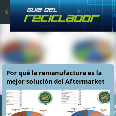
Skip to main
Por qué la remanufactura es la
mejor solución del Aftermarket