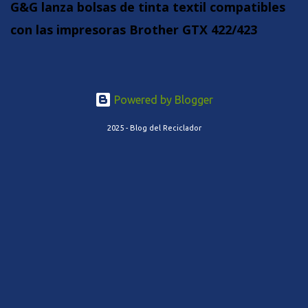
G&G lanza bolsas de tinta textil compatibles
con las impresoras Brother GTX 422/423
Powered by Blogger
2025 - Blog del Reciclador