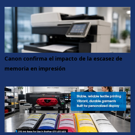
Canon confirma el impacto de la escasez de
memoria en impresión