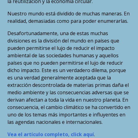
la reutilización y la economía circular.
Nuestro mundo está dividido de muchas maneras. En
realidad, demasiadas como para poder enumerarlas.
Desafortunadamente, una de estas muchas
divisiones es la división del mundo en países que
pueden permitirse el lujo de reducir el impacto
ambiental de las sociedades humanas y aquellos
países que no pueden permitirse el lujo de reducir
dicho impacto. Este es un verdadero dilema, porque
es una verdad generalmente aceptada que la
extracción descontrolada de materias primas daña el
medio ambiente y las consecuencias adversas que se
derivan afectan a toda la vida en nuestro planeta. En
consecuencia, el cambio climático se ha convertido en
uno de los temas más importantes e influyentes en
las agendas nacionales e internacionales.
Vea el artículo completo, click aquí
.