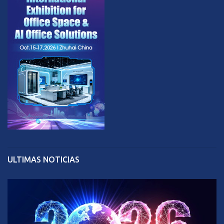
ULTIMAS NOTICIAS