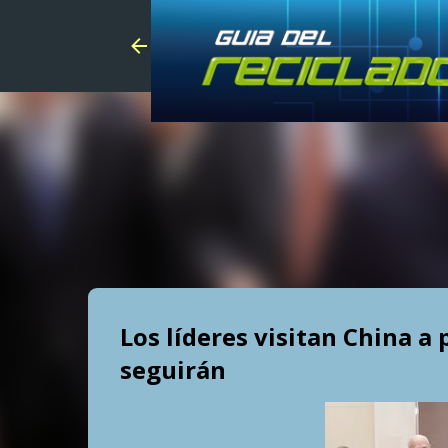
Los líderes visitan China a 
seguirán