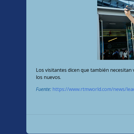
Los visitantes dicen que también necesitan v
los nuevos.
Fuente:
https://www.rtmworld.com/news/leade